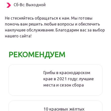
Сб-Вс: Выходной
Не стесняйтесь обращаться к нам. Мы готовы
помочь вам решить любые вопросы и обеспечить
наилучшее обслуживание. Благодарим вас за выбор
нашего сайта!
РЕКОМЕНДУЕМ
Грибы в краснодарском
крае в 2021 году: лучшие
места и сезон сбора
10 красивых жёлтых