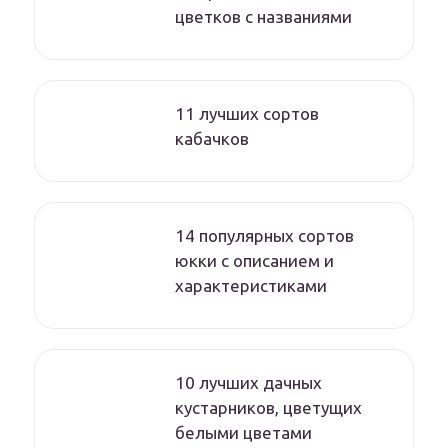
цветков с названиями
11 лучших сортов
кабачков
14 популярных сортов
юкки с описанием и
характеристиками
10 лучших дачных
кустарников, цветущих
белыми цветами