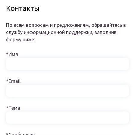
Контакты
По всем вопросам и предложениям, обращайтесь в
службу информационной поддержки, заполнив
форму ниже:
*Имя
*Email
*Тема
*Сообщение