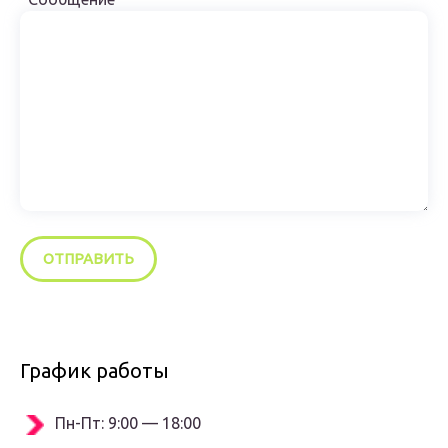
График работы
Пн-Пт: 9:00 — 18:00