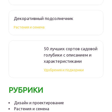
Декоративный подсолнечник
Растения и семена
50 лучших сортов садовой
голубики с описанием и
характеристиками
Удобрения и подкормки
РУБРИКИ
Дизайн и проектирование
Растения и семена