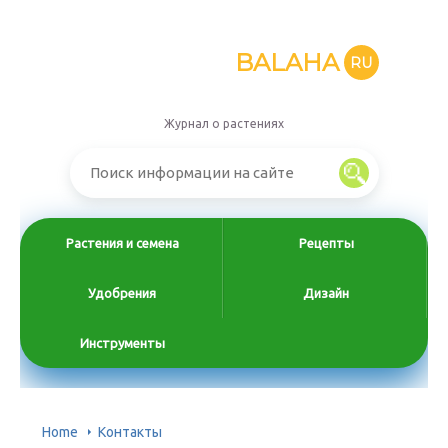
BALAHA
RU
Журнал о растениях
Растения и семена
Рецепты
Удобрения
Дизайн
Инструменты
Home
Контакты