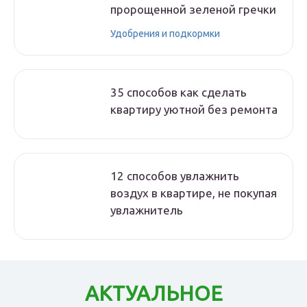
пророщенной зеленой гречки
Удобрения и подкормки
35 способов как сделать
квартиру уютной без ремонта
12 способов увлажнить
воздух в квартире, не покупая
увлажнитель
АКТУАЛЬНОЕ