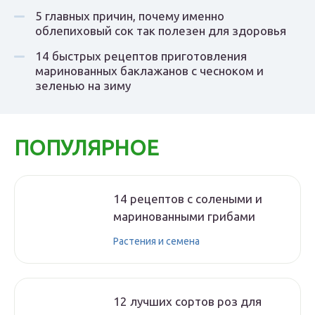
5 главных причин, почему именно
облепиховый сок так полезен для здоровья
14 быстрых рецептов приготовления
маринованных баклажанов с чесноком и
зеленью на зиму
ПОПУЛЯРНОЕ
14 рецептов с солеными и
маринованными грибами
Растения и семена
12 лучших сортов роз для