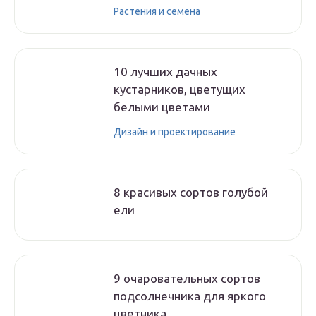
Растения и семена
10 лучших дачных
кустарников, цветущих
белыми цветами
Дизайн и проектирование
8 красивых сортов голубой
ели
9 очаровательных сортов
подсолнечника для яркого
цветника