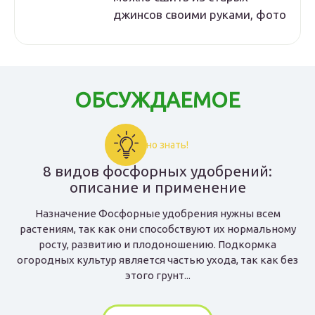
джинсов своими руками, фото
ОБСУЖДАЕМОЕ
Важно знать!
8 видов фосфорных удобрений:
описание и применение
Назначение Фосфорные удобрения нужны всем
растениям, так как они способствуют их нормальному
росту, развитию и плодоношению. Подкормка
огородных культур является частью ухода, так как без
этого грунт...