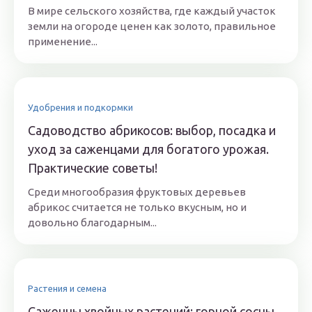
В мире сельского хозяйства, где каждый участок
земли на огороде ценен как золото, правильное
применение...
Удобрения и подкормки
Садоводство абрикосов: выбор, посадка и
уход за саженцами для богатого урожая.
Практические советы!
Среди многообразия фруктовых деревьев
абрикос считается не только вкусным, но и
довольно благодарным...
Растения и семена
Саженцы хвойных растений: горной сосны,