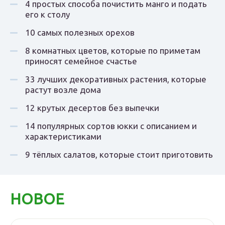
4 простых способа почистить манго и подать
его к столу
10 самых полезных орехов
8 комнатных цветов, которые по приметам
приносят семейное счастье
33 лучших декоративных растения, которые
растут возле дома
12 крутых десертов без выпечки
14 популярных сортов юкки с описанием и
характеристиками
9 тёплых салатов, которые стоит приготовить
НОВОЕ