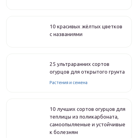
10 красивых жёлтых цветков
с названиями
25 ультраранних сортов
огурцов для открытого грунта
Растения и семена
10 лучших сортов огурцов для
теплицы из поликарбоната,
самоопыляемые и устойчивые
к болезням