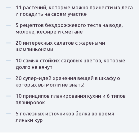
11 растений, которые можно принести из леса
и посадить на своем участке
5 рецептов бездрожжевого теста на воде,
молоке, кефире и сметане
20 интересных салатов с жареными
шампиньонами
10 самых стойких садовых цветов, которые
долго не вянут
20 супер-идей хранения вещей в шкафу о
которых вы могли не знать!
10 принципов планирования кухни и 6 типов
планировок
5 полезных источников белка во время
линьки кур