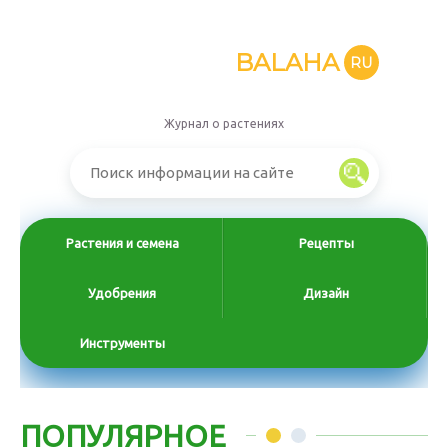
BALAHA
RU
Журнал о растениях
Растения и семена
Рецепты
Удобрения
Дизайн
Инструменты
ПОПУЛЯРНОЕ