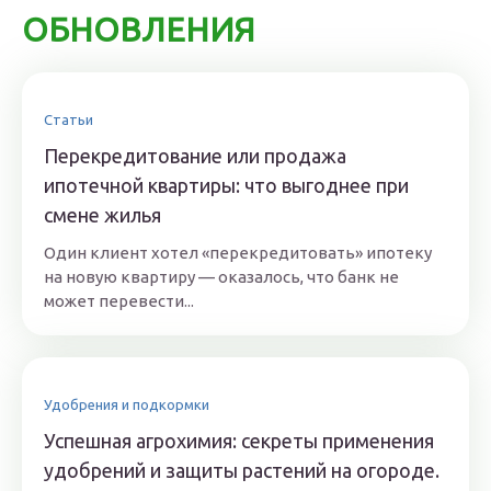
ОБНОВЛЕНИЯ
Статьи
Перекредитование или продажа
ипотечной квартиры: что выгоднее при
смене жилья
Один клиент хотел «перекредитовать» ипотеку
на новую квартиру — оказалось, что банк не
может перевести...
Удобрения и подкормки
Успешная агрохимия: секреты применения
удобрений и защиты растений на огороде.