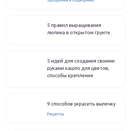
Удобрения и подкормки
5 правил выращивания
люпина в открытом грунте
5 идей для создания своими
руками кашпо для цветов,
способы крепления
9 способов украсить выпечку
Рецепты