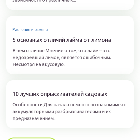
Растения и семена
5 основных отличий лайма от лимона
В чем отличие Мнение о том, что лайм – это
недозревший лимон, является ошибочным.
Несмотря на вкусовую...
10 лучших опрыскивателей садовых
Особенности Для начала немного познакомимся с
аккумуляторными разбрызгивателями и их
предназначением....