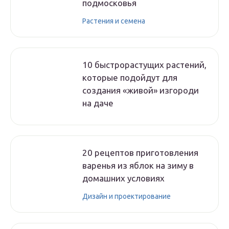
подмосковья
Растения и семена
10 быстрорастущих растений,
которые подойдут для
создания «живой» изгороди
на даче
20 рецептов приготовления
варенья из яблок на зиму в
домашних условиях
Дизайн и проектирование