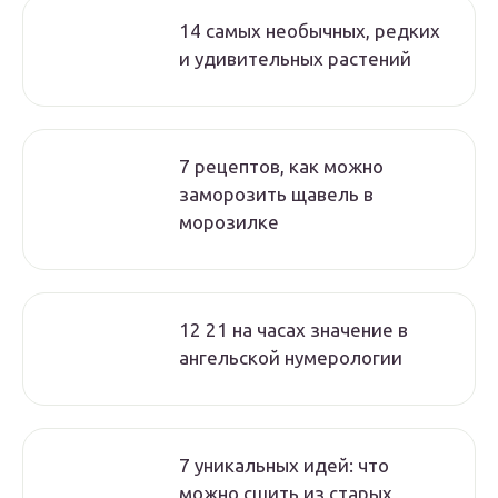
14 самых необычных, редких
и удивительных растений
7 рецептов, как можно
заморозить щавель в
морозилке
12 21 на часах значение в
ангельской нумерологии
7 уникальных идей: что
можно сшить из старых