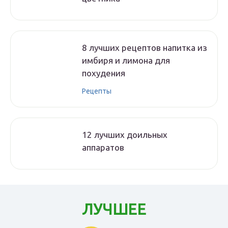
8 лучших рецептов напитка из
имбиря и лимона для
похудения
Рецепты
12 лучших доильных
аппаратов
ЛУЧШЕЕ