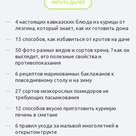
ЧИТАТЬ ДАЛЕЕ
4 настоящих кавказских блюда из курицы от
лезгина, который знает, как их готовить дома
15 способов, как избавиться от кротов на даче
50 фото разных видов и сортов хрена, ? как он
выглядит, его полезные свойства и
противопоказания
6 рецептов маринованных баклажанов к
повседневному столу и на зиму
27 сортов низкорослых помидоров не
требующих пасынкования
12 способов вкусно приготовить куриную
печень в сметане
6 правил ухода за мальвой многолетней в
открытом грунте