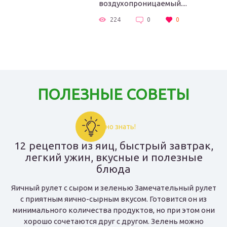
воздухопроницаемый....
224
0
0
ПОЛЕЗНЫЕ СОВЕТЫ
Важно знать!
12 рецептов из яиц, быстрый завтрак,
легкий ужин, вкусные и полезные
блюда
Яичный рулет с сыром и зеленью Замечательный рулет
с приятным яично-сырным вкусом. Готовится он из
минимального количества продуктов, но при этом они
хорошо сочетаются друг с другом. Зелень можно