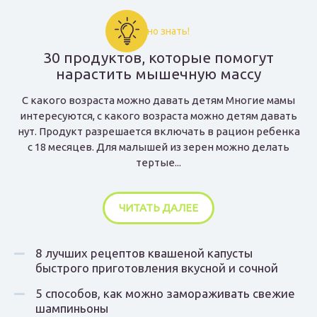
Важно знать!
30 продуктов, которые помогут
нарастить мышечную массу
С какого возраста можно давать детям Многие мамы
интересуются, с какого возраста можно детям давать
нут. Продукт разрешается включать в рацион ребенка
с 18 месяцев. Для малышей из зерен можно делать
тертые...
ЧИТАТЬ ДАЛЕЕ
8 лучших рецептов квашеной капусты
быстрого приготовления вкусной и сочной
5 способов, как можно замораживать свежие
шампиньоны