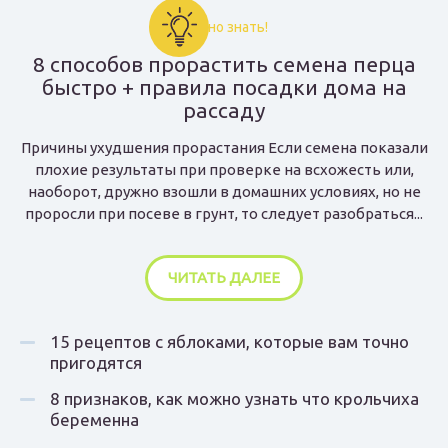
Важно знать!
8 способов прорастить семена перца
быстро + правила посадки дома на
рассаду
Причины ухудшения прорастания Если семена показали
плохие результаты при проверке на всхожесть или,
наоборот, дружно взошли в домашних условиях, но не
проросли при посеве в грунт, то следует разобраться...
ЧИТАТЬ ДАЛЕЕ
15 рецептов с яблоками, которые вам точно
пригодятся
8 признаков, как можно узнать что крольчиха
беременна