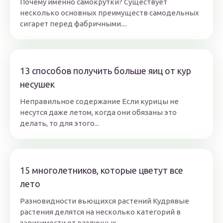
Почему именно самокрутки? Существует
несколько основных преимуществ самодельных
сигарет перед фабричными....
13 способов получить больше яиц от кур
несушек
Неправильное содержание Если курицы не
несутся даже летом, когда они обязаны это
делать, то для этого...
15 многолетников, которые цветут все
лето
Разновидности вьющихся растений Кудрявые
растения делятся на несколько категорий в
зависимости от различных...