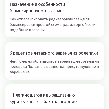
Назначение и особенности
балансировочного клапана
Как отбалансировать радиаторную сеть Для
балансировки простой схемы радиаторной сети
подобные клапаны...
6 рецептов янтарного варенья из облепихи
Чем полезно облепиховое варенье для организма
человека Полезные вещества, присутствующие в
варенье на...
11 легких шагов к выращиванию
курительного табака на огороде