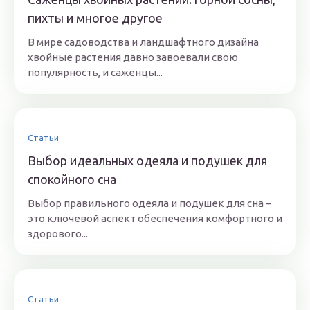
пихты и многое другое
В мире садоводства и ландшафтного дизайна
хвойные растения давно завоевали свою
популярность, и саженцы...
Статьи
Выбор идеальных одеяла и подушек для
спокойного сна
Выбор правильного одеяла и подушек для сна –
это ключевой аспект обеспечения комфортного и
здорового...
Статьи