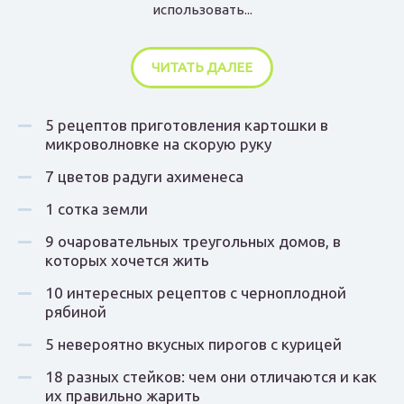
использовать...
ЧИТАТЬ ДАЛЕЕ
5 рецептов приготовления картошки в
микроволновке на скорую руку
7 цветов радуги ахименеса
1 сотка земли
9 очаровательных треугольных домов, в
которых хочется жить
10 интересных рецептов с черноплодной
рябиной
5 невероятно вкусных пирогов с курицей
18 разных стейков: чем они отличаются и как
их правильно жарить