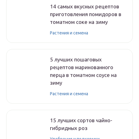
14 самых вкусных рецептов
приготовления помидоров в
томатном соке на зиму
Растения и семена
5 лучших пошаговых
рецептов маринованного
перца в томатном соусе на
зиму
Растения и семена
15 лучших сортов чайно-
гибридных роз