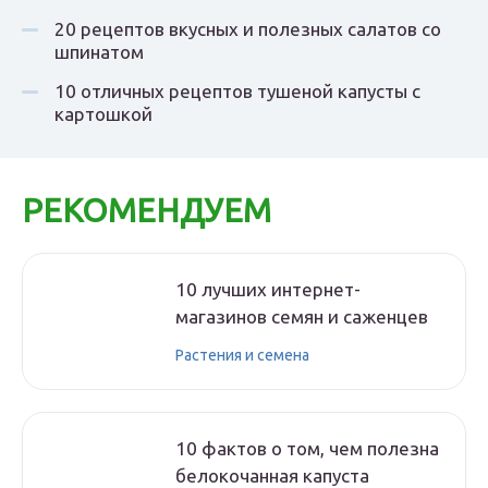
20 рецептов вкусных и полезных салатов со
шпинатом
10 отличных рецептов тушеной капусты с
картошкой
РЕКОМЕНДУЕМ
10 лучших интернет-
магазинов семян и саженцев
Растения и семена
10 фактов о том, чем полезна
белокочанная капуста