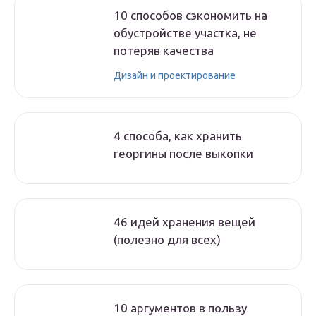
10 способов сэкономить на
обустройстве участка, не
потеряв качества
Дизайн и проектирование
4 способа, как хранить
георгины после выкопки
46 идей хранения вещей
(полезно для всех)
10 аргументов в пользу