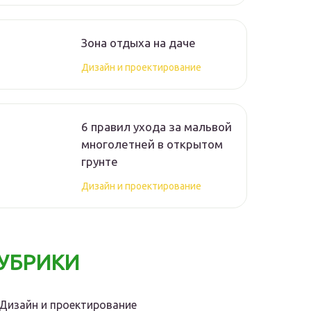
Зона отдыха на даче
Дизайн и проектирование
6 правил ухода за мальвой
многолетней в открытом
грунте
Дизайн и проектирование
УБРИКИ
Дизайн и проектирование