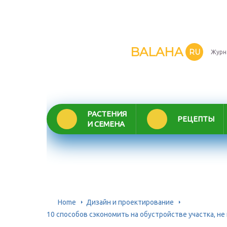
BALAHA
RU
Журн
РАСТЕНИЯ
РЕЦЕПТЫ
И СЕМЕНА
Home
Дизайн и проектирование
10 способов сэкономить на обустройстве участка, не