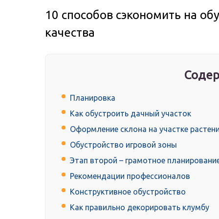
10 способов сэкономить на обу
качества
Содер
Планировка
Как обустроить дачный участок
Оформление склона на участке растен
Обустройство игровой зоны
Этап второй – грамотное планировани
Рекомендации профессионалов
Конструктивное обустройство
Как правильно декорировать клумбу