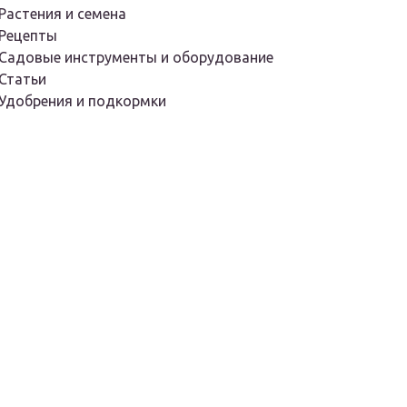
Растения и семена
Рецепты
Садовые инструменты и оборудование
Статьи
Удобрения и подкормки