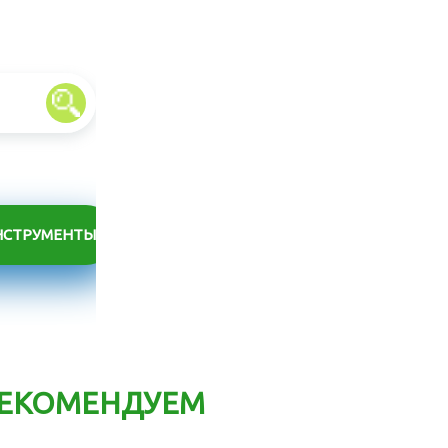
НСТРУМЕНТЫ
ЕКОМЕНДУЕМ