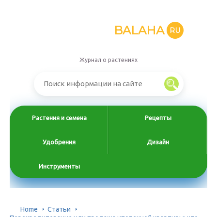
BALAHA
RU
Журнал о растениях
Растения и семена
Рецепты
Удобрения
Дизайн
Инструменты
Home
Статьи