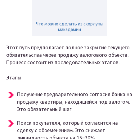
Что можно сделать из скорлупы
макадамии
Этот путь предполагает полное закрытие текущего
обязательства через продажу залогового объекта.
Процесс состоит из последовательных этапов.
Этапы:
Получение предварительного согласия банка на
продажу квартиры, находящейся под залогом.
Это обязательный шаг.
Поиск покупателя, который согласится на
сделку с обременением. Это снижает
ликвидность объекта на 15–30%.