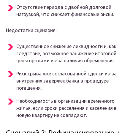
Отсутствие периода с двойной долговой
нагрузкой, что снижает финансовые риски.
Недостатки сценария:
Существенное снижение ликвидности и, как
следствие, возможное занижение итоговой
цены продажи из-за наличия обременения.
Риск срыва уже согласованной сделки из-за
внутренних задержек банка в процедуре
погашения.
Необходимость в организации временного
жилья, если сроки расселения и заселения в
новую квартиру не совпадают.
Сценарий 2: Рефинансирование +