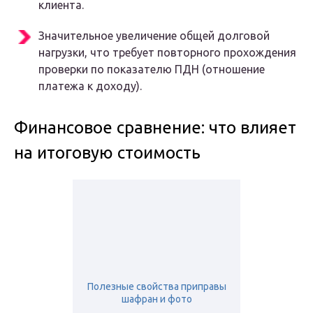
клиента.
Значительное увеличение общей долговой
нагрузки, что требует повторного прохождения
проверки по показателю ПДН (отношение
платежа к доходу).
Финансовое сравнение: что влияет
на итоговую стоимость
Полезные свойства приправы
шафран и фото