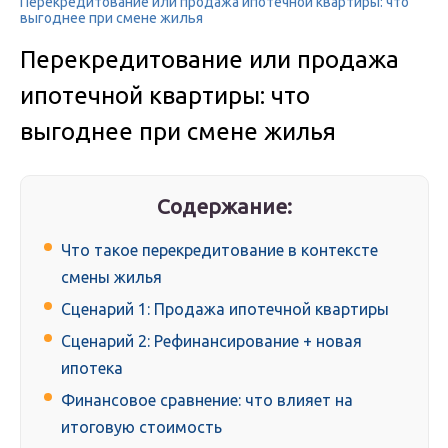
Перекредитование или продажа ипотечной квартиры: что
выгоднее при смене жилья
Перекредитование или продажа
ипотечной квартиры: что
выгоднее при смене жилья
Содержание:
Что такое перекредитование в контексте
смены жилья
Сценарий 1: Продажа ипотечной квартиры
Сценарий 2: Рефинансирование + новая
ипотека
Финансовое сравнение: что влияет на
итоговую стоимость