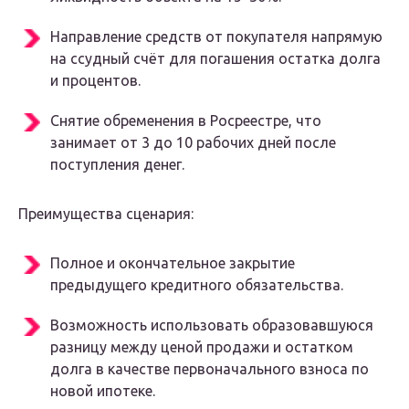
Направление средств от покупателя напрямую
на ссудный счёт для погашения остатка долга
и процентов.
Снятие обременения в Росреестре, что
занимает от 3 до 10 рабочих дней после
поступления денег.
Преимущества сценария:
Полное и окончательное закрытие
предыдущего кредитного обязательства.
Возможность использовать образовавшуюся
разницу между ценой продажи и остатком
долга в качестве первоначального взноса по
новой ипотеке.