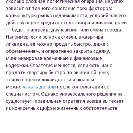
сколько сложная логистическая операция. Её успех
зависит от точного сочетания трёх факторов:
конъюнктуры рынка недвижимости, условий вашего
действующего кредитного договора и личных целей
— будь то апгрейд, даунсайзинг или смена города.
Например, если рынок активен, а квартира
ликвидна, её можно продать быстро, даже с
обременением, и оперативно закрыть сделку,
минимизировав временные и финансовые
издержки. Стратегия меняется, если есть шанс
продать квартиру быстро по рыночной цене;
точную оценку ликвидности и нюансы
можно
узнать детали
после консультации со
специалистом. Однако универсального решения не
существует; правильная стратегия всегда вытекает
из конкретных цифр и жизненных обстоятельств.