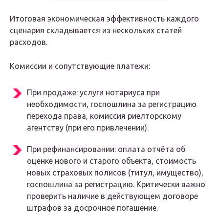
Итоговая экономическая эффективность каждого
сценария складывается из нескольких статей
расходов.
Комиссии и сопутствующие платежи:
При продаже: услуги нотариуса при
необходимости, госпошлина за регистрацию
перехода права, комиссия риелторскому
агентству (при его привлечении).
При рефинансировании: оплата отчёта об
оценке нового и старого объекта, стоимость
новых страховых полисов (титул, имущество),
госпошлина за регистрацию. Критически важно
проверить наличие в действующем договоре
штрафов за досрочное погашение.