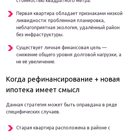
стоимостью квадратного метра.
Первая квартира обладает признаками низкой
ликвидности: проблемная планировка,
неблагоприятная экология, удалённый район
без инфраструктуры.
Существует личная финансовая цель —
снижение общего уровня долговой нагрузки, а
не её увеличение.
Когда рефинансирование + новая
ипотека имеет смысл
Данная стратегия может быть оправдана в ряде
специфических случаев.
Старая квартира расположена в районе с