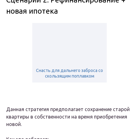
новая ипотека
Снасть для дальнего заброса со
скользящим поплавком
Данная стратегия предполагает сохранение старой
квартиры в собственности на время приобретения
новой.