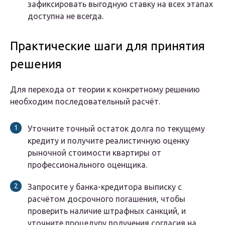
зафиксировать выгодную ставку на всех этапах
доступна не всегда.
Практические шаги для принятия
решения
Для перехода от теории к конкретному решению
необходим последовательный расчёт.
Уточните точный остаток долга по текущему
кредиту и получите реалистичную оценку
рыночной стоимости квартиры от
профессионального оценщика.
Запросите у банка-кредитора выписку с
расчётом досрочного погашения, чтобы
проверить наличие штрафных санкций, и
уточните процедуру получения согласия на