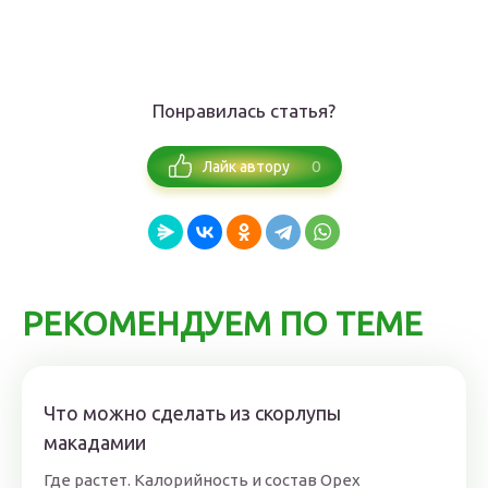
Понравилась статья?
0
Лайк автору
РЕКОМЕНДУЕМ ПО ТЕМЕ
Что можно сделать из скорлупы
макадамии
Где растет. Калорийность и состав Орех