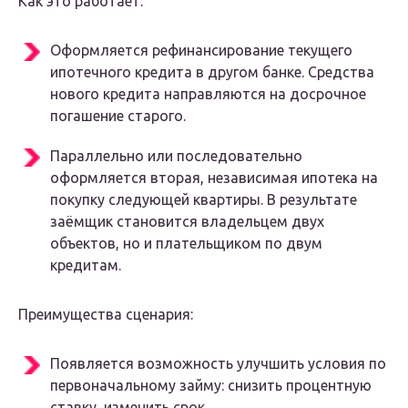
Как это работает:
Оформляется рефинансирование текущего
ипотечного кредита в другом банке. Средства
нового кредита направляются на досрочное
погашение старого.
Параллельно или последовательно
оформляется вторая, независимая ипотека на
покупку следующей квартиры. В результате
заёмщик становится владельцем двух
объектов, но и плательщиком по двум
кредитам.
Преимущества сценария:
Появляется возможность улучшить условия по
первоначальному займу: снизить процентную
ставку, изменить срок.