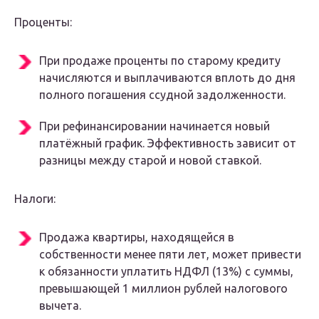
Проценты:
При продаже проценты по старому кредиту
начисляются и выплачиваются вплоть до дня
полного погашения ссудной задолженности.
При рефинансировании начинается новый
платёжный график. Эффективность зависит от
разницы между старой и новой ставкой.
Налоги:
Продажа квартиры, находящейся в
собственности менее пяти лет, может привести
к обязанности уплатить НДФЛ (13%) с суммы,
превышающей 1 миллион рублей налогового
вычета.