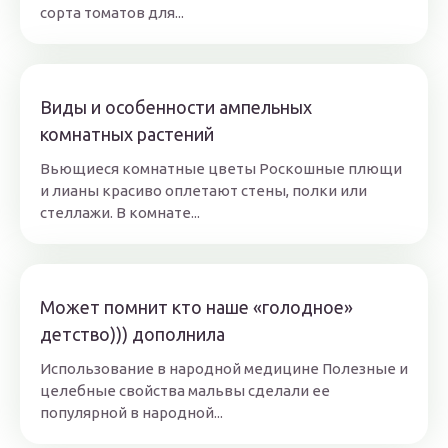
сорта томатов для...
Виды и особенности ампельных
комнатных растений
Вьющиеся комнатные цветы Роскошные плющи
и лианы красиво оплетают стены, полки или
стеллажи. В комнате...
Может помнит кто наше «голодное»
детство))) дополнила
Использование в народной медицине Полезные и
целебные свойства мальвы сделали ее
популярной в народной...