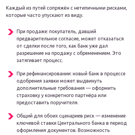
Каждый из путей сопряжён с нетипичными рисками,
которые часто упускают из виду.
При продаже: покупатель, давший
предварительное согласие, может отказаться
от сделки после того, как банк уже дал
разрешение на продажу с обременением. Это
затягивает процесс.
При рефинансировании: новый банк в процессе
одобрения заявки может выдвинуть
дополнительные требования — оформить
страховку у конкретного партнёра или
предоставить поручителя.
Общий для обоих сценариев риск — изменение
ключевой ставки Центрального банка в период
оформления документов. Возможность