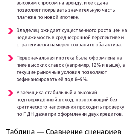
высоким спросом на аренду, и её сдача
позволяет покрывать значительную часть
платежа по новой ипотеке.
Владелец ожидает существенного роста цен на
недвижимость в среднесрочной перспективе и
стратегически намерен сохранить оба актива.
Первоначальная ипотека была оформлена на
пике высоких ставок (например, 12% и выше), а
текущие рыночные условия позволяют
рефинансировать её под 8–9%.
У заёмщика стабильный и высокий
подтверждённый доход, позволяющий без
критического напряжения проходить проверку
по ПДН даже при оформлении двух кредитов.
Таблица — Сравнение сценариев