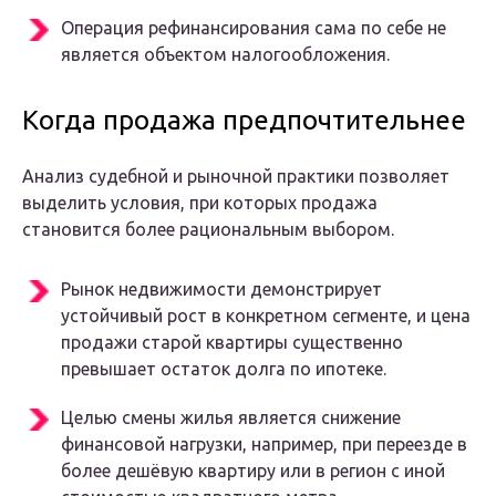
Операция рефинансирования сама по себе не
является объектом налогообложения.
Когда продажа предпочтительнее
Анализ судебной и рыночной практики позволяет
выделить условия, при которых продажа
становится более рациональным выбором.
Рынок недвижимости демонстрирует
устойчивый рост в конкретном сегменте, и цена
продажи старой квартиры существенно
превышает остаток долга по ипотеке.
Целью смены жилья является снижение
финансовой нагрузки, например, при переезде в
более дешёвую квартиру или в регион с иной