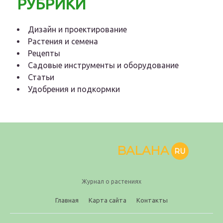
РУБРИКИ
Дизайн и проектирование
Растения и семена
Рецепты
Садовые инструменты и оборудование
Статьи
Удобрения и подкормки
BALAHA
RU
Журнал о растениях
Главная
Карта сайта
Контакты