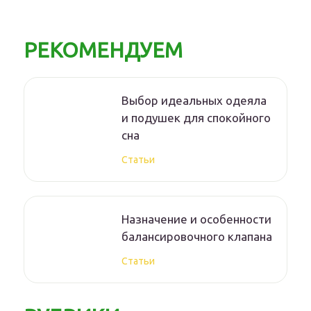
РЕКОМЕНДУЕМ
Выбор идеальных одеяла
и подушек для спокойного
сна
Статьи
Назначение и особенности
балансировочного клапана
Статьи