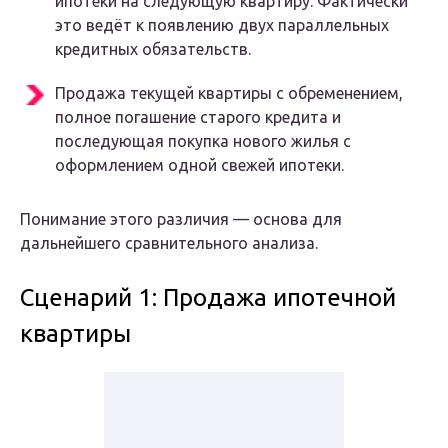
ипотеки на следующую квартиру. Фактически
это ведёт к появлению двух параллельных
кредитных обязательств.
Продажа текущей квартиры с обременением,
полное погашение старого кредита и
последующая покупка нового жилья с
оформлением одной свежей ипотеки.
Понимание этого различия — основа для
дальнейшего сравнительного анализа.
Сценарий 1: Продажа ипотечной
квартиры