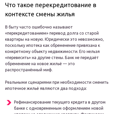
Что такое перекредитование в
контексте смены жилья
В быту часто ошибочно называют
«перекредитованием» перевод долга со старой
квартиры на новую. Юридически это невозможно,
поскольку ипотека как обременение привязана к
конкретному объекту недвижимости. Его нельзя
«перевесить» на другие стены. Банк не передаёт
обременение на новое жильё — это
распространённый миф.
Реальными сценариями при необходимости сменить
ипотечное жильё являются два подхода:
Рефинансирование текущего кредита в другом
банке с одновременным оформлением новой