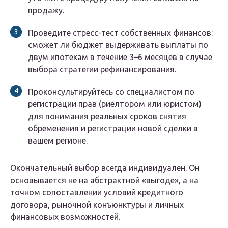
продажу.
Проведите стресс-тест собственных финансов:
сможет ли бюджет выдерживать выплаты по
двум ипотекам в течение 3–6 месяцев в случае
выбора стратегии рефинансирования.
Проконсультируйтесь со специалистом по
регистрации прав (риелтором или юристом)
для понимания реальных сроков снятия
обременения и регистрации новой сделки в
вашем регионе.
Окончательный выбор всегда индивидуален. Он
основывается не на абстрактной «выгоде», а на
точном сопоставлении условий кредитного
договора, рыночной конъюнктуры и личных
финансовых возможностей.