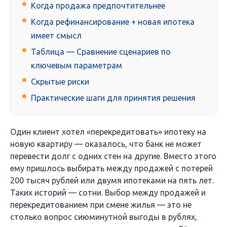
Когда продажа предпочтительнее
Когда рефинансирование + новая ипотека
имеет смысл
Таблица — Сравнение сценариев по
ключевым параметрам
Скрытые риски
Практические шаги для принятия решения
Один клиент хотел «перекредитовать» ипотеку на
новую квартиру — оказалось, что банк не может
перевести долг с одних стен на другие. Вместо этого
ему пришлось выбирать между продажей с потерей
200 тысяч рублей или двумя ипотеками на пять лет.
Таких историй — сотни. Выбор между продажей и
перекредитованием при смене жилья — это не
столько вопрос сиюминутной выгоды в рублях,