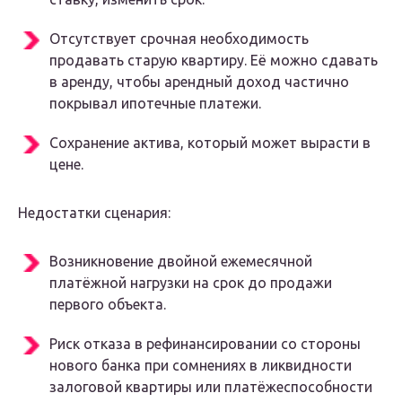
Отсутствует срочная необходимость
продавать старую квартиру. Её можно сдавать
в аренду, чтобы арендный доход частично
покрывал ипотечные платежи.
Сохранение актива, который может вырасти в
цене.
Недостатки сценария:
Возникновение двойной ежемесячной
платёжной нагрузки на срок до продажи
первого объекта.
Риск отказа в рефинансировании со стороны
нового банка при сомнениях в ликвидности
залоговой квартиры или платёжеспособности