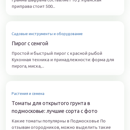
приправа стоит 500...
Садовые инструменты и оборудование
Пирог с семгой
Простой и быстрый пирог с красной рыбой
Кухонная техника и принадлежности: форма для
пирога, миска,...
Растения и семена
Томаты для открытого грунта в
подмосковье: лучшие сорта с фото
Какие томаты популярны в Подмосковье По
отзывам огородников, можно выделить такие