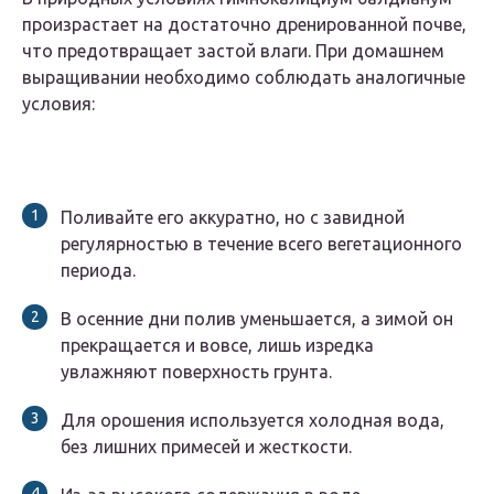
произрастает на достаточно дренированной почве,
что предотвращает застой влаги. При домашнем
выращивании необходимо соблюдать аналогичные
условия:
Поливайте его аккуратно, но с завидной
регулярностью в течение всего вегетационного
периода.
В осенние дни полив уменьшается, а зимой он
прекращается и вовсе, лишь изредка
увлажняют поверхность грунта.
Для орошения используется холодная вода,
без лишних примесей и жесткости.