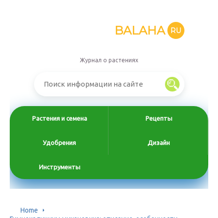
BALAHA
RU
Журнал о растениях
Растения и семена
Рецепты
Удобрения
Дизайн
Инструменты
Home