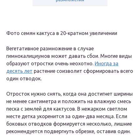
Фото семян кактуса в 20-кратном увеличении
Вегетативное размножение в случае
гимнокалициумов может давать сбои. Многие виды
образуют отростки очень неохотно.
Иногда за
десять лет
растение соизволит сформировать всего
один отводок.
Отросток нужно снять, когда она достигнет ширины
не менее сантиметра и положить на влажную смесь
песка с землей для кактусов. В нежарком светлом
месте детка укоренится за один-два месяца. Если
боковых отводков формируется несколько, лишние
рекомендуется подвергнуть обрезке, оставив один.