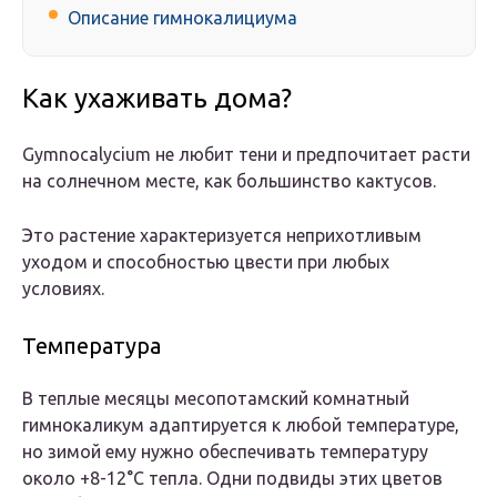
Описание гимнокалициума
Как ухаживать дома?
Gymnocalycium не любит тени и предпочитает расти
на солнечном месте, как большинство кактусов.
Это растение характеризуется неприхотливым
уходом и способностью цвести при любых
условиях.
Температура
В теплые месяцы месопотамский комнатный
гимнокаликум адаптируется к любой температуре,
но зимой ему нужно обеспечивать температуру
около +8-12°С тепла. Одни подвиды этих цветов