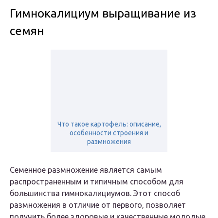
Гимнокалициум выращивание из
семян
Что такое картофель: описание,
особенности строения и
размножения
Семенное размножение является самым
распространенным и типичным способом для
большинства гимнокалициумов. Этот способ
размножения в отличие от первого, позволяет
получить более здоровые и качественные молодые