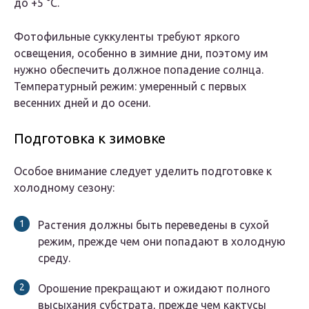
до +5 °С.
Фотофильные суккуленты требуют яркого
освещения, особенно в зимние дни, поэтому им
нужно обеспечить должное попадение солнца.
Температурный режим: умеренный с первых
весенних дней и до осени.
Подготовка к зимовке
Особое внимание следует уделить подготовке к
холодному сезону:
Растения должны быть переведены в сухой
режим, прежде чем они попадают в холодную
среду.
Орошение прекращают и ожидают полного
высыхания субстрата, прежде чем кактусы