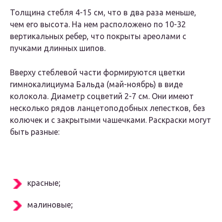
Толщина стебля 4-15 см, что в два раза меньше,
чем его высота. На нем расположено по 10-32
вертикальных ребер, что покрыты ареолами с
пучками длинных шипов.
Вверху стеблевой части формируются цветки
гимнокалициума Бальда (май-ноябрь) в виде
колокола. Диаметр соцветий 2-7 см. Они имеют
несколько рядов ланцетоподобных лепестков, без
колючек и с закрытыми чашечками. Раскраски могут
быть разные:
красные;
малиновые;