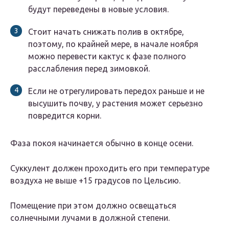
будут переведены в новые условия.
Стоит начать снижать полив в октябре,
поэтому, по крайней мере, в начале ноября
можно перевести кактус к фазе полного
расслабления перед зимовкой.
Если не отрегулировать передох раньше и не
высушить почву, у растения может серьезно
повредится корни.
Фаза покоя начинается обычно в конце осени.
Суккулент должен проходить его при температуре
воздуха не выше +15 градусов по Цельсию.
Помещение при этом должно освещаться
солнечными лучами в должной степени.