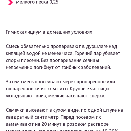
мелкого песка 0,25
Гимнокалициум в домашних условиях
Смесь обязательно пропаривают в дуршлаге над
кипящей водой не менее часа. Горячий пар убивает
споры плесени. Без пропаривания сеянцы
непременно погибнут от грибных заболеваний.
Затем смесь просеивают через пропаренное или
ошпаренное кипятком сито. Крупные частицы
укладывают вниз, мелкие насыпают сверху.
Семечки высевают в сухом виде, по одной штуке на
квадратный сантиметр. Перед посевом их
замачивают на 20 минут в розовом растворе