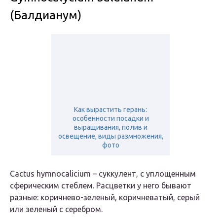
(Балдианум)
Как вырастить герань:
особенности посадки и
выращивания, полив и
освещение, виды размножения,
фото
Cactus hymnocalicium – суккулент, с уплощенным
сферическим стеблем. Расцветки у него бывают
разные: коричнево-зеленый, коричневатый, серый
или зеленый с серебром.