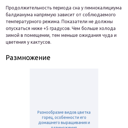
Продолжительность периода сна у гимнокалициума
балдианума напрямую зависит от соблюдаемого
температурного режима. Показатели не должны
опускаться ниже +5 градусов. Чем больше холода
зимой в помещении, тем меньше ожидания чуда и
цветения у кактусов.
Размножение
Разнообразие видов цветка
горец, особенности его
домашнего выращивания и
размножения