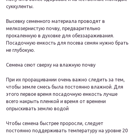
суккуленты.
Высевку семенного материала проводят в
мелкозернистую почву, предварительно
прокаленную в духовке для обеззараживания.
Посадочную емкость для посева семян нужно брать
не глубокую.
Семена сеют сверху на влажную почву
При их проращивании очень важно следить за тем,
чтобы земле смесь была постоянно влажной. Для
этого первое время посадочную емкость лучше
всего накрыть пленкой и время от времени
опрыскивать землю водой
Чтобы семена быстрее проросли, следует
постоянно поддерживать температуру на уровне 20