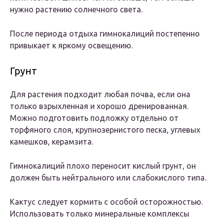
нужно растению солнечного света.
После периода отдыха гимнокалиций постепенно
привыкает к яркому освещению.
Грунт
Для растения подходит любая почва, если она
только взрыхленная и хорошо дренированная.
Можно подготовить подложку отдельно от
торфяного слоя, крупнозернистого песка, углевых
камешков, керамзита.
Гимнокалиций плохо переносит кислый грунт, он
должен быть нейтрального или слабокислого типа.
Кактус следует кормить с особой осторожностью.
Использовать только минеральные комплексы