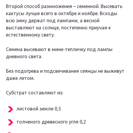
Второй способ размножения – семенной. Высевать
кактусы лучше всего в октябре и ноябре. Всходы
всю зиму держат под лампами, а весной
выставляют на солнце, постепенно приучая к
естественному свету.
Семена высевают в мини-тепличку под лампы
дневного света.
Без подогрева и подсвечивания сеянцы не выживут
даже летом.
Субстрат составляют из:
листовой земли 0,5
толченого древесного угля 0,2