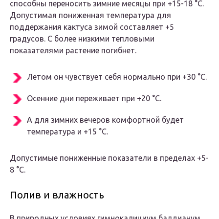
способны переносить зимние месяцы при +15-18 °С.
Допустимая пониженная температура для
поддержания кактуса зимой составляет +5
градусов. С более низкими тепловыми
показателями растение погибнет.
Летом он чувствует себя нормально при +30 °С.
Осенние дни переживает при +20 °С.
А для зимних вечеров комфортной будет
температура и +15 °С.
Допустимые пониженные показатели в пределах +5-
8 °С.
Полив и влажность
В природных условиях гимнокалициум балдианум