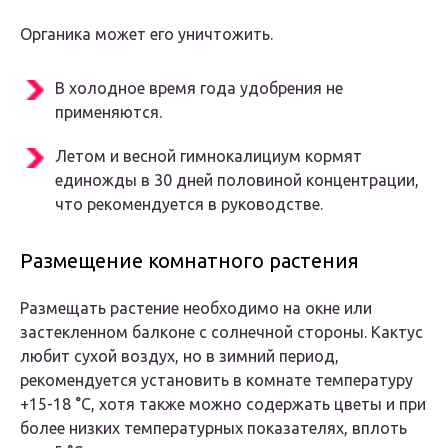
Органика может его уничтожить.
В холодное время года удобрения не
применяются.
Летом и весной гимнокалициум кормят
единожды в 30 дней половиной концентрации,
что рекомендуется в руководстве.
Размещение комнатного растения
Размещать растение необходимо на окне или
застекленном балконе с солнечной стороны. Кактус
любит сухой воздух, но в зимний период,
рекомендуется установить в комнате температуру
+15-18 °С, хотя также можно содержать цветы и при
более низких температурных показателях, вплоть