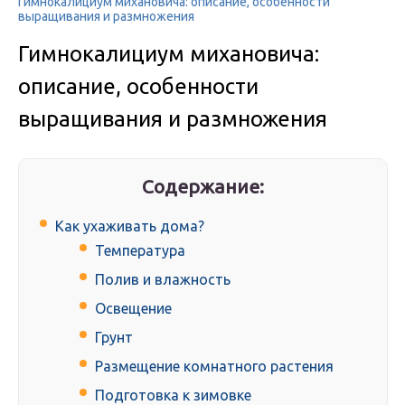
Гимнокалициум михановича: описание, особенности
выращивания и размножения
Гимнокалициум михановича:
описание, особенности
выращивания и размножения
Содержание:
Как ухаживать дома?
Температура
Полив и влажность
Освещение
Грунт
Размещение комнатного растения
Подготовка к зимовке