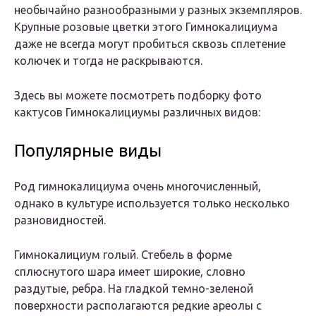
необычайно разнообразными у разных экземпляров.
Крупные розовые цветки этого Гимнокалициума
даже не всегда могут пробиться сквозь сплетение
колючек и тогда не раскрываются.
Здесь вы можете посмотреть подборку фото
кактусов Гимнокалициумы различных видов:
Популярные виды
Род гимнокалициума очень многочисленный,
однако в культуре используется только несколько
разновидностей.
Гимнокалициум голый. Стебель в форме
сплюснутого шара имеет широкие, словно
раздутые, ребра. На гладкой темно-зеленой
поверхности располагаются редкие ареолы с