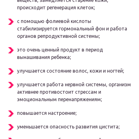
веществ, замедляется старение кожи,
происходит регенерация клеток;
с помощью фолиевой кислоты
стабилизируется гормональный фон и работа
органов репродуктивной системы;
это очень ценный продукт в период
вынашивания ребенка;
улучшается состояние волос, кожи и ногтей;
улучшается работа нервной системы, организм
активнее противостоит стрессам и
эмоциональным перенапряжениям;
повышается настроение;
уменьшается опасность развития цистита;