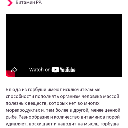
Витамин РР.
Блюда из горбуши имеют исключительные
способности пополнять организм человека массой
полезных веществ, которых нет во многих
морепродуктах и, тем более в другой, менее ценной
рыбе. Разнообразие и количество витаминов порой
удивляет, восхищает и наводит на мысль, горбуша