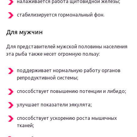
налаживается работа щитовидной железы;
стабилизируется гормональный фон.
Для мужчин
Для представителей мужской половины населения
эта рыба также несет огромную пользу:
поддерживает нормальную работу органов
репродуктивной системы;
способствует повышению потенции и либидо;
улучшает показатели эякулята;
способствует ускорению роста мышечных
тканей;