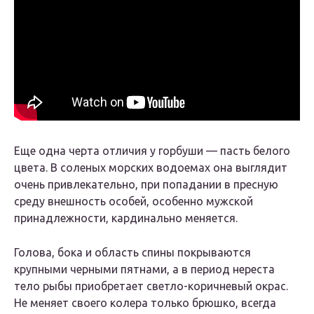
Еще одна черта отличия у горбуши — пасть белого
цвета. В соленых морских водоемах она выглядит
очень привлекательно, при попадании в пресную
среду внешность особей, особенно мужской
принадлежности, кардинально меняется.
Голова, бока и область спины покрываются
крупными черными пятнами, а в период нереста
тело рыбы приобретает светло-коричневый окрас.
Не меняет своего колера только брюшко, всегда