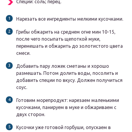
Специи: соль; перец.
Нарезать все ингредиенты мелкими кусочками.
Грибы обжарить на среднем огне мин 10-15,
после чего посыпать щепоткой муки,
перемешать и обжарить до золотистого цвета
смеси.
Добавить пару ложек сметаны и хорошо
размешать. Потом долить воды, посолить и
добавить специи по вкусу. Должен получиться
соус.
Готовим морепродукт: нарезаем маленькими
кусочками, панируем в муке и обжариваем с
двух сторон.
Кусочки уже готовой горбуши, опускаем в