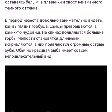
оставаясь белым, а плавники и хвост неизменного
темного оттенка.
В период нереста довольно занимательно видеть,
как выглядит горбуша. Самцы превращаются, в
каких-то чудовищ. На спинах появляются большие
горбы. Челюсти становятся длинными,
искривляются, в них появляются огромные острые
зубы. Обычно красивая рыба имеет совсем
непривлекательный вид.