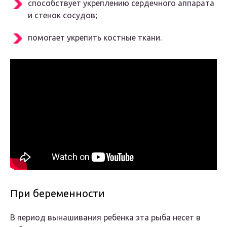
способствует укреплению сердечного аппарата
и стенок сосудов;
помогает укрепить костные ткани.
При беременности
В период вынашивания ребенка эта рыба несет в