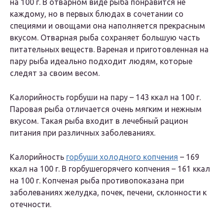
на 100 г. В отварном виде рыба понравится не
каждому, но в первых блюдах в сочетании со
специями и овощами она наполняется прекрасным
вкусом. Отварная рыба сохраняет большую часть
питательных веществ. Вареная и приготовленная на
пару рыба идеально подходит людям, которые
следят за своим весом.
Калорийность горбуши на пару – 143 ккал на 100 г.
Паровая рыба отличается очень мягким и нежным
вкусом. Такая рыба входит в лечебный рацион
питания при различных заболеваниях.
Калорийность
горбуши холодного копчения
– 169
ккал на 100 г. В горбушегорячего копчения – 161 ккал
на 100 г. Копченая рыба противопоказана при
заболеваниях желудка, почек, печени, склонности к
отечности.