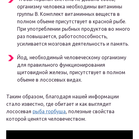
организму человека необходимы витамины
группы В. Комплект витаминных веществ в
полном объеме присутствует в красной рыбе.
При употреблении рыбных продуктов во много
раз повышается, работоспособность,
усиливается мозговая деятельность и память.
Йод, необходимый человеческому организму
для правильного функционирования
щитовидной железы, присутствует в полном
объеме в лососевых видах.
Таким образом, благодаря нашей информации
стало известно, где обитает и как выглядит
лососевая
рыба горбуша
, полезные свойства
которой ценятся человечеством.