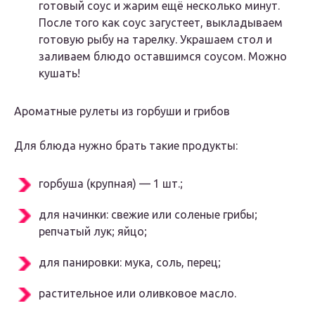
готовый соус и жарим ещё несколько минут.
После того как соус загустеет, выкладываем
готовую рыбу на тарелку. Украшаем стол и
заливаем блюдо оставшимся соусом. Можно
кушать!
Ароматные рулеты из горбуши и грибов
Для блюда нужно брать такие продукты:
горбуша (крупная) — 1 шт.;
для начинки: свежие или соленые грибы;
репчатый лук; яйцо;
для панировки: мука, соль, перец;
растительное или оливковое масло.