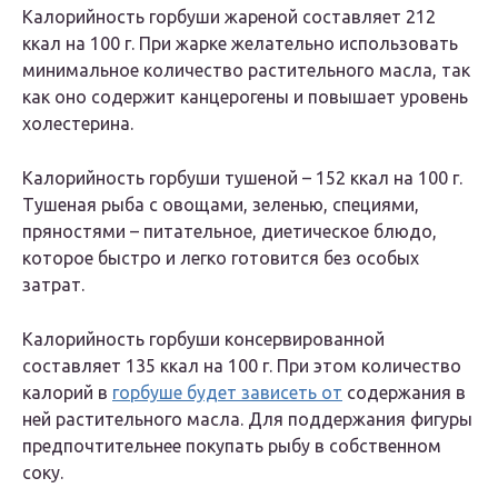
Калорийность горбуши жареной составляет 212
ккал на 100 г. При жарке желательно использовать
минимальное количество растительного масла, так
как оно содержит канцерогены и повышает уровень
холестерина.
Калорийность горбуши тушеной – 152 ккал на 100 г.
Тушеная рыба с овощами, зеленью, специями,
пряностями – питательное, диетическое блюдо,
которое быстро и легко готовится без особых
затрат.
Калорийность горбуши консервированной
составляет 135 ккал на 100 г. При этом количество
калорий в
горбуше будет зависеть от
содержания в
ней растительного масла. Для поддержания фигуры
предпочтительнее покупать рыбу в собственном
соку.