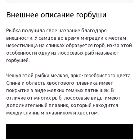
Внешнее описание горбуши
Рыбка получила свое название благодаря
внешности. У самцов во время миграции к местам
нерестилища на спинках образуется горб, из-за этой
особенности одну из лососевых рыб называют
горбушей.
Чешуя этой рыбки мелкая, ярко-серебристого цвета.
Спина и область хвостового плавника имеет
покрытие в виде мелких темных пятнышек. В
отличие от многих рыб, лососевые виды имеют
дополнительный плавник, который находится
между спинным плавником и хвостом.