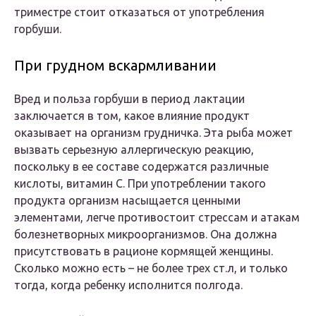
триместре стоит отказаться от употребления
горбуши.
При грудном вскармливании
Вред и польза горбуши в период лактации
заключается в том, какое влияние продукт
оказывает на организм грудничка. Эта рыба может
вызвать серьезную аллергическую реакцию,
поскольку в ее составе содержатся различные
кислоты, витамин С. При употреблении такого
продукта организм насыщается ценными
элементами, легче противостоит стрессам и атакам
болезнетворных микроорганизмов. Она должна
присутствовать в рационе кормящей женщины.
Сколько можно есть – не более трех ст.л, и только
тогда, когда ребенку исполнится полгода.