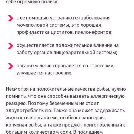
себе огромную пользу:
с ее помощью устраняются заболевания
мочеполовой системы, это хорошая
профилактика циститов, пиелонефритов;
осуществляется положительное влияние на
работу органов пищеварительной системы;
организм легче справляется со стрессами,
улучшается настроение.
Несмотря на положительные качества рыбы, нужно
помнить, что она способна вызвать аллергическую
реакцию. Поэтому беременным не стоит
злоупотреблять ею. Также она может задерживать
жидкость в организме, особенно консервы,
копченая рыбы, а также продукт, приготовленный с
большим количеством соли. В последнем