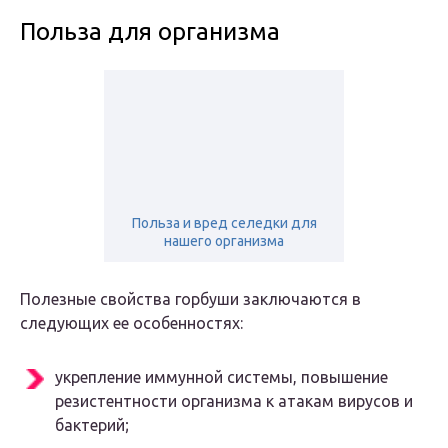
Польза для организма
Польза и вред селедки для
нашего организма
Полезные свойства горбуши заключаются в
следующих ее особенностях:
укрепление иммунной системы, повышение
резистентности организма к атакам вирусов и
бактерий;