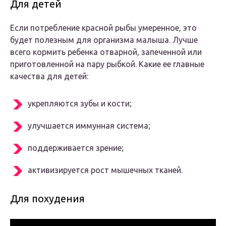
Для детей
Если потребление красной рыбы умеренное, это
будет полезным для организма малыша. Лучше
всего кормить ребенка отварной, запеченной или
приготовленной на пару рыбкой. Какие ее главные
качества для детей:
укрепляются зубы и кости;
улучшается иммунная система;
поддерживается зрение;
активизируется рост мышечных тканей.
Для похудения