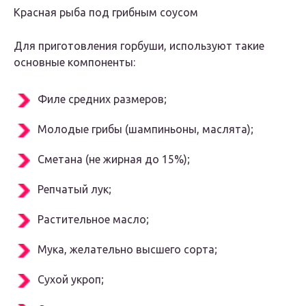
Красная рыба под грибным соусом
Для приготовления горбуши, используют такие
основные компоненты:
Филе средних размеров;
Молодые грибы (шампиньоны, маслята);
Сметана (не жирная до 15%);
Репчатый лук;
Растительное масло;
Мука, желательно высшего сорта;
Сухой укроп;