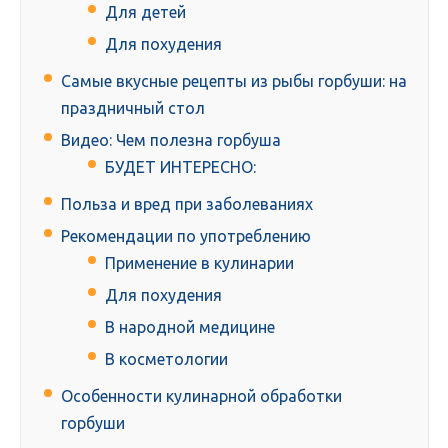
Для детей
Для похудения
Самые вкусные рецепты из рыбы горбуши: на
праздничный стол
Видео: Чем полезна горбуша
БУДЕТ ИНТЕРЕСНО:
Польза и вред при заболеваниях
Рекомендации по употреблению
Применение в кулинарии
Для похудения
В народной медицине
В косметологии
Особенности кулинарной обработки
горбуши