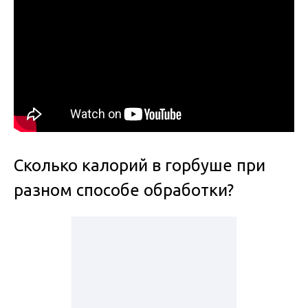
Сколько калорий в горбуше при
разном способе обработки?