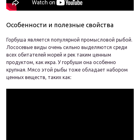
Особенности и полезные свойства
Горбуша является популярной промысловой рыбой.
Лососевые виды очень сильно выделяются среди
всех обитателей морей и рек таким ценным
продуктом, как икра. У горбуши она особенно
крупная. Мясо этой рыбы тоже обладает набором
ценных веществ, таких как: