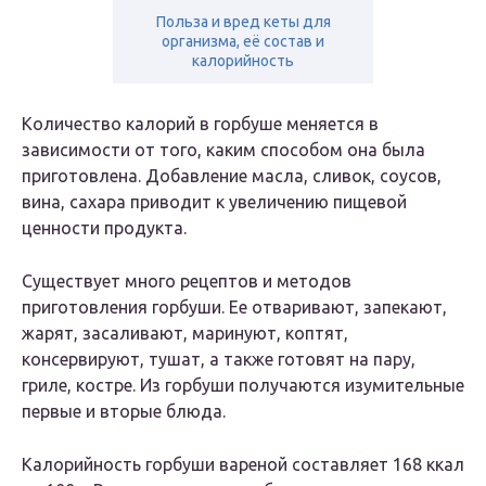
Польза и вред кеты для
организма, её состав и
калорийность
Количество калорий в горбуше меняется в
зависимости от того, каким способом она была
приготовлена. Добавление масла, сливок, соусов,
вина, сахара приводит к увеличению пищевой
ценности продукта.
Существует много рецептов и методов
приготовления горбуши. Ее отваривают, запекают,
жарят, засаливают, маринуют, коптят,
консервируют, тушат, а также готовят на пару,
гриле, костре. Из горбуши получаются изумительные
первые и вторые блюда.
Калорийность горбуши вареной составляет 168 ккал