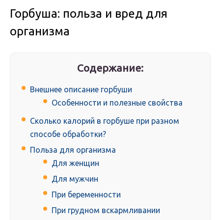
Горбуша: польза и вред для
организма
Содержание:
Внешнее описание горбуши
Особенности и полезные свойства
Сколько калорий в горбуше при разном
способе обработки?
Польза для организма
Для женщин
Для мужчин
При беременности
При грудном вскармливании