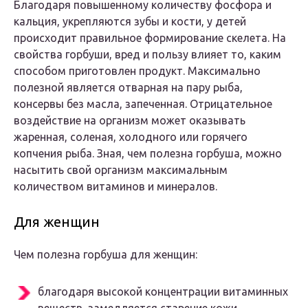
Благодаря повышенному количеству фосфора и
кальция, укрепляются зубы и кости, у детей
происходит правильное формирование скелета. На
свойства горбуши, вред и пользу влияет то, каким
способом приготовлен продукт. Максимально
полезной является отварная на пару рыба,
консервы без масла, запеченная. Отрицательное
воздействие на организм может оказывать
жаренная, соленая, холодного или горячего
копчения рыба. Зная, чем полезна горбуша, можно
насытить свой организм максимальным
количеством витаминов и минералов.
Для женщин
Чем полезна горбуша для женщин:
благодаря высокой концентрации витаминных