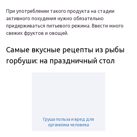
При употреблении такого продукта на стадии
активного похудения нужно обязательно
придерживаться питьевого режима. Ввести много
свежих фруктов и овощей.
Самые вкусные рецепты из рыбы
горбуши: на праздничный стол
Груша польза и вред для
организма человека