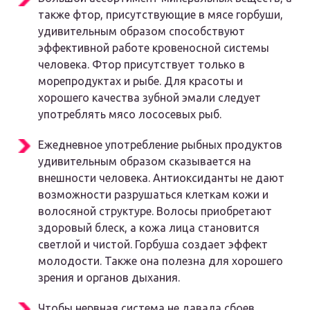
также фтор, присутствующие в мясе горбуши,
удивительным образом способствуют
эффективной работе кровеносной системы
человека. Фтор присутствует только в
морепродуктах и рыбе. Для красоты и
хорошего качества зубной эмали следует
употреблять мясо лососевых рыб.
Ежедневное употребление рыбных продуктов
удивительным образом сказывается на
внешности человека. Антиоксиданты не дают
возможности разрушаться клеткам кожи и
волосяной структуре. Волосы приобретают
здоровый блеск, а кожа лица становится
светлой и чистой. Горбуша создает эффект
молодости. Также она полезна для хорошего
зрения и органов дыхания.
Чтобы нервная система не давала сбоев,