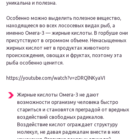
уникальна и полезна.
Особенно можно выделить полезное вещество,
находящееся во всех лососевых видах рыб, а
именно Омега-3 — жирные кислоты. В горбуше они
присутствуют в огромном объеме. Ненасыщенных
жирных кислот нет в продуктах животного
происхождения, овощах и фруктах, поэтому эта
рыба особенно ценится.
https://youtube.com/watch?v=zDRQlNKyaVI
Жирные кислоты Омега-3 не дают
возможности организму человека быстро
стариться и становятся преградой от вредных
воздействий свободных радикалов.
Воздействие кислот ограждает структуру
молекул, не давая радикалам внести в них