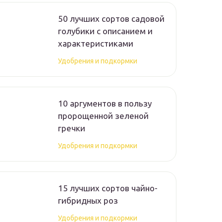
50 лучших сортов садовой
голубики с описанием и
характеристиками
Удобрения и подкормки
10 аргументов в пользу
пророщенной зеленой
гречки
Удобрения и подкормки
15 лучших сортов чайно-
гибридных роз
Удобрения и подкормки