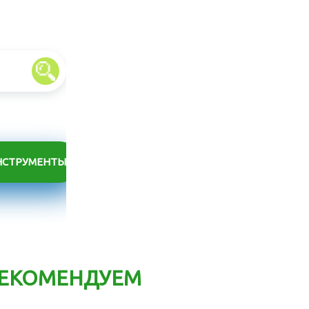
НСТРУМЕНТЫ
ЕКОМЕНДУЕМ