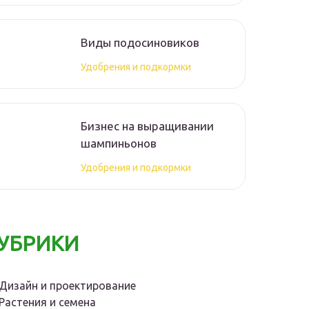
Виды подосиновиков
Удобрения и подкормки
Бизнес на выращивании
шампиньонов
Удобрения и подкормки
УБРИКИ
Дизайн и проектирование
Растения и семена