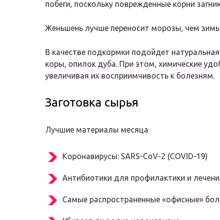
побеги, поскольку поврежденные корни загнию
Женьшень лучше переносит морозы, чем зимы
В качестве подкормки подойдет натуральная 
коры, опилок дуба. При этом, химические удо
увеличивая их восприимчивость к болезням.
Заготовка сырья
Лучшие материалы месяца
Коронавирусы: SARS-CoV-2 (COVID-19)
Антибиотики для профилактики и лечени
Самые распространенные «офисные» бол