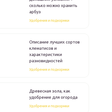
сколько можно хранить
арбуз
Удобрения и подкормки
Описание лучших сортов
клематисов и
характеристики
разновидностей
Удобрения и подкормки
Древесная зола, как
удобрение для огорода
Удобрения и подкормки