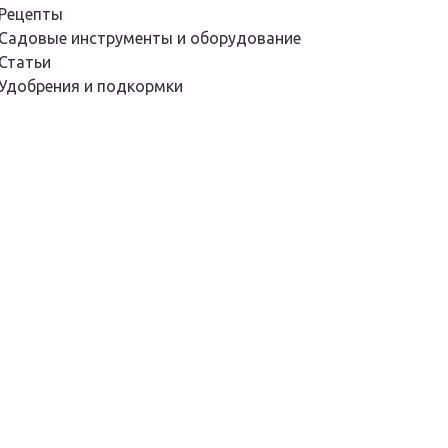
Рецепты
Садовые инструменты и оборудование
Статьи
Удобрения и подкормки