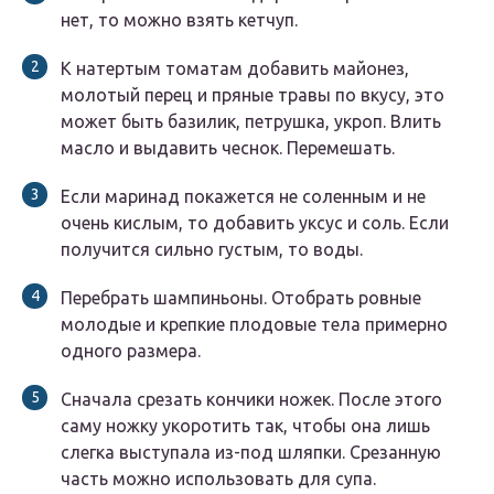
нет, то можно взять кетчуп.
К натертым томатам добавить майонез,
молотый перец и пряные травы по вкусу, это
может быть базилик, петрушка, укроп. Влить
масло и выдавить чеснок. Перемешать.
Если маринад покажется не соленным и не
очень кислым, то добавить уксус и соль. Если
получится сильно густым, то воды.
Перебрать шампиньоны. Отобрать ровные
молодые и крепкие плодовые тела примерно
одного размера.
Сначала срезать кончики ножек. После этого
саму ножку укоротить так, чтобы она лишь
слегка выступала из-под шляпки. Срезанную
часть можно использовать для супа.