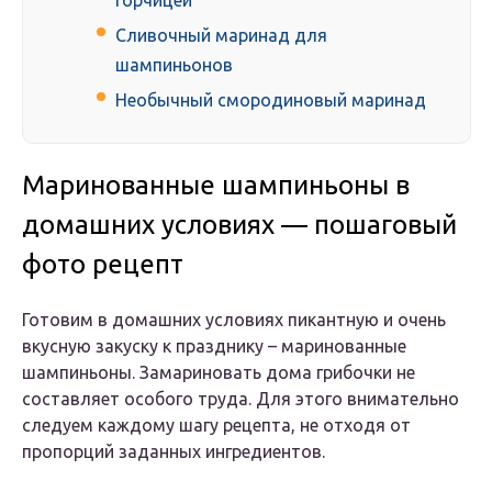
горчицей
Сливочный маринад для
шампиньонов
Необычный смородиновый маринад
Маринованные шампиньоны в
домашних условиях — пошаговый
фото рецепт
Готовим в домашних условиях пикантную и очень
вкусную закуску к празднику – маринованные
шампиньоны. Замариновать дома грибочки не
составляет особого труда. Для этого внимательно
следуем каждому шагу рецепта, не отходя от
пропорций заданных ингредиентов.