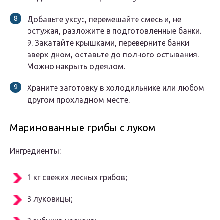
Добавьте уксус, перемешайте смесь и, не
остужая, разложите в подготовленные банки.
9. Закатайте крышками, переверните банки
вверх дном, оставьте до полного остывания.
Можно накрыть одеялом.
Храните заготовку в холодильнике или любом
другом прохладном месте.
Маринованные грибы с луком
Ингредиенты:
1 кг свежих лесных грибов;
3 луковицы;