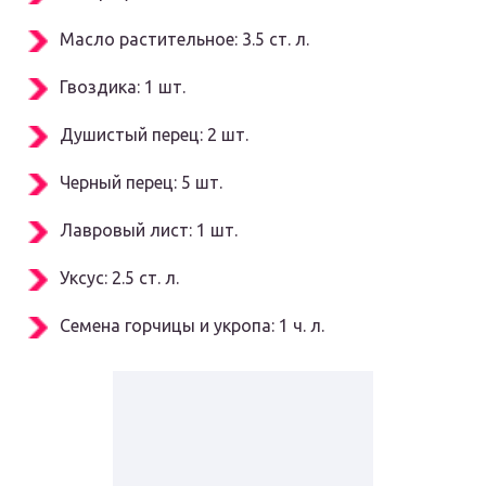
Масло растительное: 3.5 ст. л.
Гвоздика: 1 шт.
Душистый перец: 2 шт.
Черный перец: 5 шт.
Лавровый лист: 1 шт.
Уксус: 2.5 ст. л.
Семена горчицы и укропа: 1 ч. л.