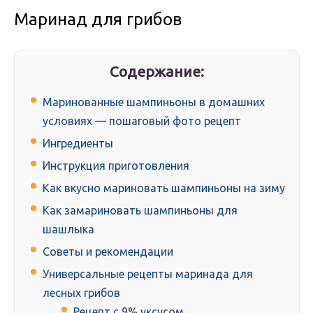
Маринад для грибов
Содержание:
Маринованные шампиньоны в домашних
условиях — пошаговый фото рецепт
Ингредиенты
Инструкция приготовления
Как вкусно мариновать шампиньоны на зиму
Как замариновать шампиньоны для
шашлыка
Советы и рекомендации
Универсальные рецепты маринада для
лесных грибов
Рецепт с 9% уксусом