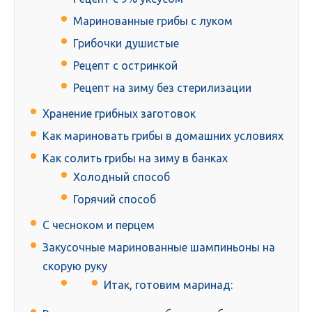
Маринованные грибы с луком
Грибочки душистые
Рецепт с остринкой
Рецепт на зиму без стерилизации
Хранение грибных заготовок
Как мариновать грибы в домашних условиях
Как солить грибы на зиму в банках
Холодный способ
Горячий способ
С чесноком и перцем
Закусочные маринованные шампиньоны на
скорую руку
Итак, готовим маринад: