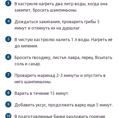
В кастрюле нагреть два литр воды, когда она
закипит, бросить шампиньоны.
Дождаться закипания, проварить грибы 5
минут и откинуть их на дуршлаг.
В чистую кастрюлю налить 1 л воды. Нагреть её
до кипения.
Бросить гвоздику, листья лавра, перец. Всыпать
соль и сахар.
Проварить маринад 2-3 минуты и опустить в
него шампиньоны.
Варить в течение 15 минут.
Добавить уксус, продолжить варку еще 5 минут.
В подготовленные банки разложить горячие