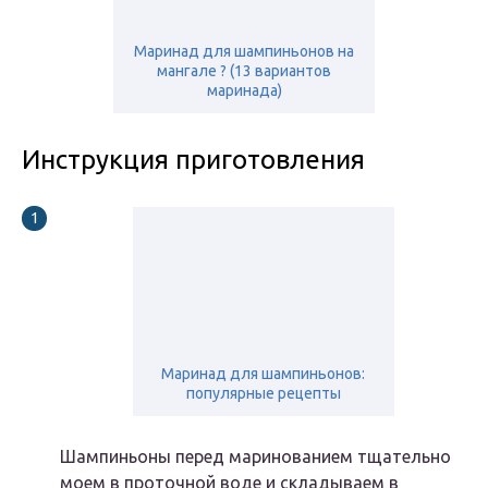
Маринад для шампиньонов на
мангале ? (13 вариантов
маринада)
Инструкция приготовления
Маринад для шампиньонов:
популярные рецепты
Шампиньоны перед маринованием тщательно
моем в проточной воде и складываем в