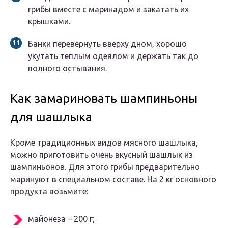
грибы вместе с маринадом и закатать их
крышками.
Банки перевернуть вверху дном, хорошо
укутать теплым одеялом и держать так до
полного остывания.
Как замариновать шампиньоны
для шашлыка
Кроме традиционных видов мясного шашлыка,
можно приготовить очень вкусный шашлык из
шампиньонов. Для этого грибы предварительно
маринуют в специальном составе. На 2 кг основного
продукта возьмите:
майонеза – 200 г;