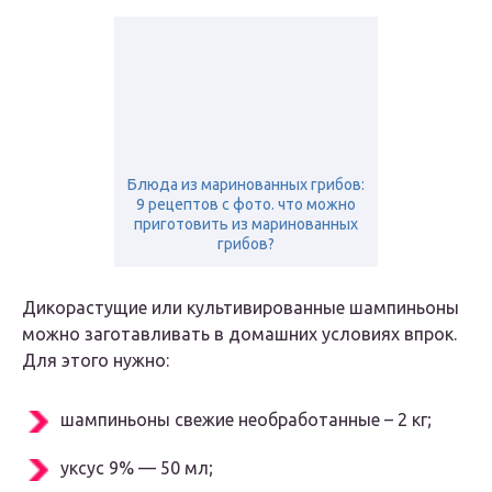
Блюда из маринованных грибов:
9 рецептов с фото. что можно
приготовить из маринованных
грибов?
Дикорастущие или культивированные шампиньоны
можно заготавливать в домашних условиях впрок.
Для этого нужно:
шампиньоны свежие необработанные – 2 кг;
уксус 9% — 50 мл;