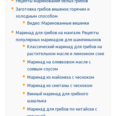
Рецепты маринования белых грибов
Заготовка грибов вешенок горячим и
холодным способом
Видео: Маринованные вешенки
Маринад для грибов на мангале. Рецепты
популярных маринадов для шампиньонов
Классический маринад для грибов на
растительном масле и лимонном соке
Маринад на оливковом масле с
соевым соусом
Маринад из майонеза с чесноком
Маринад из сметаны с чесноком
Винный маринад для грибного
шашлыка
Маринад для грибов по-китайски с