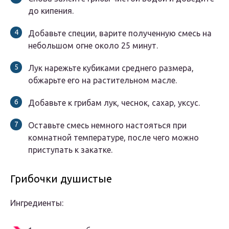
до кипения.
Добавьте специи, варите полученную смесь на
небольшом огне около 25 минут.
Лук нарежьте кубиками среднего размера,
обжарьте его на растительном масле.
Добавьте к грибам лук, чеснок, сахар, уксус.
Оставьте смесь немного настояться при
комнатной температуре, после чего можно
приступать к закатке.
Грибочки душистые
Ингредиенты: