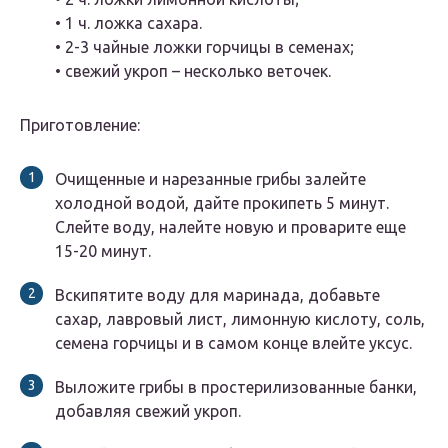
• 1 ч. ложка сахара.
• 2-3 чайные ложки горчицы в семенах;
• свежий укроп – несколько веточек.
Приготовление:
Очищенные и нарезанные грибы залейте
холодной водой, дайте прокипеть 5 минут.
Слейте воду, налейте новую и проварите еще
15-20 минут.
Вскипятите воду для маринада, добавьте
сахар, лавровый лист, лимонную кислоту, соль,
семена горчицы и в самом конце влейте уксус.
Выложите грибы в простерилизованные банки,
добавляя свежий укроп.