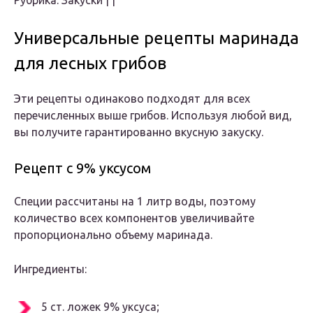
Рубрика: Закуски | |
Универсальные рецепты маринада
для лесных грибов
Эти рецепты одинаково подходят для всех
перечисленных выше грибов. Используя любой вид,
вы получите гарантированно вкусную закуску.
Рецепт с 9% уксусом
Специи рассчитаны на 1 литр воды, поэтому
количество всех компонентов увеличивайте
пропорционально объему маринада.
Ингредиенты:
5 ст. ложек 9% уксуса;