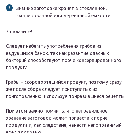
Зимние заготовки хранят в стеклянной,
эмалированной или деревянной емкости.
Запомните!
Следует избегать употребления грибов из
вздувшихся банок, так как развитие опасных
бактерий способствуют порче консервированного
продукта.
Грибы – скоропортящийся продукт, поэтому сразу
же после сбора следует приступить к их
приготовлению, используя понравившиеся рецепты
При этом важно помнить, что неправильное
хранение заготовок может привести к порче
продукта и, как следствие, нанести непоправимый
вред здоровью