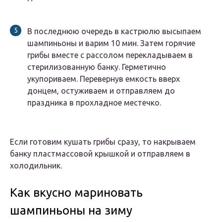
В последнюю очередь в кастрюлю высыпаем
шампиньоны и варим 10 мин. Затем горячие
грибы вместе с рассолом перекладываем в
стерилизованную банку. Герметично
укупориваем. Перевернув емкость вверх
донцем, остуживаем и отправляем до
праздника в прохладное местечко.
Если готовим кушать грибы сразу, то накрываем
банку пластмассовой крышкой и отправляем в
холодильник.
Как вкусно мариновать
шампиньоны на зиму