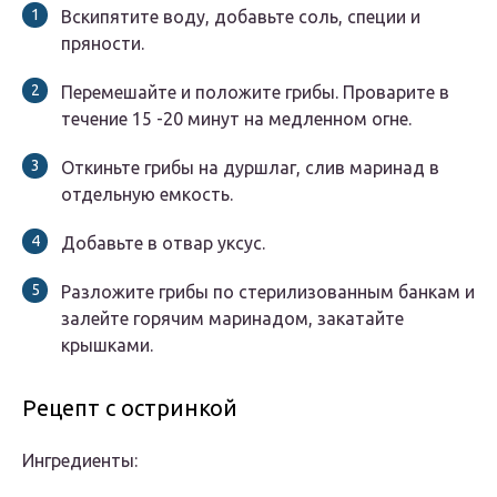
Вскипятите воду, добавьте соль, специи и
пряности.
Перемешайте и положите грибы. Проварите в
течение 15 -20 минут на медленном огне.
Откиньте грибы на дуршлаг, слив маринад в
отдельную емкость.
Добавьте в отвар уксус.
Разложите грибы по стерилизованным банкам и
залейте горячим маринадом, закатайте
крышками.
Рецепт с остринкой
Ингредиенты: