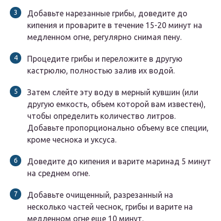
Добавьте нарезанные грибы, доведите до
кипения и проварите в течение 15-20 минут на
медленном огне, регулярно снимая пену.
Процедите грибы и переложите в другую
кастрюлю, полностью залив их водой.
Затем слейте эту воду в мерный кувшин (или
другую емкость, объем которой вам известен),
чтобы определить количество литров.
Добавьте пропорционально объему все специи,
кроме чеснока и уксуса.
Доведите до кипения и варите маринад 5 минут
на среднем огне.
Добавьте очищенный, разрезанный на
несколько частей чеснок, грибы и варите на
медленном огне еще 10 минут.