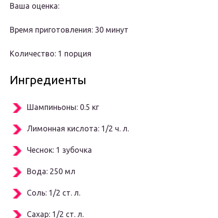
Ваша оценка:
Время приготовления: 30 минут
Количество: 1 порция
Ингредиенты
Шампиньоны: 0.5 кг
Лимонная кислота: 1/2 ч. л.
Чеснок: 1 зубочка
Вода: 250 мл
Соль: 1/2 ст. л.
Сахар: 1/2 ст. л.