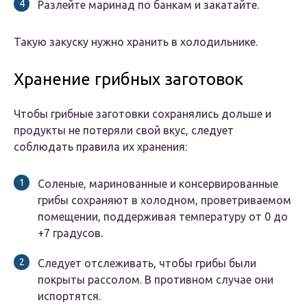
Разлейте маринад по банкам и закатайте.
Такую закуску нужно хранить в холодильнике.
Хранение грибных заготовок
Чтобы грибные заготовки сохранялись дольше и
продукты не потеряли свой вкус, следует
соблюдать правила их хранения:
Соленые, маринованные и консервированные
грибы сохраняют в холодном, проветриваемом
помещении, поддерживая температуру от 0 до
+7 градусов.
Следует отслеживать, чтобы грибы были
покрыты рассолом. В противном случае они
испортятся.