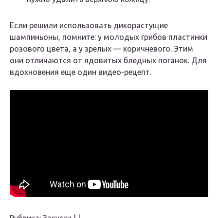
Если решили использовать дикорастущие
шампиньоны, помните: у молодых грибов пластинки
розового цвета, а у зрелых — коричневого. Этим
они отличаются от ядовитых бледных поганок. Для
вдохновения еще один видео-рецепт.