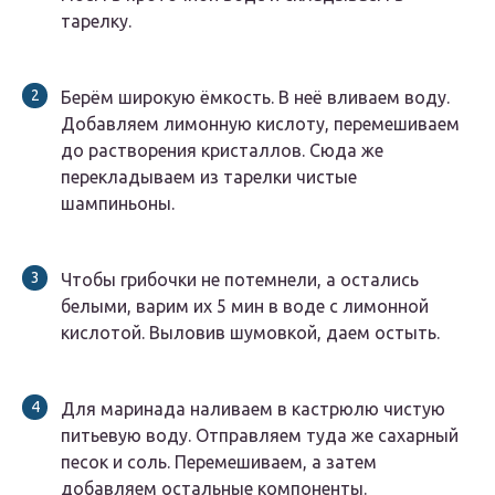
тарелку.
Берём широкую ёмкость. В неё вливаем воду.
Добавляем лимонную кислоту, перемешиваем
до растворения кристаллов. Сюда же
перекладываем из тарелки чистые
шампиньоны.
Чтобы грибочки не потемнели, а остались
белыми, варим их 5 мин в воде с лимонной
кислотой. Выловив шумовкой, даем остыть.
Для маринада наливаем в кастрюлю чистую
питьевую воду. Отправляем туда же сахарный
песок и соль. Перемешиваем, а затем
добавляем остальные компоненты.