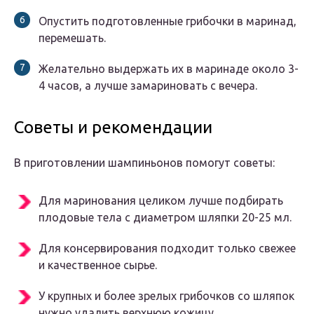
Опустить подготовленные грибочки в маринад,
перемешать.
Желательно выдержать их в маринаде около 3-
4 часов, а лучше замариновать с вечера.
Советы и рекомендации
В приготовлении шампиньонов помогут советы:
Для маринования целиком лучше подбирать
плодовые тела с диаметром шляпки 20-25 мл.
Для консервирования подходит только свежее
и качественное сырье.
У крупных и более зрелых грибочков со шляпок
нужно удалить верхнюю кожицу.