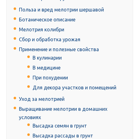
Польза и вред мелотрии шершавой
Ботаническое описание
Мелотрия колибри
Сбор и обработка урожая
Применение и полезные свойства
В кулинарии
В медицине
При похудении
Для декора участков и помещений
Уход за мелотрией
Выращивание мелотрии в домашних
условиях
Высадка семян в грунт
Высадка рассады в грунт