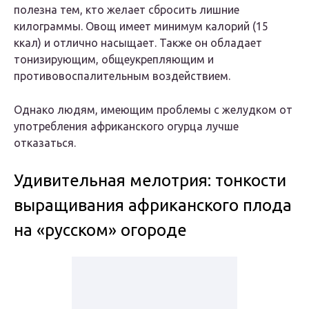
полезна тем, кто желает сбросить лишние
килограммы. Овощ имеет минимум калорий (15
ккал) и отлично насыщает. Также он обладает
тонизирующим, общеукрепляющим и
противовоспалительным воздействием.
Однако людям, имеющим проблемы с желудком от
употребления африканского огурца лучше
отказаться.
Удивительная мелотрия: тонкости
выращивания африканского плода
на «русском» огороде