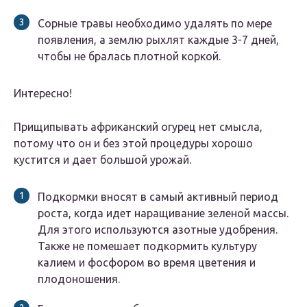
Сорные травы необходимо удалять по мере
появления, а землю рыхлят каждые 3-7 дней,
чтобы не бралась плотной коркой.
Интересно!
Прищипывать африканский огурец нет смысла,
потому что он и без этой процедуры хорошо
кустится и дает большой урожай.
Подкормки вносят в самый активный период
роста, когда идет наращивание зеленой массы.
Для этого используются азотные удобрения.
Также не помешает подкормить культуру
калием и фосфором во время цветения и
плодоношения.