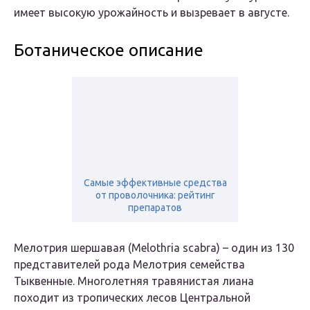
имеет высокую урожайность и вызревает в августе.
Ботаническое описание
Самые эффективные средства
от проволочника: рейтинг
препаратов
Мелотрия шершавая (Melothria scabra) – один из 130
представителей рода Мелотрия семейства
Тыквенные. Многолетняя травянистая лиана
походит из тропических лесов Центральной