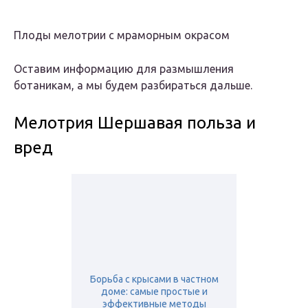
Плоды мелотрии с мраморным окрасом
Оставим информацию для размышления
ботаникам, а мы будем разбираться дальше.
Мелотрия Шершавая польза и
вред
Борьба с крысами в частном
доме: самые простые и
эффективные методы