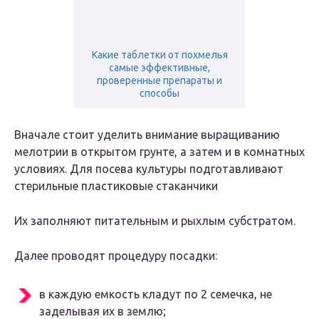
Какие таблетки от похмелья
самые эффективные,
проверенные препараты и
способы
Вначале стоит уделить внимание выращиванию
мелотрии в открытом грунте, а затем и в комнатных
условиях. Для посева культуры подготавливают
стерильные пластиковые стаканчики
Их заполняют питательным и рыхлым субстратом.
Далее проводят процедуру посадки:
в каждую емкость кладут по 2 семечка, не
заделывая их в землю;