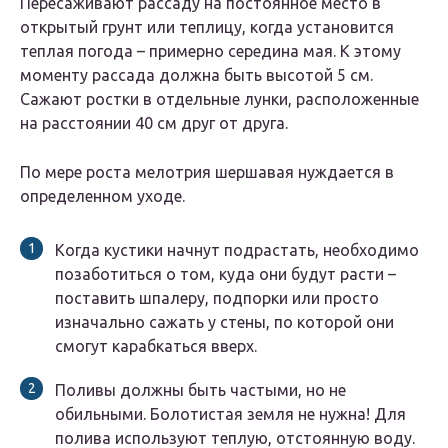
Пересаживают рассаду на постоянное место в
открытый грунт или теплицу, когда установится
теплая погода – примерно середина мая. К этому
моменту рассада должна быть высотой 5 см.
Сажают ростки в отдельные лунки, расположенные
на расстоянии 40 см друг от друга.
По мере роста мелотрия шершавая нуждается в
определенном уходе.
Когда кустики начнут подрастать, необходимо
позаботиться о том, куда они будут расти –
поставить шпалеру, подпорки или просто
изначально сажать у стены, по которой они
смогут карабкаться вверх.
Поливы должны быть частыми, но не
обильными. Болотистая земля не нужна! Для
полива используют теплую, отстоянную воду.