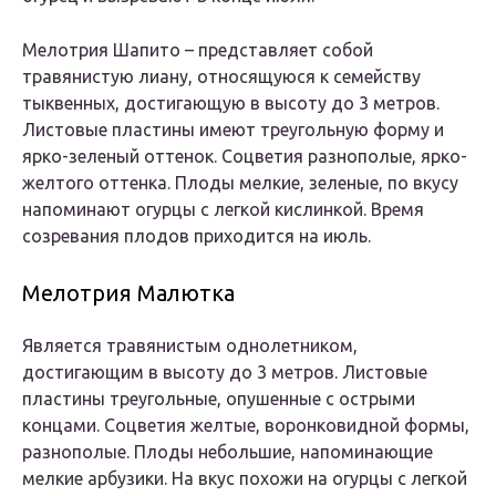
Мелотрия Шапито – представляет собой
травянистую лиану, относящуюся к семейству
тыквенных, достигающую в высоту до 3 метров.
Листовые пластины имеют треугольную форму и
ярко-зеленый оттенок. Соцветия разнополые, ярко-
желтого оттенка. Плоды мелкие, зеленые, по вкусу
напоминают огурцы с легкой кислинкой. Время
созревания плодов приходится на июль.
Мелотрия Малютка
Является травянистым однолетником,
достигающим в высоту до 3 метров. Листовые
пластины треугольные, опушенные с острыми
концами. Соцветия желтые, воронковидной формы,
разнополые. Плоды небольшие, напоминающие
мелкие арбузики. На вкус похожи на огурцы с легкой