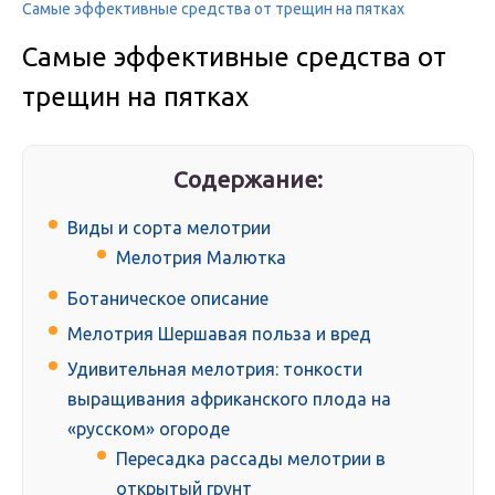
Самые эффективные средства от трещин на пятках
Самые эффективные средства от
трещин на пятках
Содержание:
Виды и сорта мелотрии
Мелотрия Малютка
Ботаническое описание
Мелотрия Шершавая польза и вред
Удивительная мелотрия: тонкости
выращивания африканского плода на
«русском» огороде
Пересадка рассады мелотрии в
открытый грунт