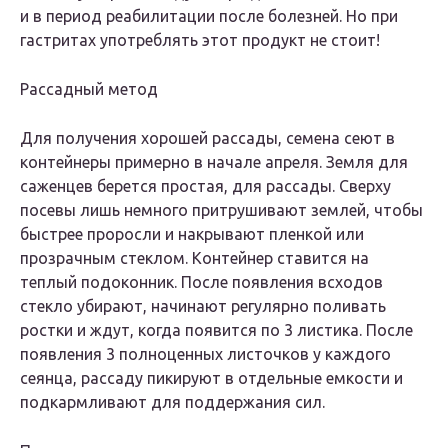
и в период реабилитации после болезней. Но при
гастритах употреблять этот продукт не стоит!
Рассадный метод
Для получения хорошей рассады, семена сеют в
контейнеры примерно в начале апреля. Земля для
саженцев берется простая, для рассады. Сверху
посевы лишь немного притрушивают землей, чтобы
быстрее проросли и накрывают пленкой или
прозрачным стеклом. Контейнер ставится на
теплый подоконник. После появления всходов
стекло убирают, начинают регулярно поливать
ростки и ждут, когда появится по 3 листика. После
появления 3 полноценных листочков у каждого
сеянца, рассаду пикируют в отдельные емкости и
подкармливают для поддержания сил.