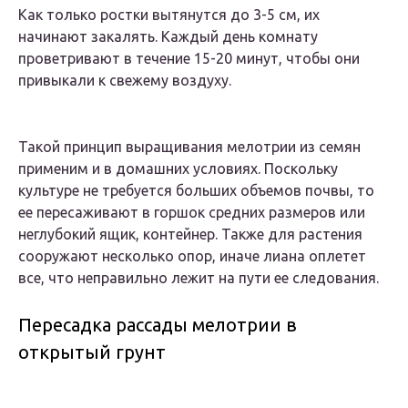
Как только ростки вытянутся до 3-5 см, их
начинают закалять. Каждый день комнату
проветривают в течение 15-20 минут, чтобы они
привыкали к свежему воздуху.
Такой принцип выращивания мелотрии из семян
применим и в домашних условиях. Поскольку
культуре не требуется больших объемов почвы, то
ее пересаживают в горшок средних размеров или
неглубокий ящик, контейнер. Также для растения
сооружают несколько опор, иначе лиана оплетет
все, что неправильно лежит на пути ее следования.
Пересадка рассады мелотрии в
открытый грунт