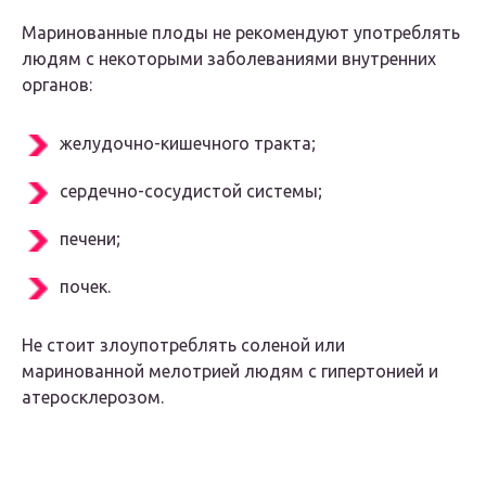
Маринованные плоды не рекомендуют употреблять
людям с некоторыми заболеваниями внутренних
органов:
желудочно-кишечного тракта;
сердечно-сосудистой системы;
печени;
почек.
Не стоит злоупотреблять соленой или
маринованной мелотрией людям с гипертонией и
атеросклерозом.