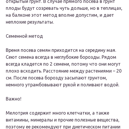
открытый грунт. В случае прямого посева в грунт
плоды будут созревать чуть дольше, но в теплицах,
на балконе этот метод вполне допустим, и дает
неплохие результаты.
Семенной метод
Время посева семян приходится на середину мая.
Сеют семена всегда в неглубокие борозды. Рядом
всегда кладется по 2 семени, потому что они могут
плохо всходить. Расстояние между растениями – 20
см. После посева борозду засыпают грунтом,
немного утрамбовывают рукой и поливают водой.
Важно!
Мелотрия содержит много клетчатки, а также
витамины, минералы и прочие полезные вещества,
поэтому ее рекомендуют при диетическом питании