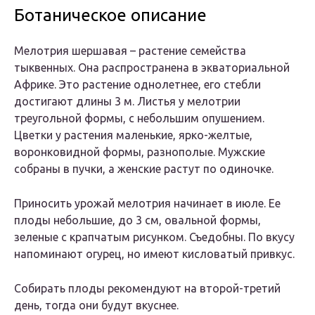
Ботаническое описание
Мелотрия шершавая – растение семейства
тыквенных. Она распространена в экваториальной
Африке. Это растение однолетнее, его стебли
достигают длины 3 м. Листья у мелотрии
треугольной формы, с небольшим опушением.
Цветки у растения маленькие, ярко-желтые,
воронковидной формы, разнополые. Мужские
собраны в пучки, а женские растут по одиночке.
Приносить урожай мелотрия начинает в июле. Ее
плоды небольшие, до 3 см, овальной формы,
зеленые с крапчатым рисунком. Съедобны. По вкусу
напоминают огурец, но имеют кисловатый привкус.
Собирать плоды рекомендуют на второй-третий
день, тогда они будут вкуснее.