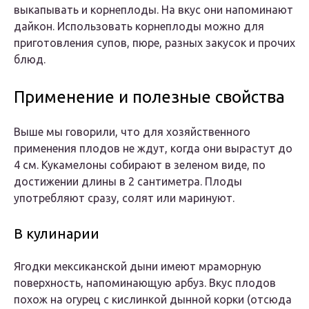
выкапывать и корнеплоды. На вкус они напоминают
дайкон. Использовать корнеплоды можно для
приготовления супов, пюре, разных закусок и прочих
блюд.
Применение и полезные свойства
Выше мы говорили, что для хозяйственного
применения плодов не ждут, когда они вырастут до
4 см. Кукамелоны собирают в зеленом виде, по
достижении длины в 2 сантиметра. Плоды
употребляют сразу, солят или маринуют.
В кулинарии
Ягодки мексиканской дыни имеют мраморную
поверхность, напоминающую арбуз. Вкус плодов
похож на огурец с кислинкой дынной корки (отсюда