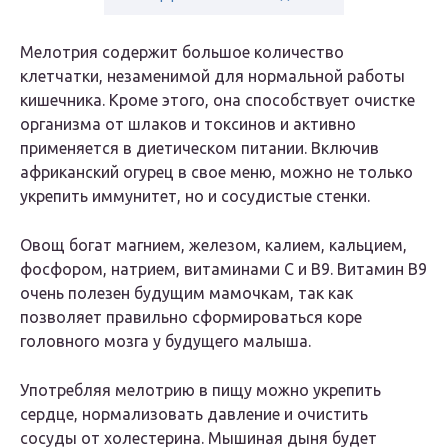
Мелотрия содержит большое количество
клетчатки, незаменимой для нормальной работы
кишечника. Кроме этого, она способствует очистке
организма от шлаков и токсинов и активно
применяется в диетическом питании. Включив
африканский огурец в свое меню, можно не только
укрепить иммунитет, но и сосудистые стенки.
Овощ богат магнием, железом, калием, кальцием,
фосфором, натрием, витаминами C и B9. Витамин B9
очень полезен будущим мамочкам, так как
позволяет правильно сформироваться коре
головного мозга у будущего малыша.
Употребляя мелотрию в пищу можно укрепить
сердце, нормализовать давление и очистить
сосуды от холестерина. Мышиная дыня будет