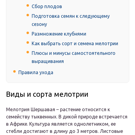
Сбор плодов
Подготовка семян к следующему
сезону
Размножение клубнями
Как выбрать сорт и семена мелотрии
Плюсы и минусы самостоятельного
выращивания
Правила ухода
Виды и сорта мелотрии
Мелотрия Шершавая – растение относится к
семейству тыквенных. В дикой природе встречается
в Африке. Культура является однолетником, ее
стебли достигают в длину до 3 метров. Листовые