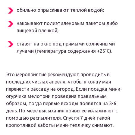
обильно опрыскивают теплой водой;
накрывают полиэтиленовым пакетом либо
пищевой пленкой;
ставят на окно под прямыми солнечными
лучами (температура содержания +25˚C).
Это мероприятие рекомендуют проводить в
последних числах апреля, чтобы к концу мая
перенести рассаду на огород. Если посадка мини-
огурчика мелотрии проведена правильным
образом, тогда первые всходы появятся на 3-6
день. По мере высыхания почвы ее увлажняют с
помощью распылителя. Спустя 7 дней такой
кропотливой заботы мини-тепличку снимают.