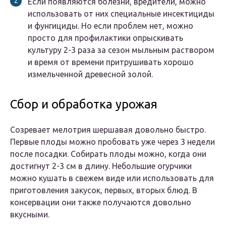
Если появляются болезни, вредители, можно
использовать от них специальные инсектициды
и фунгициды. Но если проблем нет, можно
просто для профилактики опрыскивать
культуру 2-3 раза за сезон мыльным раствором
и время от времени притрушивать хорошо
измельченной древесной золой.
Сбор и обработка урожая
Созревает мелотрия шершавая довольно быстро.
Первые плоды можно пробовать уже через 3 недели
после посадки. Собирать плоды можно, когда они
достигнут 2-3 см в длину. Небольшие огурчики
можно кушать в свежем виде или использовать для
приготовления закусок, первых, вторых блюд. В
консервации они также получаются довольно
вкусными.