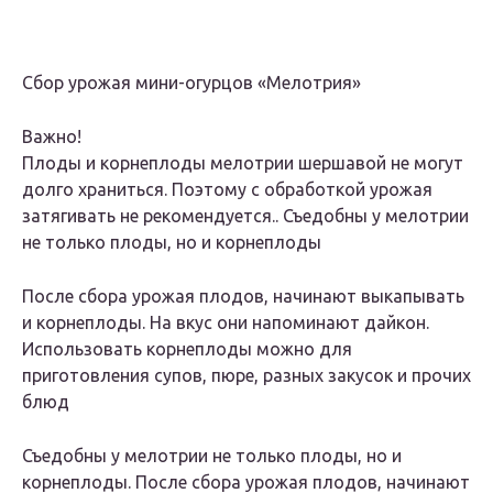
Сбор урожая мини-огурцов «Мелотрия»
Важно!
Плоды и корнеплоды мелотрии шершавой не могут
долго храниться. Поэтому с обработкой урожая
затягивать не рекомендуется.. Съедобны у мелотрии
не только плоды, но и корнеплоды
После сбора урожая плодов, начинают выкапывать
и корнеплоды. На вкус они напоминают дайкон.
Использовать корнеплоды можно для
приготовления супов, пюре, разных закусок и прочих
блюд
Съедобны у мелотрии не только плоды, но и
корнеплоды. После сбора урожая плодов, начинают