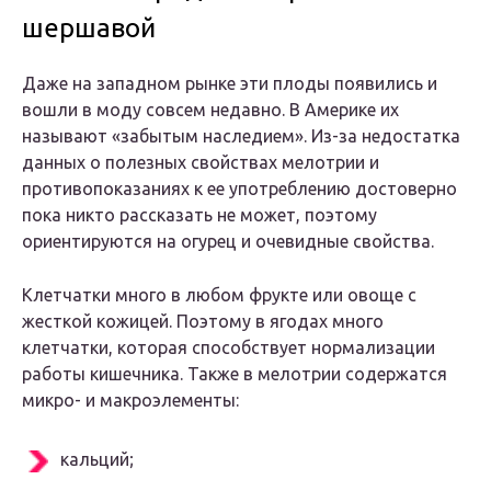
шершавой
Даже на западном рынке эти плоды появились и
вошли в моду совсем недавно. В Америке их
называют «забытым наследием». Из-за недостатка
данных о полезных свойствах мелотрии и
противопоказаниях к ее употреблению достоверно
пока никто рассказать не может, поэтому
ориентируются на огурец и очевидные свойства.
Клетчатки много в любом фрукте или овоще с
жесткой кожицей. Поэтому в ягодах много
клетчатки, которая способствует нормализации
работы кишечника. Также в мелотрии содержатся
микро- и макроэлементы:
кальций;