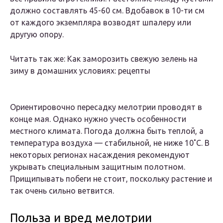
должно составлять 45-60 см. Вдобавок в 10-ти см
от каждого экземпляра возводят шпалеру или
другую опору.
Читать так же: Как заморозить свежую зелень на
зиму в домашних условиях: рецепты
Ориентировочно пересадку мелотрии проводят в
конце мая. Однако нужно учесть особенности
местного климата. Погода должна быть теплой, а
температура воздуха — стабильной, не ниже 10˚C. В
некоторых регионах насаждения рекомендуют
укрывать специальным защитным полотном.
Прищипывать побеги не стоит, поскольку растение и
так очень сильно ветвится.
Польза и вред мелотрии