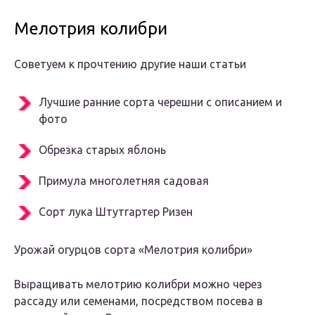
Мелотрия колибри
Советуем к прочтению другие наши статьи
Лучшие ранние сорта черешни с описанием и
фото
Обрезка старых яблонь
Примула многолетняя садовая
Сорт лука Штутгартер Ризен
Урожай огурцов сорта «Мелотрия колибри»
Выращивать мелотрию колибри можно через
рассаду или семенами, посредством посева в