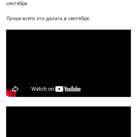
сентябре
Лучше всего это делать в сентябре.