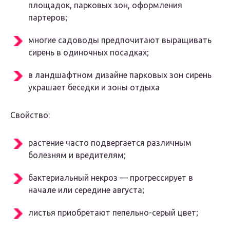
площадок, парковых зон, оформления
партеров;
многие садоводы предпочитают выращивать
сирень в одиночных посадках;
в ландшафтном дизайне парковых зон сирень
украшает беседки и зоны отдыха
Свойство:
растение часто подвергается различным
болезням и вредителям;
бактериальный некроз — прогрессирует в
начале или середине августа;
листья приобретают пепельно-серый цвет;