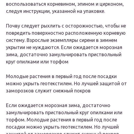
воспользоваться корневином, эпином и цирконом,
следуя инструкции, указанной на упаковке.
Почву следует рыхлить с осторожностью, чтобы не
повредить поверхностно расположенную корневую
систему. Взрослые экземпляры сирени в зимнем
укрытии не нуждаются. Если ожидается морозная
зима, достаточно замульчировать приствольный
круг опилками или торфом
Молодые растения в первый год после посадки
можно укрыть геотекстилем. Но лучшей защитой от
заморозков служит снежный покров
Если ожидается морозная зима, достаточно
замульчировать приствольный круг опилками или
торфом. Молодые растения в первый год после
посадки можно укрыть геотекстилем. Но лучшей