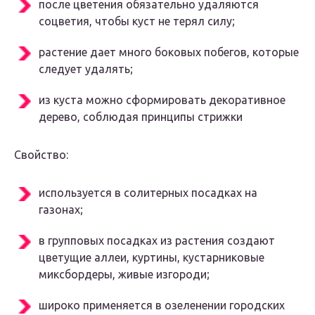
после цветения обязательно удаляются
соцветия, чтобы куст не терял силу;
растение дает много боковых побегов, которые
следует удалять;
из куста можно сформировать декоративное
дерево, соблюдая принципы стрижки
Свойство:
используется в солитерных посадках на
газонах;
в групповых посадках из растения создают
цветущие аллеи, куртины, кустарниковые
миксбордеры, живые изгороди;
широко применяется в озеленении городских