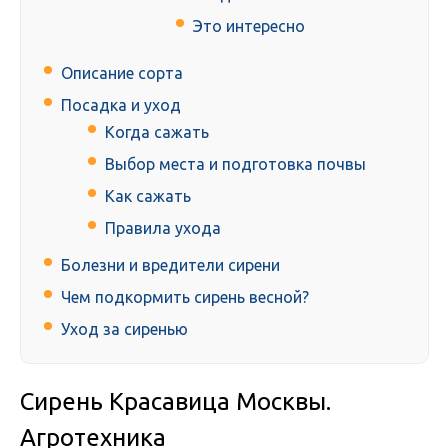
Это интересно
Описание сорта
Посадка и уход
Когда сажать
Выбор места и подготовка почвы
Как сажать
Правила ухода
Болезни и вредители сирени
Чем подкормить сирень весной?
Уход за сиренью
Сирень Красавица Москвы.
Агротехника