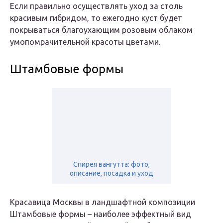
Если правильно осуществлять уход за столь
красивым гибридом, то ежегодно куст будет
покрываться благоухающим розовым облаком
умопомрачительной красоты цветами.
Штамбовые формы
Спирея вангутта: фото,
описание, посадка и уход
Красавица Москвы в ландшафтной композиции
Штамбовые формы – наиболее эффектный вид