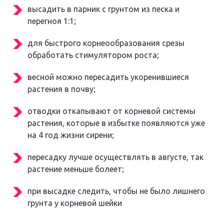
высадить в парник с грунтом из песка и
перегноя 1:1;
для быстрого корнеообразования срезы
обработать стимулятором роста;
весной можно пересадить укоренившиеся
растения в почву;
отводки откапывают от корневой системы
растения, которые в избытке появляются уже
на 4 год жизни сирени;
пересадку лучше осуществлять в августе, так
растение меньше болеет;
при высадке следить, чтобы не было лишнего
грунта у корневой шейки