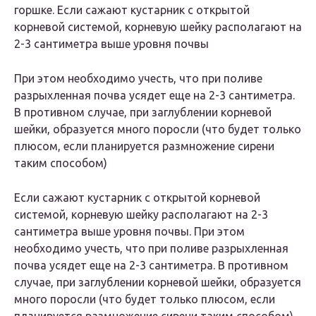
горшке. Если сажают кустарник с открытой
корневой системой, корневую шейку располагают на
2-3 сантиметра выше уровня почвы
При этом необходимо учесть, что при поливе
разрыхленная почва усядет еще на 2-3 сантиметра.
В противном случае, при заглублении корневой
шейки, образуется много поросли (что будет только
плюсом, если планируется размножение сирени
таким способом)
Если сажают кустарник с открытой корневой
системой, корневую шейку располагают на 2-3
сантиметра выше уровня почвы. При этом
необходимо учесть, что при поливе разрыхленная
почва усядет еще на 2-3 сантиметра. В противном
случае, при заглублении корневой шейки, образуется
много поросли (что будет только плюсом, если