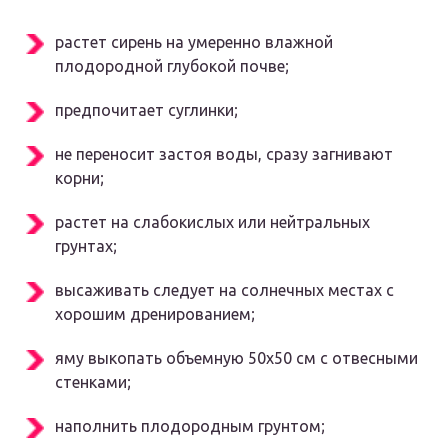
растет сирень на умеренно влажной
плодородной глубокой почве;
предпочитает суглинки;
не переносит застоя воды, сразу загнивают
корни;
растет на слабокислых или нейтральных
грунтах;
высаживать следует на солнечных местах с
хорошим дренированием;
яму выкопать объемную 50х50 см с отвесными
стенками;
наполнить плодородным грунтом;