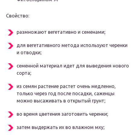
Свойство:
размножают вегетативно и семенами;
для вегетативного метода используют черенки
и отводки;
семенной материал идет для выведения нового
сорта;
из семян растение растет очень медленно,
только через год после посадки, саженцы
можно высаживать в открытый грунт;
во время цветения заготовить черенки;
затем выдержать их во влажном мху;