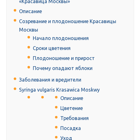
«Красавица Москвы»
Описание
Созревание и плодоношение Красавицы
Москвы
Начало плодоношения
Сроки цветения
Плодоношение и прирост
Почему опадают яблоки
Заболевания и вредители
Syringa vulgaris Krasawica Moskwy
Описание
Цветение
Требования
Посадка
Уход