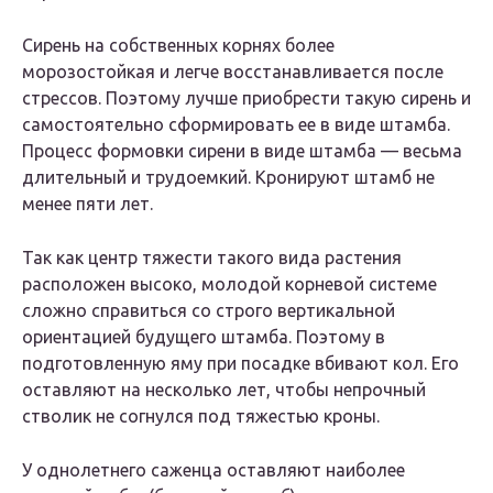
Сирень на собственных корнях более
морозостойкая и легче восстанавливается после
стрессов. Поэтому лучше приобрести такую сирень и
самостоятельно сформировать ее в виде штамба.
Процесс формовки сирени в виде штамба — весьма
длительный и трудоемкий. Кронируют штамб не
менее пяти лет.
Так как центр тяжести такого вида растения
расположен высоко, молодой корневой системе
сложно справиться со строго вертикальной
ориентацией будущего штамба. Поэтому в
подготовленную яму при посадке вбивают кол. Его
оставляют на несколько лет, чтобы непрочный
стволик не согнулся под тяжестью кроны.
У однолетнего саженца оставляют наиболее