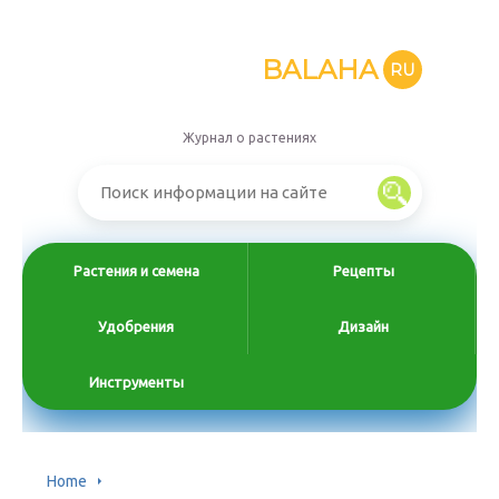
BALAHA
RU
Журнал о растениях
Растения и семена
Рецепты
Удобрения
Дизайн
Инструменты
Home