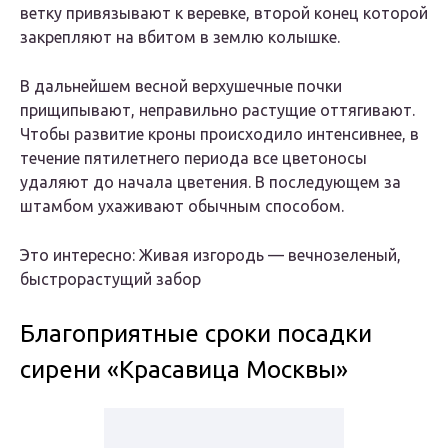
ветку привязывают к веревке, второй конец которой
закрепляют на вбитом в землю колышке.
В дальнейшем весной верхушечные почки
прищипывают, неправильно растущие оттягивают.
Чтобы развитие кроны происходило интенсивнее, в
течение пятилетнего периода все цветоносы
удаляют до начала цветения. В последующем за
штамбом ухаживают обычным способом.
Это интересно: Живая изгородь — вечнозеленый,
быстрорастущий забор
Благоприятные сроки посадки
сирени «Красавица Москвы»