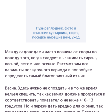
Пузыреплодник. фото и
описание кустарника, сорта,
посадка, выращивание, уход
Между садоводами часто возникают споры по
поводу того, когда следует высаживать сирень,
весной, летом или осенью. Рассмотрим все
варианты посадочного периода и попробуем
определить самый благоприятный из них.
Весна. Здесь нужно не опоздать и в то же время
нельзя спешить, так как земля должна прогреться и
соответствовать показателю не ниже +10- 13
градусов. Но и пережидать вредно для сирени, так