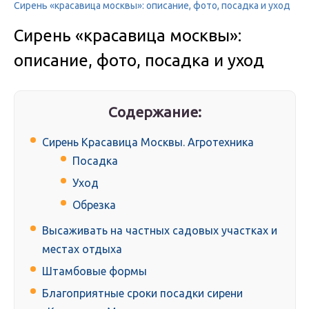
Сирень «красавица москвы»: описание, фото, посадка и уход
Сирень «красавица москвы»:
описание, фото, посадка и уход
Содержание:
Сирень Красавица Москвы. Агротехника
Посадка
Уход
Обрезка
Высаживать на частных садовых участках и
местах отдыха
Штамбовые формы
Благоприятные сроки посадки сирени