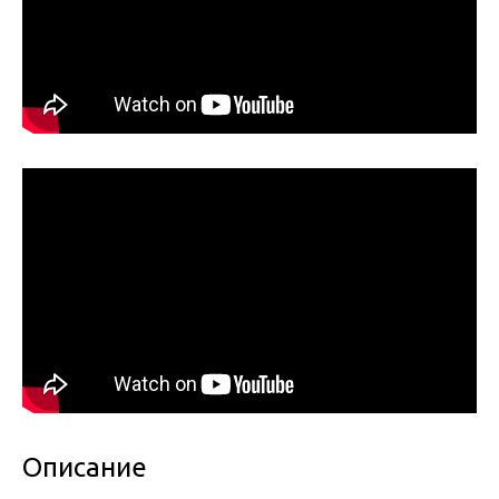
Описание