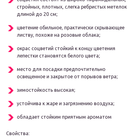
стройных, плотных, слегка ребристых метелок
длиной до 20 см;
цветение обильное, практически скрывающее
листву, похоже на розовые облака;
окрас соцветий стойкий к концу цветения
лепестки становятся белого цвета;
место для посадки предпочтительно
освещенное и закрытое от порывов ветра;
зимостойкость высокая;
устойчива к жаре и загрязнению воздуха;
обладает стойким приятным ароматом
Свойства: