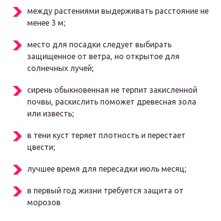
между растениями выдерживать расстояние не
менее 3 м;
место для посадки следует выбирать
защищенное от ветра, но открытое для
солнечных лучей;
сирень обыкновенная не терпит закисленной
почвы, раскислить поможет древесная зола
или известь;
в тени куст теряет плотность и перестает
цвести;
лучшее время для пересадки июль месяц;
в первый год жизни требуется защита от
морозов