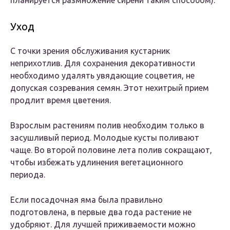
планируется размножение сирени таким способом).
Уход
С точки зрения обслуживания кустарник
неприхотлив. Для сохранения декоративности
необходимо удалять увядающие соцветия, не
допуская созревания семян. Этот нехитрый прием
продлит время цветения.
Взрослым растениям полив необходим только в
засушливый период. Молодые кусты поливают
чаще. Во второй половине лета полив сокращают,
чтобы избежать удлинения вегетационного
периода.
Если посадочная яма была правильно
подготовлена, в первые два года растение не
удобряют. Для лучшей приживаемости можно