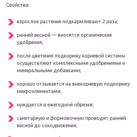
Свойства:
взрослое растение подкармливают 2 раза;
ранней весной — вносятся органические
удобрения;
после цветения подкормку корневой системы
осуществляют комплексными удобрениями и
минеральными добавками;
хорошо отзывается на внекорневую подкормку
микроэлементами;
нуждается в ежегодной обрезке;
санитарную и формовочную проводят ранней
весной до сокодвижения;