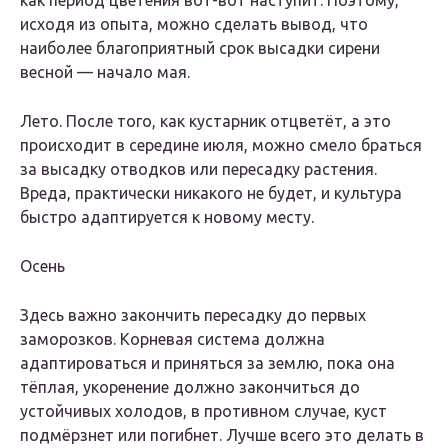
как период цветения вот-вот наступит. Поэтому,
исходя из опыта, можно сделать вывод, что
наиболее благоприятный срок высадки сирени
весной — начало мая.
Лето. После того, как кустарник отцветёт, а это
происходит в середине июля, можно смело браться
за высадку отводков или пересадку растения.
Вреда, практически никакого не будет, и культура
быстро адаптируется к новому месту.
Осень
Здесь важно закончить пересадку до первых
заморозков. Корневая система должна
адаптироваться и приняться за землю, пока она
тёплая, укоренение должно закончиться до
устойчивых холодов, в противном случае, куст
подмёрзнет или погибнет. Лучше всего это делать в