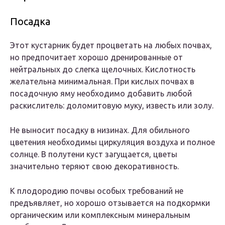
Посадка
Этот кустарник будет процветать на любых почвах,
но предпочитает хорошо дренированные от
нейтральных до слегка щелочных. Кислотность
желательна минимальная. При кислых почвах в
посадочную яму необходимо добавить любой
раскислитель: доломитовую муку, известь или золу.
Не выносит посадку в низинах. Для обильного
цветения необходимы циркуляция воздуха и полное
солнце. В полутени куст загущается, цветы
значительно теряют свою декоративность.
К плодородию почвы особых требований не
предъявляет, но хорошо отзывается на подкормки
органическим или комплексным минеральным