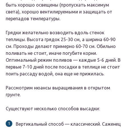
быть хорошо освещены (пропускать максимум
света), хорошо вентилируемыми и защищать от
перепадов температуры.
Грядки желательно возводить вдоль стенок
теплицы. Высота грядок 25-30 см, а ширина 60-90
см. Проходы делают примерно 60-70 см. Обильно
поливать не стоит, иначе погубите корни.
Оптимальный режим поливов — каждые 5-6 дней. В
первые 7-10 дней после посадки в теплице не стоит
поить рассаду водой, она еще не прижилась.
Рассмотрим нюансы выращивания в открытом
грунте.
Существуют несколько способов высадки:
Вертикальный способ — классический. Саженец