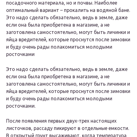
посадочного материала, но и почвы. Наиболее
оптимальный вариант – прокалить на водяной бане.
Это надо сделать обязательно, ведь в земле, даже
если она была приобретена в магазине, а не
заготовлена самостоятельно, могут быть личинки и
яйца вредителей, которые проснутся после зимовки
и буду очень рады полакомиться молодыми
росточками
Это надо сделать обязательно, ведь в земле, даже
если она была приобретена в магазине, а не
заготовлена самостоятельно, могут быть личинки и
яйца вредителей, которые проснутся после зимовки
и буду очень рады полакомиться молодыми
росточками.
После появления первых двух-трех настоящих
листочков, рассаду пикируют в отдельные емкости.
В открытый грунт высаживают, когда температура