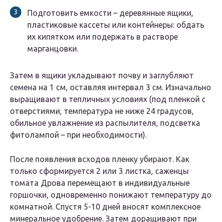
Подготовить емкости – деревянные ящики,
пластиковые кассеты или контейнеры: обдать
их кипятком или подержать в растворе
марганцовки.
Затем в ящики укладывают почву и заглубляют
семена на 1 см, оставляя интервал 3 см. Изначально
выращивают в тепличных условиях (под пленкой с
отверстиями, температура не ниже 24 градусов,
обильное увлажнение из распылителя, подсветка
фитолампой – при необходимости).
После появления всходов пленку убирают. Как
только сформируется 2 или 3 листка, саженцы
томата Дрова перемещают в индивидуальные
горшочки, одновременно понижают температуру до
комнатной. Спустя 5-10 дней вносят комплексное
минеральное удобрение. Затем доращивают при