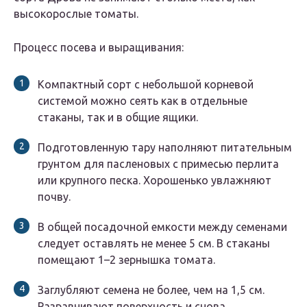
высокорослые томаты.
Процесс посева и выращивания:
Компактный сорт с небольшой корневой
системой можно сеять как в отдельные
стаканы, так и в общие ящики.
Подготовленную тару наполняют питательным
грунтом для пасленовых с примесью перлита
или крупного песка. Хорошенько увлажняют
почву.
В общей посадочной емкости между семенами
следует оставлять не менее 5 см. В стаканы
помещают 1–2 зернышка томата.
Заглубляют семена не более, чем на 1,5 см.
Разравнивают поверхность и снова