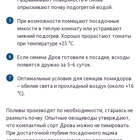
опрыскивают почву подогретой водой.
При возможности помещают посадочные
емкости в теплую комнату или устраивают
нижний подогрев. Хорошо прорастают томаты
при температуре +25 °C.
Если семена Дров готовили к посадке, всходы
появятся дружно за 5–6 суток.
Оптимальные условия для сеянцев помидоров
– обилие света и прохладный воздух (около +16
°C).
Поливы производят по необходимости, стараясь не
размыть почву. Опытные овощеводы утверждают,
что компактный сорт Дрова можно не пикировать.
При достаточной глубине посадочного ящика