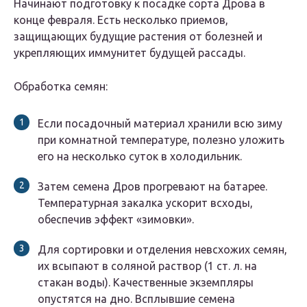
Начинают подготовку к посадке сорта Дрова в
конце февраля. Есть несколько приемов,
защищающих будущие растения от болезней и
укрепляющих иммунитет будущей рассады.
Обработка семян:
Если посадочный материал хранили всю зиму
при комнатной температуре, полезно уложить
его на несколько суток в холодильник.
Затем семена Дров прогревают на батарее.
Температурная закалка ускорит всходы,
обеспечив эффект «зимовки».
Для сортировки и отделения невсхожих семян,
их всыпают в соляной раствор (1 ст. л. на
стакан воды). Качественные экземпляры
опустятся на дно. Всплывшие семена