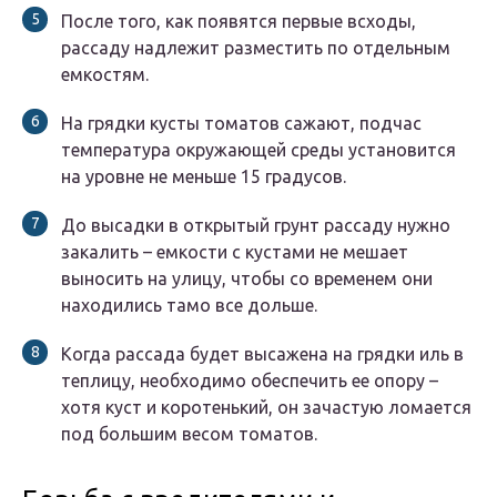
После того, как появятся первые всходы,
рассаду надлежит разместить по отдельным
емкостям.
На грядки кусты томатов сажают, подчас
температура окружающей среды установится
на уровне не меньше 15 градусов.
До высадки в открытый грунт рассаду нужно
закалить – емкости с кустами не мешает
выносить на улицу, чтобы со временем они
находились тамо все дольше.
Когда рассада будет высажена на грядки иль в
теплицу, необходимо обеспечить ее опору –
хотя куст и коротенький, он зачастую ломается
под большим весом томатов.