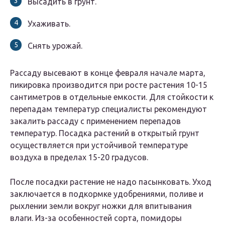
Высадить в грунт.
Ухаживать.
Снять урожай.
Рассаду высевают в конце февраля начале марта,
пикировка производится при росте растения 10-15
сантиметров в отдельные емкости. Для стойкости к
перепадам температур специалисты рекомендуют
закалить рассаду с применением перепадов
температур. Посадка растений в открытый грунт
осуществляется при устойчивой температуре
воздуха в пределах 15-20 градусов.
После посадки растение не надо пасынковать. Уход
заключается в подкормке удобрениями, поливе и
рыхлении земли вокруг ножки для впитывания
влаги. Из-за особенностей сорта, помидоры