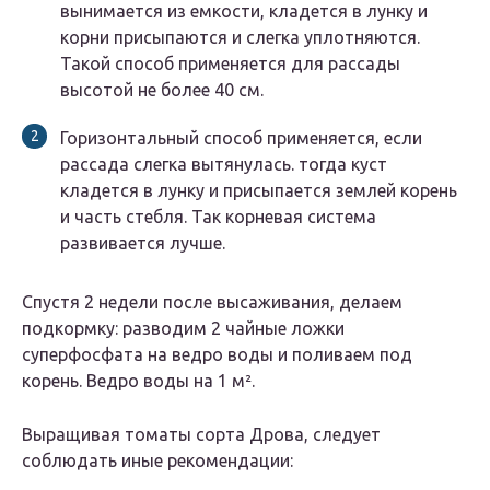
вынимается из емкости, кладется в лунку и
корни присыпаются и слегка уплотняются.
Такой способ применяется для рассады
высотой не более 40 см.
Горизонтальный способ применяется, если
рассада слегка вытянулась. тогда куст
кладется в лунку и присыпается землей корень
и часть стебля. Так корневая система
развивается лучше.
Спустя 2 недели после высаживания, делаем
подкормку: разводим 2 чайные ложки
суперфосфата на ведро воды и поливаем под
корень. Ведро воды на 1 м².
Выращивая томаты сорта Дрова, следует
соблюдать иные рекомендации: