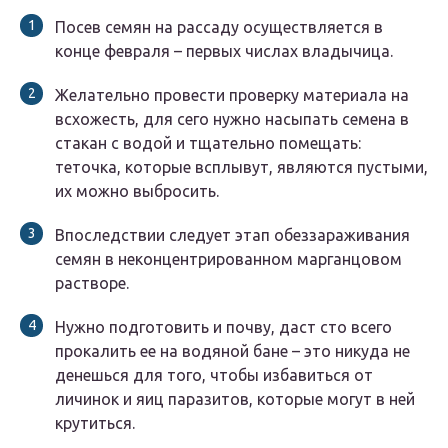
Посев семян на рассаду осуществляется в
конце февраля – первых числах владычица.
Желательно провести проверку материала на
всхожесть, для сего нужно насыпать семена в
стакан с водой и тщательно помещать:
теточка, которые всплывут, являются пустыми,
их можно выбросить.
Впоследствии следует этап обеззараживания
семян в неконцентрированном марганцовом
растворе.
Нужно подготовить и почву, даст сто всего
прокалить ее на водяной бане – это никуда не
денешься для того, чтобы избавиться от
личинок и яиц паразитов, которые могут в ней
крутиться.