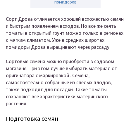
помидоров
Сорт Дрова отличается хорошей всхожестью семян
и быстрым появлением всходов. Но все же сеять
томаты в открытый грунт можно только в регионах
с мягким климатом. Уже в средних широтах
помидоры Дрова выращивают через рассаду.
Сортовые семена можно приобрести в садовом
магазине. При этом лучше выбирать материал от
оригинатора с маркировкой . Семена,
самостоятельно собранные из спелых плодов,
также подходят для посадки. Такие томаты
сохраняют все характеристики материнского
растения.
Подготовка семян