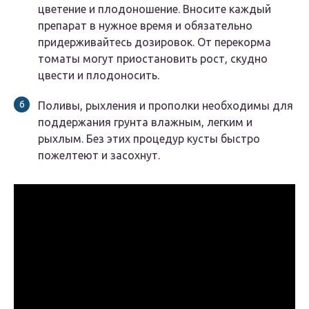
цветение и плодоношение. Вносите каждый
препарат в нужное время и обязательно
придерживайтесь дозировок. От перекорма
томаты могут приостановить рост, скудно
цвести и плодоносить.
Поливы, рыхления и прополки необходимы для
поддержания грунта влажным, легким и
рыхлым. Без этих процедур кусты быстро
пожелтеют и засохнут.