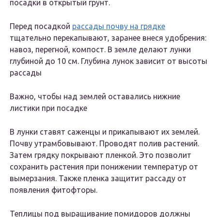
посадки в открытый грунт.
Перед посадкой
рассады почву на грядке
тщательно перекапывают, заранее внеся удобрения:
навоз, перегной, компост. В земле делают лунки
глубиной до 10 см. Глубина лунок зависит от высоты
рассады
Важно, чтобы над землей оставались нижние
листики при посадке
В лунки ставят саженцы и прикапывают их землей.
Почву утрамбовывают. Проводят полив растений.
Затем грядку покрывают пленкой. Это позволит
сохранить растения при понижении температур от
вымерзания. Также пленка защитит рассаду от
появления фитофторы.
Теплицы под выращивание помидоров должны