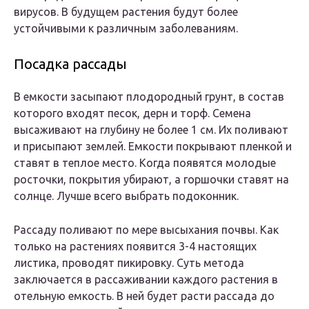
вирусов. В будущем растения будут более
устойчивыми к различным заболеваниям.
Посадка рассады
В емкости засыпают плодородный грунт, в состав
которого входят песок, дерн и торф. Семена
высаживают на глубину не более 1 см. Их поливают
и присыпают землей. Емкости покрывают пленкой и
ставят в теплое место. Когда появятся молодые
росточки, покрытия убирают, а горшочки ставят на
солнце. Лучше всего выбрать подоконник.
Рассаду поливают по мере высыхания почвы. Как
только на растениях появится 3-4 настоящих
листика, проводят пикировку. Суть метода
заключается в рассаживании каждого растения в
отельную емкость. В ней будет расти рассада до