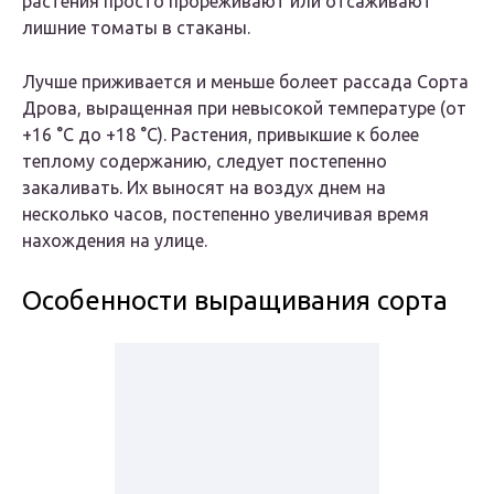
растения просто прореживают или отсаживают
лишние томаты в стаканы.
Лучше приживается и меньше болеет рассада Сорта
Дрова, выращенная при невысокой температуре (от
+16 °С до +18 °С). Растения, привыкшие к более
теплому содержанию, следует постепенно
закаливать. Их выносят на воздух днем на
несколько часов, постепенно увеличивая время
нахождения на улице.
Особенности выращивания сорта