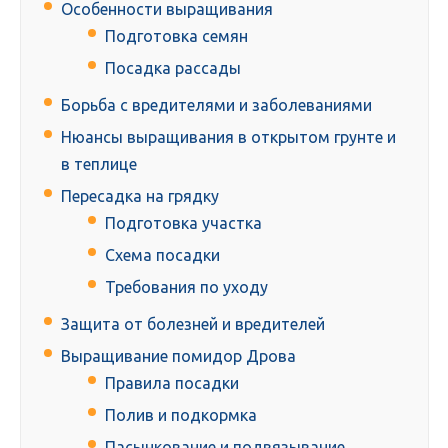
Особенности выращивания
Подготовка семян
Посадка рассады
Борьба с вредителями и заболеваниями
Нюансы выращивания в открытом грунте и
в теплице
Пересадка на грядку
Подготовка участка
Схема посадки
Требования по уходу
Защита от болезней и вредителей
Выращивание помидор Дрова
Правила посадки
Полив и подкормка
Пасынкование и подвязывание