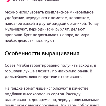
Можно использовать комплексное минеральное
удобрение, чередуя его с пометом, коровяком,
навозной жижей и другой жидкой органикой. Почву
мульчируют, периодически рыхлят, делают
прополки. Куст подвязывают к опоре, по мере
необходимости пасынкуют.
Особенности выращивания
Совет. Чтобы гарантированно получить всходы, в
горшочки лучше вложить по несколько семян. В
дальнейшем лишние кустики отсаживают.
На грядке томат чаще используют в качестве
подбивки высокорослых сортов. Рассаду
высаживают одновременно, чередуя описываемые
помидоры с высокорослыми. При этом соблюдают