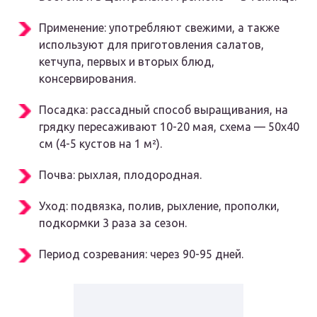
Применение:
употребляют свежими, а также
используют для приготовления салатов,
кетчупа, первых и вторых блюд,
консервирования.
Посадка:
рассадный способ выращивания, на
грядку пересаживают 10-20 мая, схема — 50х40
см (4-5 кустов на 1 м²).
Почва:
рыхлая, плодородная.
Уход:
подвязка, полив, рыхление, прополки,
подкормки 3 раза за сезон.
Период созревания:
через 90-95 дней.