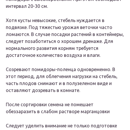
интервал 20-30 см.
Хотя кусты невысокие, стебель нуждается в
подвязке. Под тяжестью урожая веточки часто
ломаются. В случае посадки растений в контейнеры,
следует позаботиться о хорошем дренаже. Для
нормального развития корням требуется
достаточное количество воздуха и влаги.
Созревают помидоры-поленца одновременно. В
этот период, для облегчения нагрузки на стебель,
часть плодов снимают и в полузеленом виде и
оставляют дозревать в комнате.
После сортировки семена не помешает
обеззаразить в слабом растворе марганцовки
Следует уделить внимание не только подготовке