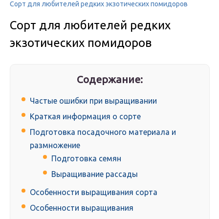
Сорт для любителей редких экзотических помидоров
Сорт для любителей редких
экзотических помидоров
Содержание:
Частые ошибки при выращивании
Краткая информация о сорте
Подготовка посадочного материала и
размножение
Подготовка семян
Выращивание рассады
Особенности выращивания сорта
Особенности выращивания