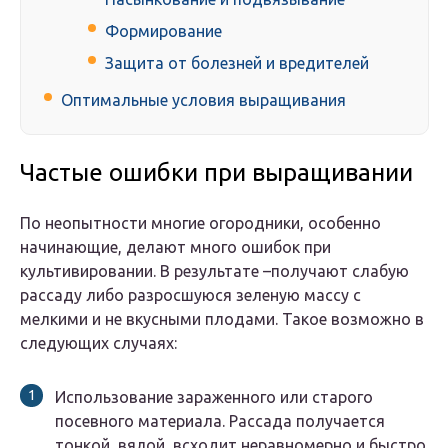
Формирование
Защита от болезней и вредителей
Оптимальные условия выращивания
Частые ошибки при выращивании
По неопытности многие огородники, особенно
начинающие, делают много ошибок при
культивировании. В результате –получают слабую
рассаду либо разросшуюся зеленую массу с
мелкими и не вкусными плодами. Такое возможно в
следующих случаях:
Использование зараженного или старого
посевного материала. Рассада получается
тонкой, вялой, всходит неравномерно и быстро