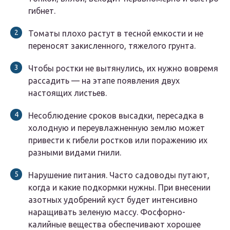
гибнет.
Томаты плохо растут в тесной емкости и не
переносят закисленного, тяжелого грунта.
Чтобы ростки не вытянулись, их нужно вовремя
рассадить — на этапе появления двух
настоящих листьев.
Несоблюдение сроков высадки, пересадка в
холодную и переувлажненную землю может
привести к гибели ростков или поражению их
разными видами гнили.
Нарушение питания. Часто садоводы путают,
когда и какие подкормки нужны. При внесении
азотных удобрений куст будет интенсивно
наращивать зеленую массу. Фосфорно-
калийные вещества обеспечивают хорошее