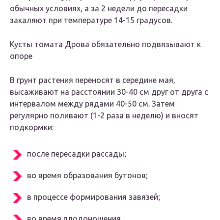
обычных условиях, а за 2 недели до пересадки
закаляют при температуре 14-15 градусов.
Кусты томата Дрова обязательно подвязывают к
опоре
В грунт растения переносят в середине мая,
высаживают на расстоянии 30-40 см друг от друга с
интервалом между рядами 40-50 см. Затем
регулярно поливают (1-2 раза в неделю) и вносят
подкормки:
после пересадки рассады;
во время образования бутонов;
в процессе формирования завязей;
во время плодоношения.