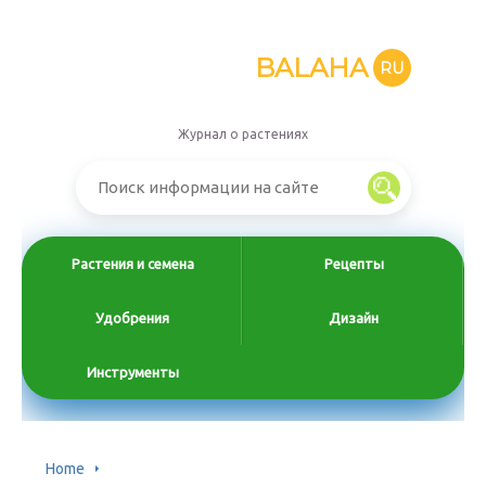
BALAHA
RU
Журнал о растениях
Растения и семена
Рецепты
Удобрения
Дизайн
Инструменты
Home