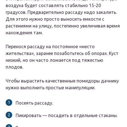
воздуха будет составлять стабильно 15-20
градусов. Предварительно рассаду надо закалить.
Для этого нужно просто выносить емкости с
растениями на улицу, постепенно увеличивая время
нахождения там.
Перенося рассаду на постоянное «место
жительства», заранее позаботьтесь об опорах. Куст
низкий, но он часто ломается под тяжестью
плодов.
Чтобы вырастить качественные помидоры дачнику
нужно выполнить простые манипуляции.
Посеять рассаду.
Пикировать — посадить в отдельные стаканы.