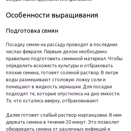
Особенности выращивания
Подготовка семян
Посадку семян на рассаду проводят в последних
числах февраля. Первым делом необходимо
правильно подготовить семенной материал. Чтобы
определить всхожесть культуры и отбраковать
плохие семена, готовят соляной раствор. В литре
воды размешивают столовую ложку соли и
помещают в жидкость зернышки. Для посадки
подходят те, которые опустились на дно емкости.
Те, что остались вверху, отбраковывают.
Далее готовят слабый раствор марганцовки. В нем
держать семена в течение 20 минут. Это позволит
обезвредить семена от различных инфекций и