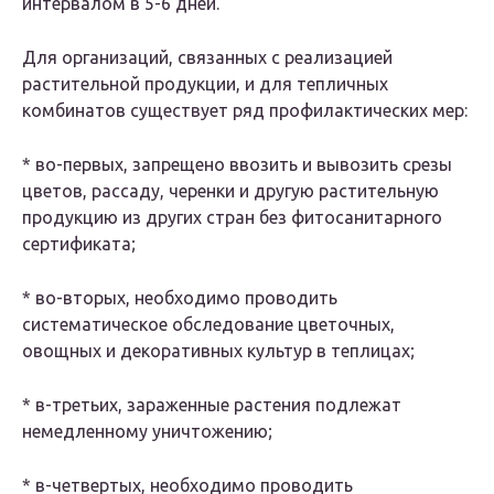
интервалом в 5-6 дней.
Для организаций, связанных с реализацией
растительной продукции, и для тепличных
комбинатов существует ряд профилактических мер:
* во-первых, запрещено ввозить и вывозить срезы
цветов, рассаду, черенки и другую растительную
продукцию из других стран без фитосанитарного
сертификата;
* во-вторых, необходимо проводить
систематическое обследование цветочных,
овощных и декоративных культур в теплицах;
* в-третьих, зараженные растения подлежат
немедленному уничтожению;
* в-четвертых, необходимо проводить