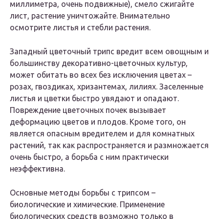
миллиметра, очень подвижные), смело сжигайте
лист, растение уничтожайте. Внимательно
осмотрите листья и стебли растения.
Западный цветочный трипс вредит всем овощным и
большинству декоративно-цветочных культур,
может обитать во всех без исключения цветах –
розах, гвоздиках, хризантемах, лилиях. Заселенные
листья и цветки быстро увядают и опадают.
Повреждение цветочных почек вызывает
деформацию цветов и плодов. Кроме того, он
является опасным вредителем и для комнатных
растений, так как распространяется и размножается
очень быстро, а борьба с ним практически
неэффективна.
Основные методы борьбы с трипсом –
биологические и химические. Применение
биологических средств возможно только в