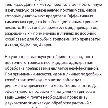
теплицах. Данный метод предполагает постоянную
и регулярную своевременную поставку хищников,
которые уничтожают вредителя. Эффективных
химических средств борьбы с цветочным трипсом
немного. В настоящее время есть ряд препаратов,
разрешенных к применению в личных подсобных
хозяйствах для борьбы с трипсами, это препараты:
Актара, Фуфанон, Акарин.
Но учитывая высокую устойчивость западного
цветочного трипса к пестицидам, однократная
обработка препаратами является неэффективной.
При применении инсектицидов в личных подсобных
хозяйствах необходимо четко соблюдать
регламенты применения и меры безопасности. Для
эффективного подавления популяций трипсов в
защищенном грунте необходимо проводить
двукратную химическую обработку растений с