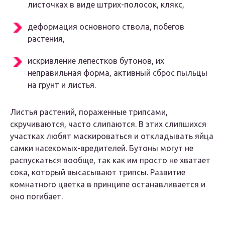
листочках в виде штрих-полосок, клякс,
деформация основного ствола, побегов
растения,
искривление лепестков бутонов, их
неправильная форма, активный сброс пыльцы
на грунт и листья.
Листья растений, пораженные трипсами,
скручиваются, часто слипаются. В этих слипшихся
участках любят маскироваться и откладывать яйца
самки насекомых-вредителей. Бутоны могут не
распускаться вообще, так как им просто не хватает
сока, который высасывают трипсы. Развитие
комнатного цветка в принципе останавливается и
оно погибает.