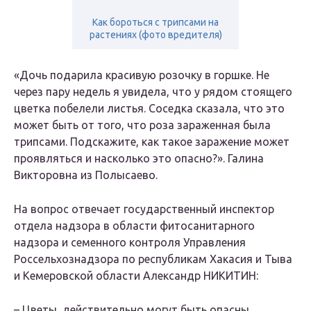
Как бороться с трипсами на
растениях (фото вредителя)
«Дочь подарила красивую розочку в горшке. Не
через пару недель я увидела, что у рядом стоящего
цветка побелели листья. Соседка сказала, что это
может быть от того, что роза зараженная была
трипсами. Подскажите, как такое заражение может
проявляться и насколько это опасно?». Галина
Викторовна из Полысаево.
На вопрос отвечает государственный инспектор
отдела надзора в области фитосанитарного
надзора и семенного контроля Управления
Россельхознадзора по республикам Хакасия и Тыва
и Кемеровской области Александр НИКИТИН:
– Цветы, действительно могут быть опасны.