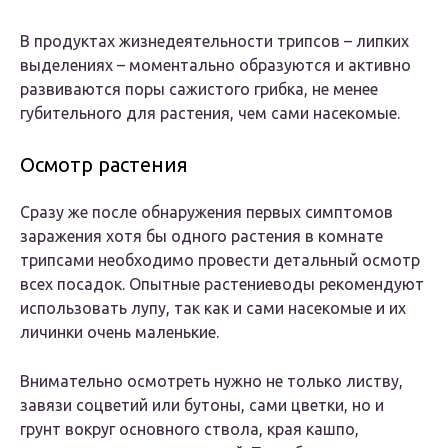
В продуктах жизнедеятельности трипсов – липких
выделениях – моментально образуются и активно
развиваются поры сажистого грибка, не менее
губительного для растения, чем сами насекомые.
Осмотр растения
Сразу же после обнаружения первых симптомов
заражения хотя бы одного растения в комнате
трипсами необходимо провести детальный осмотр
всех посадок. Опытные растениеводы рекомендуют
использовать лупу, так как и сами насекомые и их
личинки очень маленькие.
Внимательно осмотреть нужно не только листву,
завязи соцветий или бутоны, сами цветки, но и
грунт вокруг основного ствола, края кашпо,