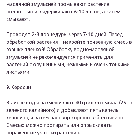
масляной эмульсией промывают растение
полностью и выдерживают 6-10 часов, а затем
смывают.
Проводят 2-3 процедуры через 7-10 дней. Перед
обработкой растения – накройте почвенную смесь в
горшке пленкой! Обработку водно-масляной
эмульсией не рекомендуется применять для
растений с опушенными, нежными и очень тонкими
листьями.
9. Керосин
В литре воды размешивают 40 гр хоз-го мыла (25 гр
зеленого калийного) и добавляют пять капель
керосина, а затем раствор хорошо взбалтывают.
Смесью можно протирать или опрыскивать
пораженные участки растения.