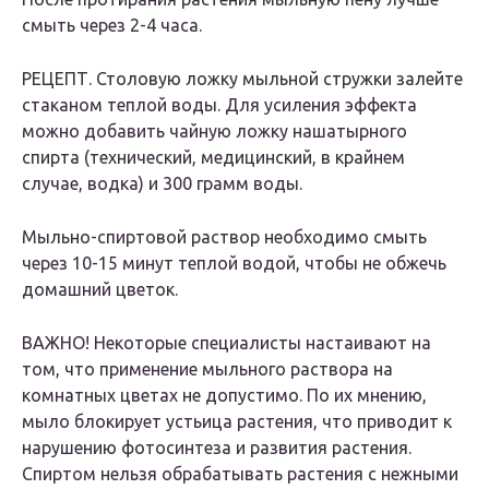
смыть через 2-4 часа.
РЕЦЕПТ. Столовую ложку мыльной стружки залейте
стаканом теплой воды. Для усиления эффекта
можно добавить чайную ложку нашатырного
спирта (технический, медицинский, в крайнем
случае, водка) и 300 грамм воды.
Мыльно-спиртовой раствор необходимо смыть
через 10-15 минут теплой водой, чтобы не обжечь
домашний цветок.
ВАЖНО! Некоторые специалисты настаивают на
том, что применение мыльного раствора на
комнатных цветах не допустимо. По их мнению,
мыло блокирует устьица растения, что приводит к
нарушению фотосинтеза и развития растения.
Спиртом нельзя обрабатывать растения с нежными