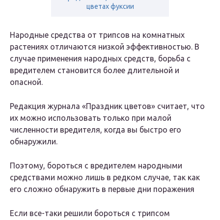
цветах фуксии
Народные средства от трипсов на комнатных
растениях отличаются низкой эффективностью. В
случае применения народных средств, борьба с
вредителем становится более длительной и
опасной.
Редакция журнала «Праздник цветов» считает, что
их можно использовать только при малой
численности вредителя, когда вы быстро его
обнаружили.
Поэтому, бороться с вредителем народными
средствами можно лишь в редком случае, так как
его сложно обнаружить в первые дни поражения
Если все-таки решили бороться с трипсом