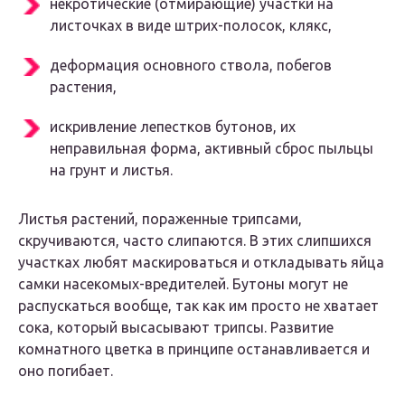
некротические (отмирающие) участки на
листочках в виде штрих-полосок, клякс,
деформация основного ствола, побегов
растения,
искривление лепестков бутонов, их
неправильная форма, активный сброс пыльцы
на грунт и листья.
Листья растений, пораженные трипсами,
скручиваются, часто слипаются. В этих слипшихся
участках любят маскироваться и откладывать яйца
самки насекомых-вредителей. Бутоны могут не
распускаться вообще, так как им просто не хватает
сока, который высасывают трипсы. Развитие
комнатного цветка в принципе останавливается и
оно погибает.