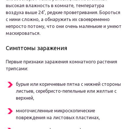
высокая влажность в комнате, температура
воздуха выше 24˚, редкие проветривания. Бороться
с ними сложно, а обнаружить их своевременно
непросто потому, что они очень маленькие и умеют
маскироваться.
Симптомы заражения
Первые признаки заражения комнатного растения
трипсами:
бурые или коричневые пятна с нижней стороны
листьев, серебристо-пепельные или желтые с
верхней,
многочисленные микроскопические
повреждения на листовых пластинах,