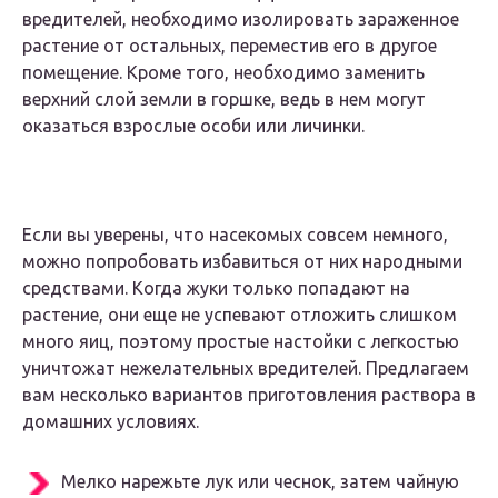
вредителей, необходимо изолировать зараженное
растение от остальных, переместив его в другое
помещение. Кроме того, необходимо заменить
верхний слой земли в горшке, ведь в нем могут
оказаться взрослые особи или личинки.
Если вы уверены, что насекомых совсем немного,
можно попробовать избавиться от них народными
средствами. Когда жуки только попадают на
растение, они еще не успевают отложить слишком
много яиц, поэтому простые настойки с легкостью
уничтожат нежелательных вредителей. Предлагаем
вам несколько вариантов приготовления раствора в
домашних условиях.
Мелко нарежьте лук или чеснок, затем чайную