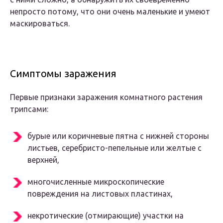
непросто потому, что они очень маленькие и умеют
маскироваться.
Симптомы заражения
Первые признаки заражения комнатного растения
трипсами:
бурые или коричневые пятна с нижней стороны
листьев, серебристо-пепельные или желтые с
верхней,
многочисленные микроскопические
повреждения на листовых пластинах,
некротические (отмирающие) участки на