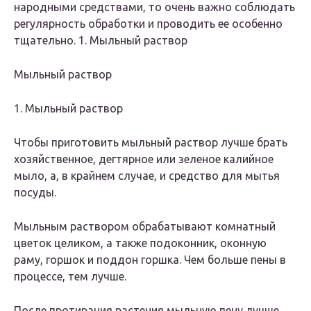
народными средствами, то очень важно соблюдать
регулярность обработки и проводить ее особенно
тщательно. 1. Мыльный раствор
Мыльный раствор
1. Мыльный раствор
Чтобы приготовить мыльный раствор лучше брать
хозяйственное, дегтярное или зеленое калийное
мыло, а, в крайнем случае, и средство для мытья
посуды.
Мыльным раствором обрабатывают комнатный
цветок целиком, а также подоконник, оконную
раму, горшок и поддон горшка. Чем больше пены в
процессе, тем лучше.
После протирания растения мыльную пену лучше