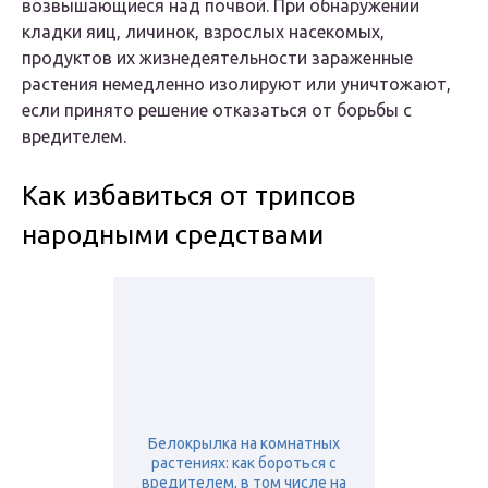
возвышающиеся над почвой. При обнаружении
кладки яиц, личинок, взрослых насекомых,
продуктов их жизнедеятельности зараженные
растения немедленно изолируют или уничтожают,
если принято решение отказаться от борьбы с
вредителем.
Как избавиться от трипсов
народными средствами
Белокрылка на комнатных
растениях: как бороться с
вредителем, в том числе на