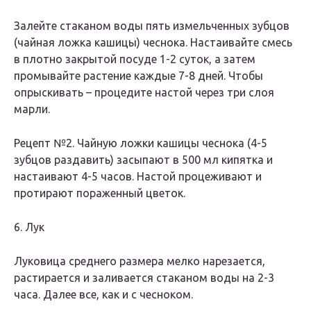
Залейте стаканом воды пять измельченных зубцов
(чайная ложка кашицы) чеснока. Настаивайте смесь
в плотно закрытой посуде 1-2 суток, а затем
промывайте растение каждые 7-8 дней. Чтобы
опрыскивать – процедите настой через три слоя
марли.
Рецепт №2. Чайную ложки кашицы чеснока (4-5
зубцов раздавить) засыпают в 500 мл кипятка и
настаивают 4-5 часов. Настой процеживают и
протирают пораженный цветок.
6. Лук
Луковица среднего размера мелко нарезается,
растирается и заливается стаканом воды на 2-3
часа. Далее все, как и с чесноком.