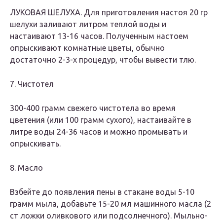
ЛУКОВАЯ ШЕЛУХА. Для приготовления настоя 20 гр
шелухи заливают литром теплой воды и
настаивают 13-16 часов. Полученным настоем
опрыскивают комнатные цветы, обычно
достаточно 2-3-х процедур, чтобы вывести тлю.
7. Чистотел
300-400 грамм свежего чистотела во время
цветения (или 100 грамм сухого), настаивайте в
литре воды 24-36 часов и можно промывать и
опрыскивать.
8. Масло
Взбейте до появления пены в стакане воды 5-10
грамм мыла, добавьте 15-20 мл машинного масла (2
ст ложки оливкового или подсолнечного). Мыльно-