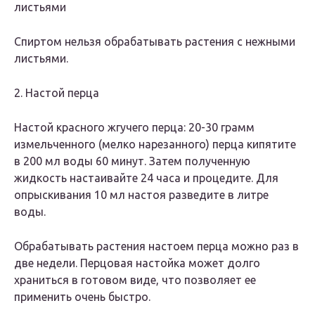
листьями
Спиртом нельзя обрабатывать растения с нежными
листьями.
2. Настой перца
Настой красного жгучего перца: 20-30 грамм
измельченного (мелко нарезанного) перца кипятите
в 200 мл воды 60 минут. Затем полученную
жидкость настаивайте 24 часа и процедите. Для
опрыскивания 10 мл настоя разведите в литре
воды.
Обрабатывать растения настоем перца можно раз в
две недели. Перцовая настойка может долго
храниться в готовом виде, что позволяет ее
применить очень быстро.