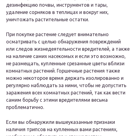
дезинфекцию почвы, инструментов и тары,
удаление сорняков в теплицах и вокруг них,
уничтожать растительные остатки.
При покупке растение следует внимательно
осматривать с целью обнаружения повреждений
или следов жизнедеятельности вредителей, а также
на наличие самих насекомых и если это возможно,
не размещать, купленные срезанные цветы вблизи
комнатных растений. Горшечные растения также
можно некоторое время держать изолированно и
регулярно наблюдать за ними, чтобы не допустить
заражения всех комнатных растений, так как вести
самим борьбу с этими вредителями весьма
проблематично.
Если вы обнаружили вышеуказанные признаки
наличия трипсов на купленных вами растениях,