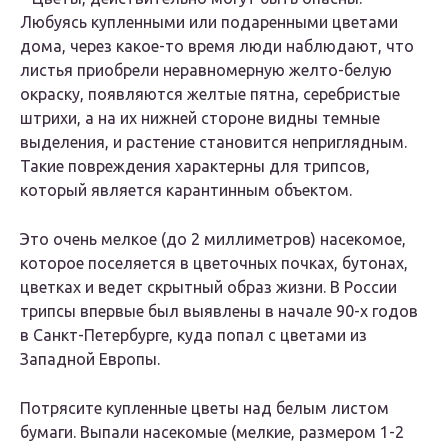
Любуясь купленными или подаренными цветами
дома, через какое-то время люди наблюдают, что
листья приобрели неравномерную желто-белую
окраску, появляются желтые пятна, серебристые
штрихи, а на их нижней стороне видны темные
выделения, и растение становится неприглядным.
Такие повреждения характерны для трипсов,
который является карантинным объектом.
Это очень мелкое (до 2 миллиметров) насекомое,
которое поселяется в цветочных почках, бутонах,
цветках и ведет скрытный образ жизни. В России
трипсы впервые был выявлены в начале 90-х годов
в Санкт-Петербурге, куда попал с цветами из
Западной Европы.
Потрясите купленные цветы над белым листом
бумаги. Выпали насекомые (мелкие, размером 1-2