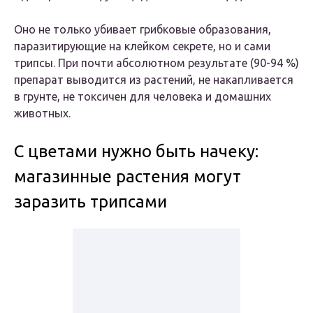
Оно не только убивает грибковые образования,
паразитирующие на клейком секрете, но и сами
трипсы. При почти абсолютном результате (90-94 %)
препарат выводится из растений, не накапливается
в грунте, не токсичен для человека и домашних
животных.
С цветами нужно быть начеку:
магазинные растения могут
заразить трипсами