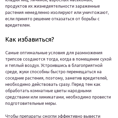
продуктов их жизнедеятельности зараженные
растения немедленно изолируют или уничтожают,
если принято решение отказаться от борьбы с
вредителем.
Как избавиться?
Самые оптимальные условия для размножения
трипсов создаются тогда, когда в помещении сухой
и теплый воздух. Устроившись в благоприятной
среде, жуки способны быстро перемещаться на
соседние растения, поэтому, заметив вредителей,
необходимо действовать сразу. Перед тем как
обработать комнатные цветы народными
средствами или химикатами, необходимо провести
подготовительные меры.
Чтобы препараты смогли эффективно вывести