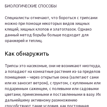
БИОЛОГИЧЕСКИЕ СПОСОБЫ
Специалисты отмечают, что бороться с трипсами
можно при помощи некоторых видов хищных
клещей, хищных клопов и златоглазок. Однако
данный метод борьбы больше подходит для
оранжерей и теплиц.
Как обнаружить
Трипсы это насекомые, они не возникают ниоткуда,
а попадают на комнатные растения из-за пределов
помещения – через открытые окна (залетают сами
или их заносит ветром), с грунтом, с купленным или
подаренным саженцем, с полевыми или садовыми
цветами, принесенными и поставленными в вазу. Их
дальнейшему активному размножению
способствуют такие условия, как постоянная