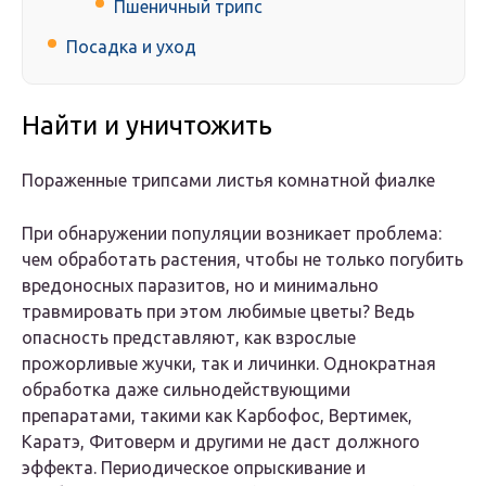
Пшеничный трипс
Посадка и уход
Найти и уничтожить
Пораженные трипсами листья комнатной фиалке
При обнаружении популяции возникает проблема:
чем обработать растения, чтобы не только погубить
вредоносных паразитов, но и минимально
травмировать при этом любимые цветы? Ведь
опасность представляют, как взрослые
прожорливые жучки, так и личинки. Однократная
обработка даже сильнодействующими
препаратами, такими как Карбофос, Вертимек,
Каратэ, Фитоверм и другими не даст должного
эффекта. Периодическое опрыскивание и