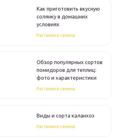
Как приготовить вкусную
солянку в домашних
условиях
Растения и семена
Обзор популярных сортов
помидоров для теплиц:
фото и характеристики
Растения и семена
Виды и сорта каланхоэ
Растения и семена