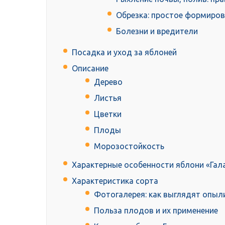
Обрезка: простое формиро
Болезни и вредители
Посадка и уход за яблоней
Описание
Дерево
Листья
Цветки
Плоды
Морозостойкость
Характерные особенности яблони «Гал
Характеристика сорта
Фотогалерея: как выглядят опыл
Польза плодов и их применение