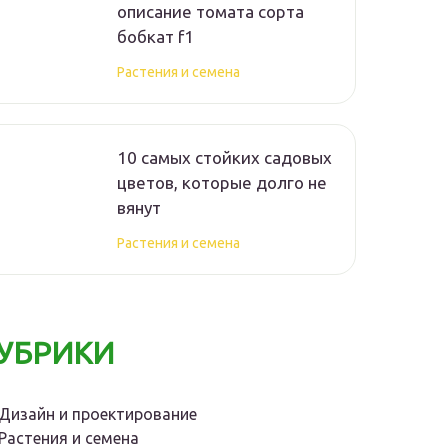
описание томата сорта
бобкат f1
Растения и семена
10 самых стойких садовых
цветов, которые долго не
вянут
Растения и семена
УБРИКИ
Дизайн и проектирование
Растения и семена