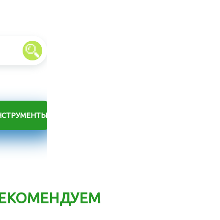
НСТРУМЕНТЫ
ЕКОМЕНДУЕМ