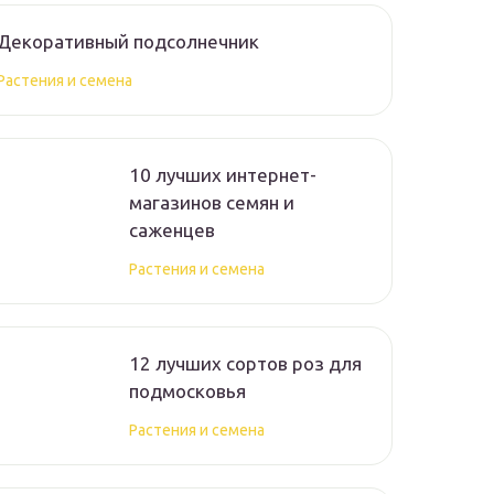
Декоративный подсолнечник
Растения и семена
10 лучших интернет-
магазинов семян и
саженцев
Растения и семена
12 лучших сортов роз для
подмосковья
Растения и семена