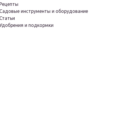
Рецепты
Садовые инструменты и оборудование
Статьи
Удобрения и подкормки