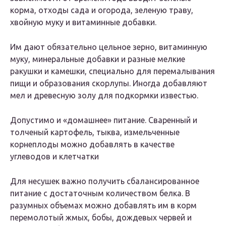
корма, отходы сада и огорода, зеленую траву,
хвойную муку и витаминные добавки.
Им дают обязательно цельное зерно, витаминную
муку, минеральные добавки и разные мелкие
ракушки и камешки, специально для перемалывания
пищи и образования скорлупы. Иногда добавляют
мел и древесную золу для подкормки известью.
Допустимо и «домашнее» питание. Сваренный и
толченый картофель, тыква, измельченные
корнеплоды можно добавлять в качестве
углеводов и клетчатки
Для несушек важно получить сбалансированное
питание с достаточным количеством белка. В
разумных объемах можно добавлять им в корм
перемолотый жмых, бобы, дождевых червей и