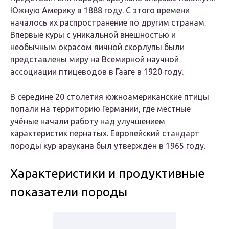
Южную Америку в 1888 году. С этого времени
началось их распространение по другим странам.
Впервые куры с уникальной внешностью и
необычным окрасом яичной скорлупы были
представлены миру на Всемирной научной
ассоциации птицеводов в Гааге в 1920 году.
В середине 20 столетия южноамериканские птицы
попали на территорию Германии, где местные
учёные начали работу над улучшением
характеристик пернатых. Европейский стандарт
породы кур араукана был утверждён в 1965 году.
Характеристики и продуктивные
показатели породы