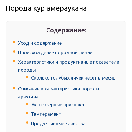
Порода кур амераукана
Содержание:
Уход и содержание
Происхождение породной линии
Характеристики и продуктивные показатели
породы
Сколько голубых яичек несет в месяц
Описание и характеристика породы
араукана
Экстерьерные признаки
Темперамент
Продуктивные качества