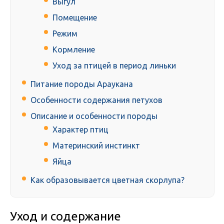
Выгул
Помещение
Режим
Кормление
Уход за птицей в период линьки
Питание породы Араукана
Особенности содержания петухов
Описание и особенности породы
Характер птиц
Материнский инстинкт
Яйца
Как образовывается цветная скорлупа?
Уход и содержание