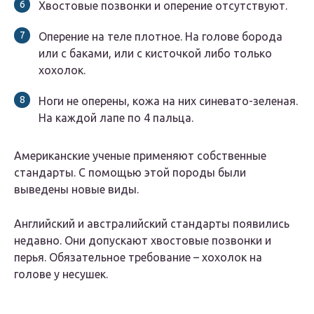
Хвостовые позвонки и оперение отсутствуют.
Оперение на теле плотное. На голове борода
или с баками, или с кисточкой либо только
хохолок.
Ноги не оперены, кожа на них синевато-зеленая.
На каждой лапе по 4 пальца.
Американские ученые применяют собственные
стандарты. С помощью этой породы были
выведены новые виды.
Английский и австралийский стандарты появились
недавно. Они допускают хвостовые позвонки и
перья. Обязательное требование – хохолок на
голове у несушек.