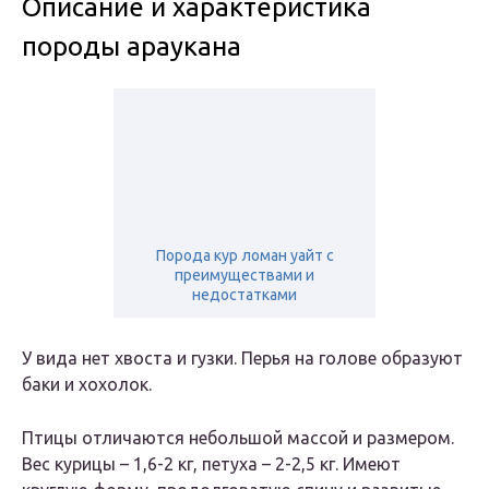
Описание и характеристика
породы араукана
Порода кур ломан уайт с
преимуществами и
недостатками
У вида нет хвоста и гузки. Перья на голове образуют
баки и хохолок.
Птицы отличаются небольшой массой и размером.
Вес курицы – 1,6-2 кг, петуха – 2-2,5 кг. Имеют