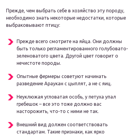
Прежде, чем выбрать себе в хозяйство эту породу,
необходимо знать некоторые недостатки, которые
выбраковывают птицу:
Прежде всего смотрите на яйца. Они должны
быть только регламентированного голубовато-
зеленоватого цвета. Другой цвет говорит о
нечистоте породы.
Опытные фермеры советуют начинать
разведение Араукан с цыплят, а не с яиц.
Неуклюжая угловатая особь, у петуха упал
гребешок – все это тоже должно вас
насторожить, что-то с ними не так.
Внешний вид должен соответствовать
стандартам. Такие признаки, как ярко