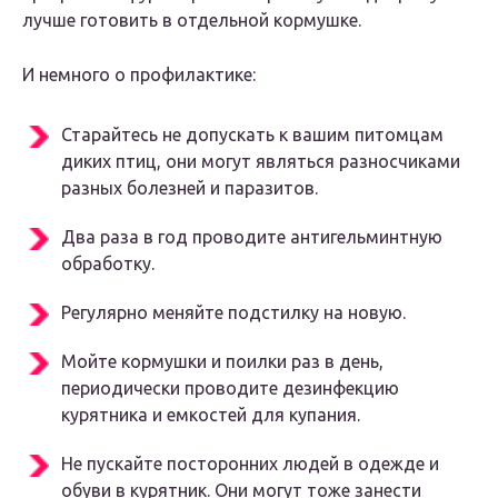
лучше готовить в отдельной кормушке.
И немного о профилактике:
Старайтесь не допускать к вашим питомцам
диких птиц, они могут являться разносчиками
разных болезней и паразитов.
Два раза в год проводите антигельминтную
обработку.
Регулярно меняйте подстилку на новую.
Мойте кормушки и поилки раз в день,
периодически проводите дезинфекцию
курятника и емкостей для купания.
Не пускайте посторонних людей в одежде и
обуви в курятник. Они могут тоже занести