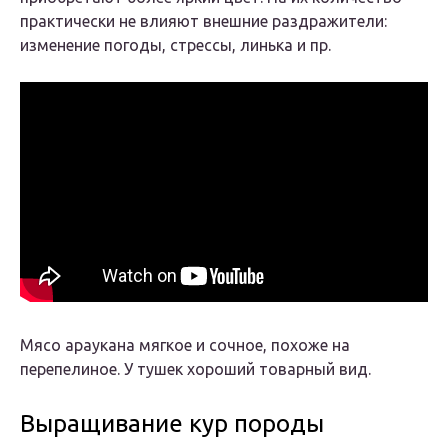
практически не влияют внешние раздражители:
изменение погоды, стрессы, линька и пр.
Мясо араукана мягкое и сочное, похоже на
перепелиное. У тушек хороший товарный вид.
Выращивание кур породы