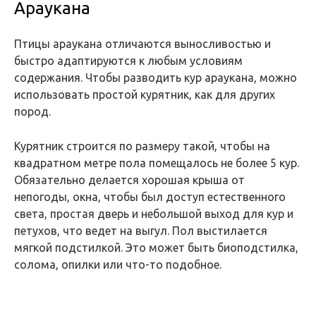
Араукана
Птицы араукана отличаются выносливостью и
быстро адаптируются к любым условиям
содержания. Чтобы разводить кур араукана, можно
использовать простой курятник, как для других
пород.
Курятник строится по размеру такой, чтобы на
квадратном метре пола помещалось не более 5 кур.
Обязательно делается хорошая крыша от
непогоды, окна, чтобы был доступ естественного
света, простая дверь и небольшой выход для кур и
петухов, что ведет на выгул. Пол выстилается
мягкой подстилкой. Это может быть биоподстилка,
солома, опилки или что-то подобное.