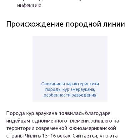
инфекцию.
Происхождение породной линии
Описание и характеристики
породы кур амераукана,
особенности разведения
Порода кур араукана появилась благодаря
индейцам одноимённого племени, жившего на
территории современной южноамериканской
страны Чили в 15–16 веках. Считается, что эта