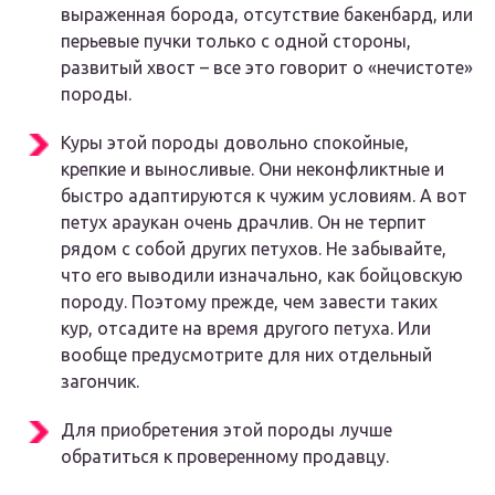
выраженная борода, отсутствие бакенбард, или
перьевые пучки только с одной стороны,
развитый хвост – все это говорит о «нечистоте»
породы.
Куры этой породы довольно спокойные,
крепкие и выносливые. Они неконфликтные и
быстро адаптируются к чужим условиям. А вот
петух араукан очень драчлив. Он не терпит
рядом с собой других петухов. Не забывайте,
что его выводили изначально, как бойцовскую
породу. Поэтому прежде, чем завести таких
кур, отсадите на время другого петуха. Или
вообще предусмотрите для них отдельный
загончик.
Для приобретения этой породы лучше
обратиться к проверенному продавцу.