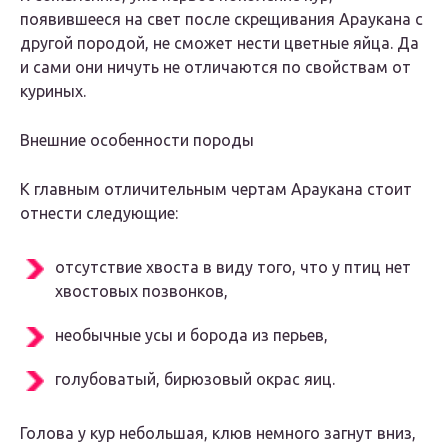
появившееся на свет после скрещивания Араукана с
другой породой, не сможет нести цветные яйца. Да
и сами они ничуть не отличаются по свойствам от
куриных.
Внешние особенности породы
К главным отличительным чертам Араукана стоит
отнести следующие:
отсутствие хвоста в виду того, что у птиц нет
хвостовых позвонков,
необычные усы и борода из перьев,
голубоватый, бирюзовый окрас яиц.
Голова у кур небольшая, клюв немного загнут вниз,