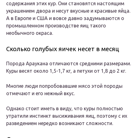
содержания этих кур. Они становятся настоящим
украшением двора и несут вкусные и красивые яйца.
А в Европе и США и вовсе давно задумываются о
промышленном производстве яиц такого
необычного окраса.
Сколько голубых яичек несет в месяц
Порода Араукана отличаются средними размерами.
Куры весят около 1,5-1,7 кг, а петухи от 1,8 до 2 кг.
Многие люди попробовавшие мясо этой породы
отмечают и его нежный вкус.
Однако стоит иметь в виду, что куры полностью
утратили инстинкт высиживания яиц, поэтому с их
разведением нередко возникают сложности.