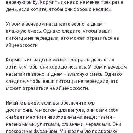
вареную рыбу. Кормить их надо не менее трех раз в
день, если хотите, чтобы они хорошо неслись
Утром и вечером насыпайте зерно, а днем –
влажную смесь. Однако следите, чтобы ваши
питомцы не переедали, это может отразиться на
яйценоскости
Кормить их надо не менее трех раз в день, если
хотите, чтобы они хорошо неслись. Утром и вечером
насыпайте зерно, а днем – влажную смесь. Однако
следите, чтобы ваши питомцы не переедали, это
может отразиться на яйценоскости.
Имейте в виду, если вы обеспечите кур
достаточным местом для выгула, они сами себя
снабдят многими необходимыми веществами –
насекомыми, улитками, слизнями, червяками. Они
прекрасные фуражиры. Минеральную подкормку