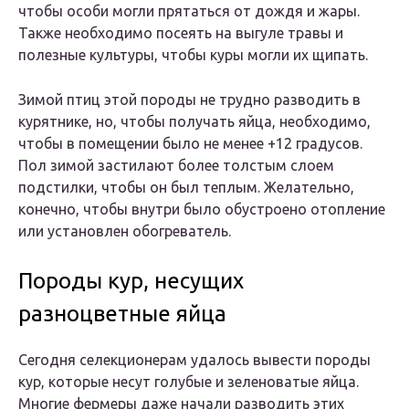
чтобы особи могли прятаться от дождя и жары.
Также необходимо посеять на выгуле травы и
полезные культуры, чтобы куры могли их щипать.
Зимой птиц этой породы не трудно разводить в
курятнике, но, чтобы получать яйца, необходимо,
чтобы в помещении было не менее +12 градусов.
Пол зимой застилают более толстым слоем
подстилки, чтобы он был теплым. Желательно,
конечно, чтобы внутри было обустроено отопление
или установлен обогреватель.
Породы кур, несущих
разноцветные яйца
Сегодня селекционерам удалось вывести породы
кур, которые несут голубые и зеленоватые яйца.
Многие фермеры даже начали разводить этих