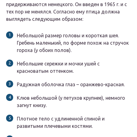
придерживаются немецкого. Он введен в 1965 г. и с
тех пор не менялся. Согласно ему птица должна
выглядеть следующим образом:
Небольшой размер головы и короткая шея.
Гребень маленький, по форме похож на стручок
гороха (у обоих полов).
Небольшие сережки и мочки ушей с
красноватым оттенком.
Радужная оболочка глаз – оранжево-красная.
Клюв небольшой (у петухов крупнее), немного
загнут книзу.
Плотное тело с удлиненной спиной и
развитыми плечевыми костями.