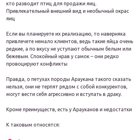
кто разводит птиц для продажи яиц.
Привлекательный внешний вид и необычный окрас
яиц
Если вы планируете их реализацию, то наверняка
привлечете немало клиентов, ведь такие яйца очень
редкие, а по вкусу не уступают обычным белым или
бежевым. Спокойный нрав у самок – они редко
провоцируют конфликты
Правда, о петухах породы Араукана такого сказать
нельзя, они не терпят рядом с собой конкурентов,
могут вести себя агрессивно и вступать в драку.
Кроме преимуществ, есть у Арауканов и недостатки
К таковым относятся: