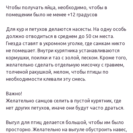
Чтобы получать яйца, необходимо, чтобы в
помещении было не менее +12 градусов
Для кур и петухов делаются насесты. На одну особь
должно отводиться в среднем до 50 см места.
Гнезда ставят в укромном уголке, где самкам никто
не помешает. Внутри курятника устанавливаются
кормушки, поилки и таз с золой, песком. Кроме того,
желательно сделать отдельную мисочку с гравием,
толченой ракушкой, мелом, чтобы птицы по
необходимости клевали эту смесь.
Важно!
Желательно самцов селить в пустой курятник, где
нет других петухов, иначе они будут часто драться.
Выгул для птиц делается большой, чтобы им было
просторно. Желательно на выгуле обустроить навес,