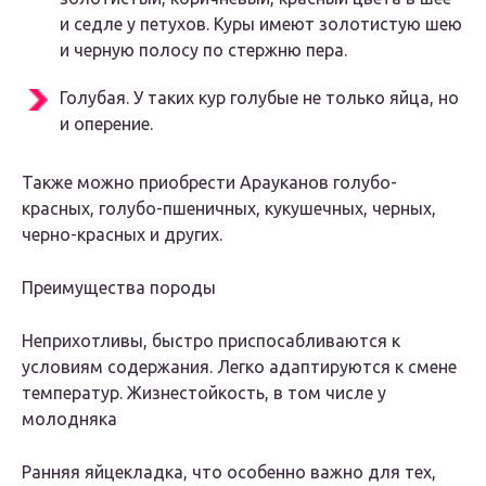
и седле у петухов. Куры имеют золотистую шею
и черную полосу по стержню пера.
Голубая. У таких кур голубые не только яйца, но
и оперение.
Также можно приобрести Арауканов голубо-
красных, голубо-пшеничных, кукушечных, черных,
черно-красных и других.
Преимущества породы
Неприхотливы, быстро приспосабливаются к
условиям содержания. Легко адаптируются к смене
температур. Жизнестойкость, в том числе у
молодняка
Ранняя яйцекладка, что особенно важно для тех,