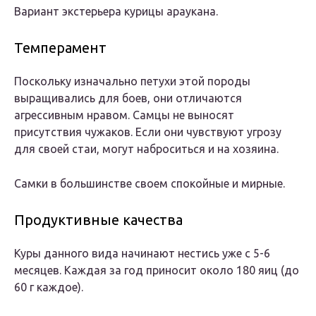
Вариант экстерьера курицы араукана.
Темперамент
Поскольку изначально петухи этой породы
выращивались для боев, они отличаются
агрессивным нравом. Самцы не выносят
присутствия чужаков. Если они чувствуют угрозу
для своей стаи, могут наброситься и на хозяина.
Самки в большинстве своем спокойные и мирные.
Продуктивные качества
Куры данного вида начинают нестись уже с 5-6
месяцев. Каждая за год приносит около 180 яиц (до
60 г каждое).