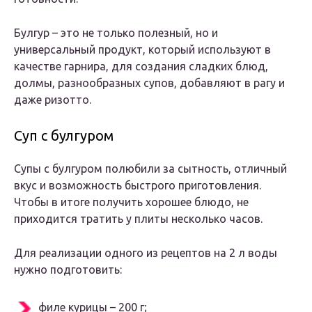
Булгур – это не только полезный, но и
универсальный продукт, который используют в
качестве гарнира, для создания сладких блюд,
долмы, разнообразных супов, добавляют в рагу и
даже ризотто.
Суп с булгуром
Супы с булгуром полюбили за сытность, отличный
вкус и возможность быстрого приготовления.
Чтобы в итоге получить хорошее блюдо, не
приходится тратить у плиты несколько часов.
Для реализации одного из рецептов на 2 л воды
нужно подготовить:
филе курицы – 200 г;