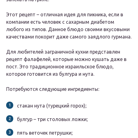
Этот рецепт – отличная идея для пикника, если в
компании есть человек с сахарным диабетом
любого из типов. Данное блюдо своими вкусовыми
качествами покорит даже самого заядлого гурмана.
Для любителей заграничной кухни представлен
рецепт фалафелей, которые можно кушать даже в
пост. Это традиционное израильское блюдо,
которое готовится из булгура и нута.
Потребуются следующие ингредиенты:
стакан нута (турецкий горох);
булгур – три столовых ложки;
пять веточек петрушки;