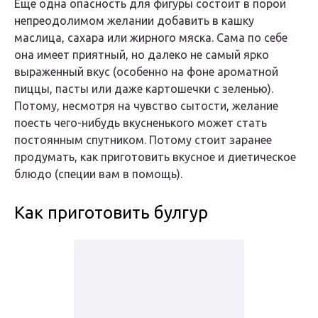
Еще одна опасность для фигуры состоит в порой
непреодолимом желании добавить в кашку
маслица, сахара или жирного мяска. Сама по себе
она имеет приятный, но далеко не самый ярко
выраженный вкус (особенно на фоне ароматной
пиццы, пасты или даже картошечки с зеленью).
Потому, несмотря на чувство сытости, желание
поесть чего-нибудь вкусненького может стать
постоянным спутником. Потому стоит заранее
продумать, как приготовить вкусное и диетическое
блюдо (специи вам в помощь).
Как приготовить булгур