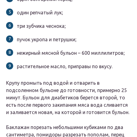
один репчатый лук;
три зубчика чеснока;
пучок укропа и петрушки;
нежирный мясной бульон – 600 миллилитров;
растительное масло, приправы по вкусу.
Крупу промыть под водой и отварить в
подсоленном бульоне до готовности, примерно 25
минут. Бульон для диабетиков берется второй, то
есть после первого закипания мяса вода сливается
и заливается новая, на которой и готовится бульон.
Баклажан порезать небольшими кубиками по два
сантиметра, помидоры разрезать пополам, перец