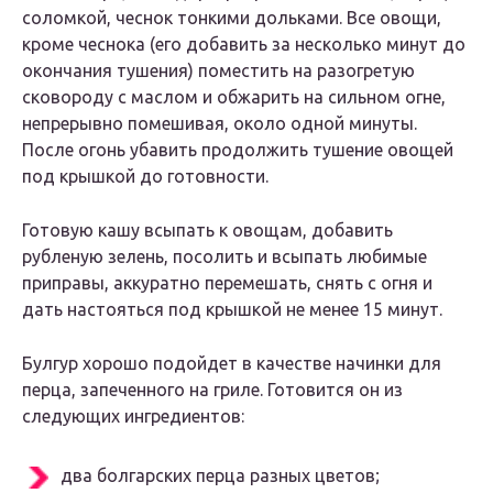
соломкой, чеснок тонкими дольками. Все овощи,
кроме чеснока (его добавить за несколько минут до
окончания тушения) поместить на разогретую
сковороду с маслом и обжарить на сильном огне,
непрерывно помешивая, около одной минуты.
После огонь убавить продолжить тушение овощей
под крышкой до готовности.
Готовую кашу всыпать к овощам, добавить
рубленую зелень, посолить и всыпать любимые
приправы, аккуратно перемешать, снять с огня и
дать настояться под крышкой не менее 15 минут.
Булгур хорошо подойдет в качестве начинки для
перца, запеченного на гриле. Готовится он из
следующих ингредиентов:
два болгарских перца разных цветов;