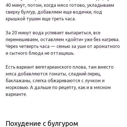
40 минут, потом, когда мясо готово, укладываем
сверху булгур, добавляем еще водички, под
крышкой тушим еще треть часа.
За 20 минут вода успевает выпариться, все
перемешиваем, оставляем «дойти» уже без нагрева.
Через четверть часа — семью за уши от ароматного
и сытного блюда не оттащишь.
Есть вариант вегетарианского плова, там вместо
мяса добавляются томаты, сладкий перец,
баклажаны, слегка обжариваются с лучком и
морковью. А дальше по рецепту, как и в мясном
варианте.
Похудение с булгуром