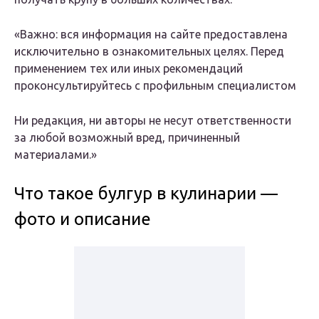
«Важно: вся информация на сайте предоставлена
исключительно в ознакомительных целях. Перед
применением тех или иных рекомендаций
проконсультируйтесь с профильным специалистом
Ни редакция, ни авторы не несут ответственности
за любой возможный вред, причиненный
материалами.»
Что такое булгур в кулинарии —
фото и описание