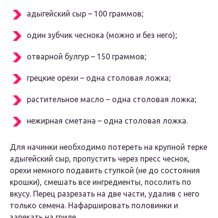
адыгейский сыр – 100 граммов;
один зубчик чеснока (можно и без него);
отварной булгур – 150 граммов;
грецкие орехи – одна столовая ложка;
растительное масло – одна столовая ложка;
нежирная сметана – одна столовая ложка.
Для начинки необходимо потереть на крупной терке
адыгейский сыр, пропустить через пресс чеснок,
орехи немного подавить ступкой (не до состояния
крошки), смешать все ингредиенты, посолить по
вкусу. Перец разрезать на две части, удалив с него
только семена. Нафаршировать половинки и
запекать на гриле.