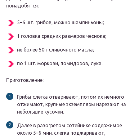
понадобятся:
5–6 шт. грибов, можно шампиньоны;
1 головка средних размеров чеснока;
не более 50 г сливочного масла;
по 1 шт. моркови, помидоров, лука.
Приготовление:
Грибы слегка отваривают, потом их немного
отжимают, крупные экземпляры нарезают на
небольшие кусочки.
Далее в разогретом сотейнике содержимое
около 5–6 мин. слегка поджаривают,