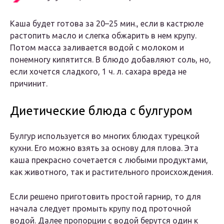
Каша будет готова за 20–25 мин., если в кастрюле
растопить масло и слегка обжарить в нем крупу.
Потом масса заливается водой с молоком и
понемногу кипятится. В блюдо добавляют соль, но,
если хочется сладкого, 1 ч. л. сахара вреда не
причинит.
Диетические блюда с булгуром
Булгур используется во многих блюдах турецкой
кухни. Его можно взять за основу для плова. Эта
каша прекрасно сочетается с любыми продуктами,
как животного, так и растительного происхождения.
Если решено приготовить простой гарнир, то для
начала следует промыть крупу под проточной
водой. Далее пропорции с водой берутся один к