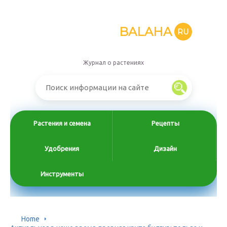
BALAHA
RU
Журнал о растениях
Растения и семена
Рецепты
Удобрения
Дизайн
Инструменты
Home