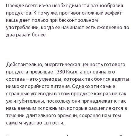
Прежде всего из-за необходимости разнообразия
продуктов. К тому же, противоположный эффект
каша дает только при бесконтрольном
употреблении, когда ее начинают есть ежедневно по
два раза и более.
Действительно, энергетическая ценность готового
продукта превышает 330 Ккал, а половина его
состава – это углеводы, которых так боятся адепты
низкокалорийного питания. Однако эти самые
страшные углеводы в этом продукте как раз не так
уж и губительны, поскольку они принадлежат к так
называемым «сложным», которые расщепляются в
течении длительного времени, сохраняя нам тем
самым чувство сытости.