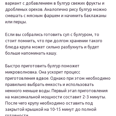
вариант с добавлением в булгур свежих фрукты и
дробленых орехов. Аналогично рису булгур можно
смешать с мясным фаршем и начинить баклажаны
или перцы.
Если вы собрались готовить суп с булгуром, то
стоит помнить, что при долгом хранении такого
блюда крупа может сильно разбухнуть и будет
больше напоминать кашу.
Быстро приготовить булгур поможет
микроволновка. Она ускорит процесс
приготовления вдвое. Однако при этом необходимо
правильно выбрать емкость и использовать
немного меньше воды. Первый этап приготовления
на максимальной мощности составит 2-3 минуты.
После чего крупу необходимо оставить под
закрытой крышкой на 10-15 минут до полной
готовности.