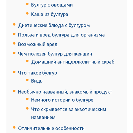
Булгур с овощами
Каша из булгура
Диетические блюда с булгуром
Польза и вред булгура для организма
Возможный вред
Чем полезен булгур для женщин
Домашний антицеллюлитный скраб
Что такое булгур
Виды
Необычно названный, знакомый продукт
Немного истории о булгуре
Что скрывается за экзотическим
названием
Отличительные особенности