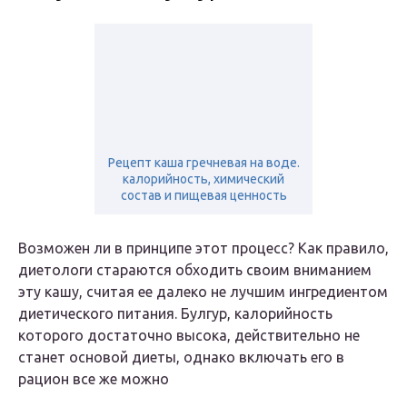
Рецепт каша гречневая на воде.
калорийность, химический
состав и пищевая ценность
Возможен ли в принципе этот процесс? Как правило,
диетологи стараются обходить своим вниманием
эту кашу, считая ее далеко не лучшим ингредиентом
диетического питания. Булгур, калорийность
которого достаточно высока, действительно не
станет основой диеты, однако включать его в
рацион все же можно