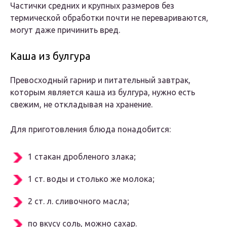
Частички средних и крупных размеров без
термической обработки почти не перевариваются,
могут даже причинить вред.
Каша из булгура
Превосходный гарнир и питательный завтрак,
которым является каша из булгура, нужно есть
свежим, не откладывая на хранение.
Для приготовления блюда понадобится:
1 стакан дробленого злака;
1 ст. воды и столько же молока;
2 ст. л. сливочного масла;
по вкусу соль, можно сахар.