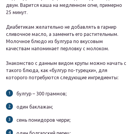
двум. Варится каша на медленном огне, примерно
25 минут.
Диабетикам желательно не добавлять в гарнир
сливочное масло, а заменить его растительным.
Молочное блюдо из булгура по вкусовым
качествам напоминает перловку с молоком.
Знакомство с данным видом крупы можно начать с
такого блюда, как «булгур по-турецки», для
которого потребуются следующие ингредиенты:
булгур – 300 граммов;
один баклажан;
семь помидоров черри;
один болгарский перец;