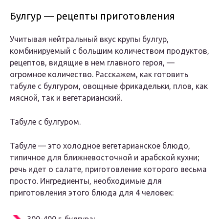
Булгур — рецепты приготовления
Учитывая нейтральный вкус крупы булгур,
комбинируемый с большим количеством продуктов,
рецептов, видящие в нем главного героя, —
огромное количество. Расскажем, как готовить
табуле с булгуром, овощные фрикадельки, плов, как
мясной, так и вегетарианский.
Табуле с булгуром.
Табуле — это холодное вегетарианское блюдо,
типичное для ближневосточной и арабской кухни;
речь идет о салате, приготовление которого весьма
просто. Ингредиенты, необходимые для
приготовления этого блюда для 4 человек: