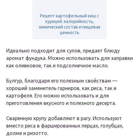
Рецепт картофельный киш с
курицей. калорийность,
химический состав и пищевая
ценность
Идеально подходит для супов, придает блюду
аромат фундука. Можно использовать для заправки
как оливковое, так и подсолнечное масло.
Булгур, благодаря его полезным свойствам —
хороший заменитель гарниров, как риса, так и
картофеля. Его можно использовать и для
приготовления вкусного и полезного десерта.
Сваренную крупу добавляют в рагу. Используют
вместо риса в фаршированных перцах, голубцах,
долме и ризотто.