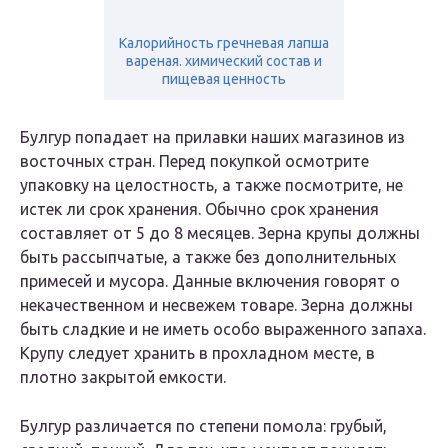
Калорийность гречневая лапша
вареная. химический состав и
пищевая ценность
Булгур попадает на прилавки наших магазинов из
восточных стран. Перед покупкой осмотрите
упаковку на целостность, а также посмотрите, не
истек ли срок хранения. Обычно срок хранения
составляет от 5 до 8 месяцев. Зерна крупы должны
быть рассыпчатые, а также без дополнительных
примесей и мусора. Данные включения говорят о
некачественном и несвежем товаре. Зерна должны
быть сладкие и не иметь особо выраженного запаха.
Крупу следует хранить в прохладном месте, в
плотно закрытой емкости.
Булгур различается по степени помола: грубый,