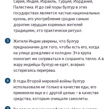
Сирия, Индия, Израиль, Турция, Иордания,
Палестина. И до сей поры булгур в этих
государствах является частью национальных
кухонь, его употребление сродни самым
дорогим сердцам коренных жителей
традициям, это практически ритуал.
Жители Индии уверены, что булгур
предназначен для того, чтобы есть его, когда
на улице дождливо и холодно. Эта крупа
помогает им согреваться и сохранять тепло. А в
жару индийцы булгур не едят, всерьез
остерегаясь перегрева.
В годы Второй мировой войны булгур
использовали не только в качестве еды, его
применяли еще и с другой целью – в качестве
средства, которым очищали самолеты.