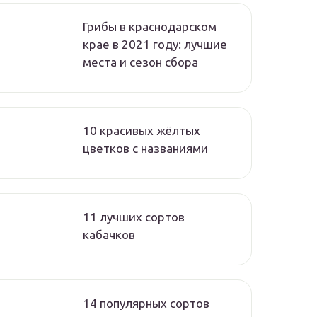
Грибы в краснодарском
крае в 2021 году: лучшие
места и сезон сбора
10 красивых жёлтых
цветков с названиями
11 лучших сортов
кабачков
14 популярных сортов