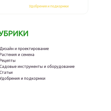
Удобрения и подкормки
УБРИКИ
Дизайн и проектирование
Растения и семена
Рецепты
Садовые инструменты и оборудование
Статьи
Удобрения и подкормки