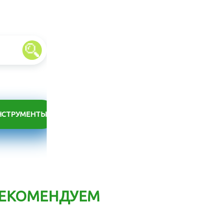
НСТРУМЕНТЫ
ЕКОМЕНДУЕМ