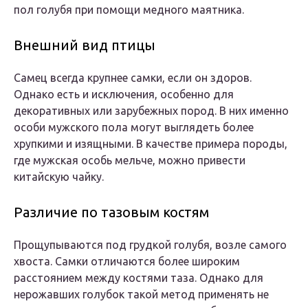
пол голубя при помощи медного маятника.
Внешний вид птицы
Самец всегда крупнее самки, если он здоров.
Однако есть и исключения, особенно для
декоративных или зарубежных пород. В них именно
особи мужского пола могут выглядеть более
хрупкими и изящными. В качестве примера породы,
где мужская особь мельче, можно привести
китайскую чайку.
Различие по тазовым костям
Прощупываются под грудкой голубя, возле самого
хвоста. Самки отличаются более широким
расстоянием между костями таза. Однако для
нерожавших голубок такой метод применять не