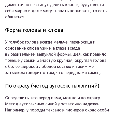
дамы точно не станут делить власть, будут вести
себя мирно и даже могут начать ворковать, то есть
общаться.
Форма головы и клюва
У голубок голова всегда мельче, переносица и
основание клюва узкие, а глаза всегда
выразительнее, выпуклой формы. Шея, как правило,
тоньше у самки. Зачастую крупная, округлая голова
с более широкой лобовой костью и таким же
затылком говорит о том, что перед вами самец.
По окрасу (метод аутосексных линий)
Определить, кто перед вами, можно и по окрасу.
Метод аутосексных линий достаточно надежен.
Например, у породы тексанов-пионеров окрас особи