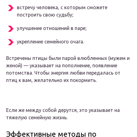
встречу человека, с которым сможете
построить свою судьбу;
улучшение отношений в паре;
укрепление семейного очага.
Встречены птицы были парой влюбленных (мужем и
женой) — указывает на пополнение, появление
потомства. Чтобы энергия любви передалась от
птиц к вам, желательно их покормить.
Если же между собой дерутся, это указывает на
тяжелую семейную жизнь.
Эффективные методы по