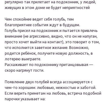
регулярно так прилетает на подоконник, у людей,
живущих в этом доме не будет неприятностей
Чем спокойнее ведет себя голубь, тем
благоприятнее события ждут в будущем.
Голубь присел на подоконник и пытается привлечь
внимание (не агрессивно, видно, что он не напуган,
просто хочет выйти на контакт), это говорит о том,
что исполнится заветное желание. Возможно,
родится ребёнок, получите новую должность, в
лотерею выиграете.
Расхаживает по подоконнику пританцовывая —
скоро нагрянут гости.
Появление двух голубей всегда ассоциируется с
чем-то хорошим: любовью, нежностью и заботой.
Если верить приметам на любовь, встреча подобной
парочки указывает на: