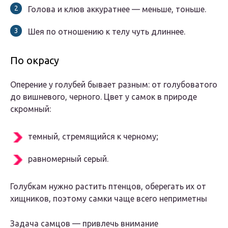
Голова и клюв аккуратнее — меньше, тоньше.
Шея по отношению к телу чуть длиннее.
По окрасу
Оперение у голубей бывает разным: от голубоватого
до вишневого, черного. Цвет у самок в природе
скромный:
темный, стремящийся к черному;
равномерный серый.
Голубкам нужно растить птенцов, оберегать их от
хищников, поэтому самки чаще всего неприметны
Задача самцов — привлечь внимание