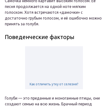
Самочка немного картавит высоким голосом. Её
песня продолжается на одной ноте мягким
голоском. Хотя встречаются «дамочки» с
достаточно грубым голосом, и её ошибочно можно
принять за голубя.
Поведенческие факторы
Как отличить утку от селезня?
Голуби — это преданные и моногамные птицы, они
создают семью на всю жизнь. Брачный период