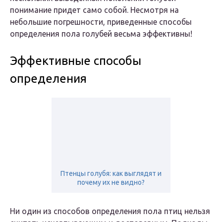
понимание придет само собой. Несмотря на
небольшие погрешности, приведенные способы
определения пола голубей весьма эффективны!
Эффективные способы
определения
Птенцы голубя: как выглядят и
почему их не видно?
Ни один из способов определения пола птиц нельзя