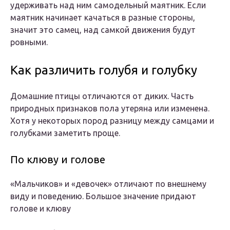
удерживать над ним самодельный маятник. Если
маятник начинает качаться в разные стороны,
значит это самец, над самкой движения будут
ровными.
Как различить голубя и голубку
Домашние птицы отличаются от диких. Часть
природных признаков пола утеряна или изменена.
Хотя у некоторых пород разницу между самцами и
голубками заметить проще.
По клюву и голове
«Мальчиков» и «девочек» отличают по внешнему
виду и поведению. Большое значение придают
голове и клюву