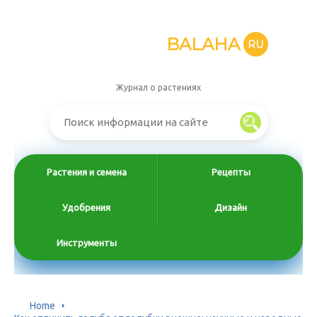
BALAHA
RU
Журнал о растениях
Растения и семена
Рецепты
Удобрения
Дизайн
Инструменты
Home