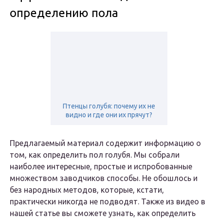
определению пола
Птенцы голубя: почему их не
видно и где они их прячут?
Предлагаемый материал содержит информацию о
том, как определить пол голубя. Мы собрали
наиболее интересные, простые и испробованные
множеством заводчиков способы. Не обошлось и
без народных методов, которые, кстати,
практически никогда не подводят. Также из видео в
нашей статье вы сможете узнать, как определить