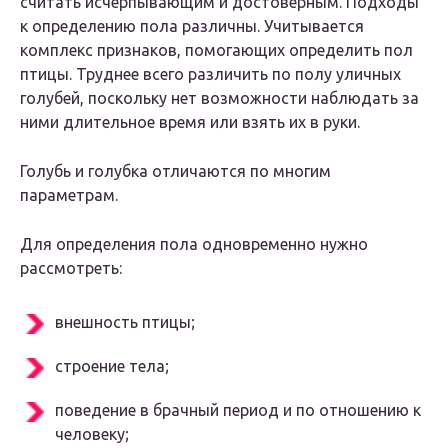
считать исчерпывающим и достоверным. Подходы
к определению пола различны. Учитывается
комплекс признаков, помогающих определить пол
птицы. Труднее всего различить по полу уличных
голубей, поскольку нет возможности наблюдать за
ними длительное время или взять их в руки.
Голубь и голубка отличаются по многим
параметрам.
Для определения пола одновременно нужно
рассмотреть:
внешность птицы;
строение тела;
поведение в брачный период и по отношению к
человеку;