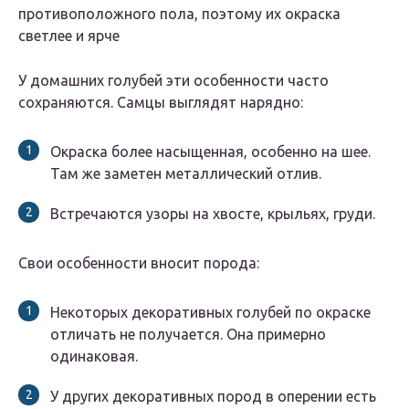
противоположного пола, поэтому их окраска
светлее и ярче
У домашних голубей эти особенности часто
сохраняются. Самцы выглядят нарядно:
Окраска более насыщенная, особенно на шее.
Там же заметен металлический отлив.
Встречаются узоры на хвосте, крыльях, груди.
Свои особенности вносит порода:
Некоторых декоративных голубей по окраске
отличать не получается. Она примерно
одинаковая.
У других декоративных пород в оперении есть