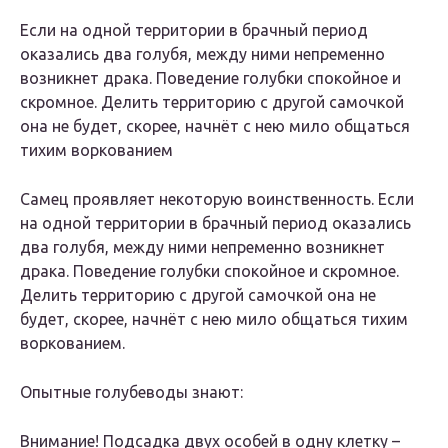
Если на одной территории в брачный период
оказались два голубя, между ними непременно
возникнет драка. Поведение голубки спокойное и
скромное. Делить территорию с другой самочкой
она не будет, скорее, начнёт с нею мило общаться
тихим воркованием
Самец проявляет некоторую воинственность. Если
на одной территории в брачный период оказались
два голубя, между ними непременно возникнет
драка. Поведение голубки спокойное и скромное.
Делить территорию с другой самочкой она не
будет, скорее, начнёт с нею мило общаться тихим
воркованием.
Опытные голубеводы знают:
Внимание! Подсадка двух особей в одну клетку –