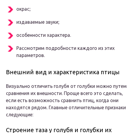
окрас;
издаваемые звуки;
особенности характера.
Рассмотрим подробности каждого из этих
параметров.
Внешний вид и характеристика птицы
Визуально отличить голубя от голубки можно путем
сравнения их внешности. Проще всего это сделать,
если есть возможность сравнить птиц, когда они
находятся рядом. Главные отличительные признаки
следующие:
Строение таза у голубя и голубки их