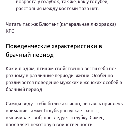
возраста у голубок, так же, как у голубей,
расстояния между костями таза нет.
Читать так же: Блютанг (катаральная лихорадка)
КРС
Поведенческие характеристики в
брачный период
Как и людям, птицам свойственно вести себя по-
разному в различные периоды жизни. Особенно
различается поведение мужских и женских особей в
брачный период:
Самцы ведут себя более активно, пытаясь привлечь
внимание самки. Голубь распускает хвост,
выпячивает зоб, преследует голубку. Самец
проявляет некоторую воинственность