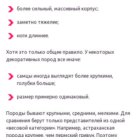
более сильный, массивный корпус;
заметно тяжелее;
ноги длиннее.
Хотя это только общее правило. У некоторых
декоративных пород все иначе:
самцы иногда выглядят более хрупкими,
голубки больше;
размер примерно одинаковый.
Породы бывают крупными, средними, мелкими. Для
сравнения берут только представителей из одной
«весовой категории». Например, астраханская
порода крупнее, чем пермский гривун. Поэтому