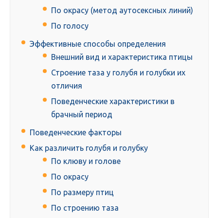
По окрасу (метод аутосексных линий)
По голосу
Эффективные способы определения
Внешний вид и характеристика птицы
Строение таза у голубя и голубки их
отличия
Поведенческие характеристики в
брачный период
Поведенческие факторы
Как различить голубя и голубку
По клюву и голове
По окрасу
По размеру птиц
По строению таза