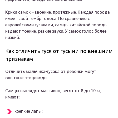
Крики самок – звонкие, протяжные. Каждая порода
имеет свой тембр голоса. По сравнению с
европейскими гусаками, самцы китайской породы
издают тонкие, резкие звуки. У самок голос более
низкий.
Как отличить гуся от гусыни по внешним
признакам
Отличить мальчика-гусака от девочки могут
опытные птицеводы.
Самцы выглядят массивно, весят от 8 до 10 кг,
имеют:
крепкие лапы;