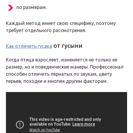
по размерам.
Каждый метод имеет свою специфику, поэтому
требует отдельного рассмотрения.
от гусыни
Как отличить гусака
Когда птица взрослеет, изменяется не только ее
размер, но и поведенческие манеры. Профессионал
способен отличить пернатых по звукам, цвету
перьев, походке и многим другим факторам.