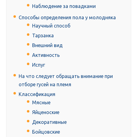
Наблюдение за повадками
Способы определения пола у молодняка
Научный способ
Тарзанка
Внешний вид
Активность
Испуг
На что следует обращать внимание при
отборе гусей на племя
Классификация
Мясные
Яйценоские
Декоративные
Бойцовские