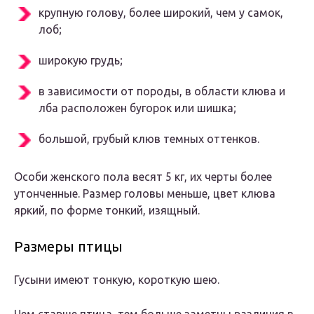
крупную голову, более широкий, чем у самок,
лоб;
широкую грудь;
в зависимости от породы, в области клюва и
лба расположен бугорок или шишка;
большой, грубый клюв темных оттенков.
Особи женского пола весят 5 кг, их черты более
утонченные. Размер головы меньше, цвет клюва
яркий, по форме тонкий, изящный.
Размеры птицы
Гусыни имеют тонкую, короткую шею.