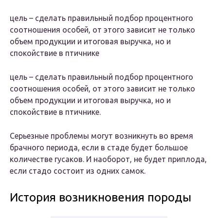
цель – сделать правильный подбор процентного
соотношения особей, от этого зависит не только
объем продукции и итоговая выручка, но и
спокойствие в птичнике
цель – сделать правильный подбор процентного
соотношения особей, от этого зависит не только
объем продукции и итоговая выручка, но и
спокойствие в птичнике.
Серьезные проблемы могут возникнуть во время
брачного периода, если в стаде будет большое
количестве гусаков. И наоборот, не будет приплода,
если стадо состоит из одних самок.
История возникновения породы