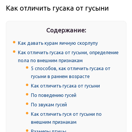
Как отличить гусака от гусыни
Содержание:
Как давать курам яичную скорлупу
Как отличить гусака от гусыни, определение
пола по внешним признакам
5 способов, как отличить гусака от
гусыни в раннем возрасте
Как отличить гусака от гусыни
По поведению гусей
По звукам гусей
Как отличить гуся от гусыни по
внешним признакам
Размеры птицы