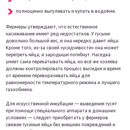
полноценно выгуливать и купать в водоёме.
Фермеры утверждают, что естественное
насиживание имеет ряд недостатков. У гусыни
довольно большой вес, и она нередко давит яйца.
Кроме того, из-за своей «усидчивости» она может
перегреть яйца, и зародыши погибнут. Наседка
умеет сама перекатывать яйца, но всё же хозяева
должны контролировать процесс высидки и время
от времени переворачивать яйца для
равномерности температурного режима и лучшего
газообмена.
Для искусственной инкубации — выведения гусят
при помощи специального аппарата в домашних
условиях — следует приобретать у фермеров
свежие гусиные яйца без внешних повреждений и