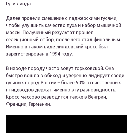
Гуси линда.
Далее провели смешение с ладжерскими гусями,
чтобы улучшить качество пуха и набор мышечной
массы. Полученный результат прошел
селекционный отбор, после чего стал финальным.
Именно в таком виде линдовский кросс был
зарегистрирован в 1994 году.
В народе породу часто зовут горьковской. Она
быстро вошла в обиход и уверенно лидирует среди
гусиных пород России – более 50% отечественных
птицеводов держат именно эту разновидность.
Кросс массово разводится также в Венгрии,
Франции, Германии.