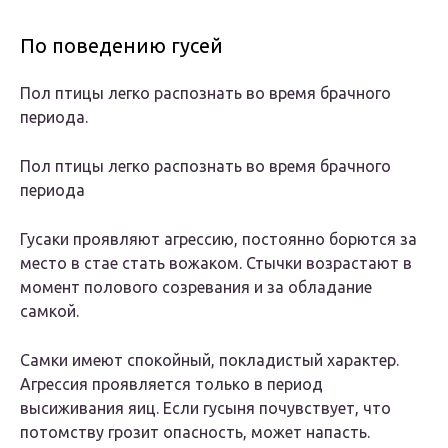
По поведению гусей
Пол птицы легко распознать во время брачного
периода.
Пол птицы легко распознать во время брачного
периода
Гусаки проявляют агрессию, постоянно борются за
место в стае стать вожаком. Стычки возрастают в
момент полового созревания и за обладание
самкой.
Самки имеют спокойный, покладистый характер.
Агрессия проявляется только в период
высиживания яиц. Если гусыня почувствует, что
потомству грозит опасность, может напасть.