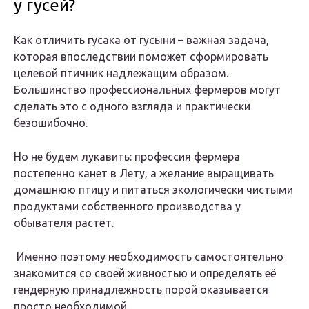
у гусей?
Как отличить гусака от гусыни – важная задача,
которая впоследствии поможет сформировать
целевой птичник надлежащим образом.
Большинство профессиональных фермеров могут
сделать это с одного взгляда и практически
безошибочно.
Но не будем лукавить: профессия фермера
постепенно канет в Лету, а желание выращивать
домашнюю птицу и питаться экологически чистыми
продуктами собственного производства у
обывателя растёт.
Именно поэтому необходимость самостоятельно
знакомится со своей живностью и определять её
гендерную принадлежность порой оказывается
просто необходимой.