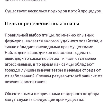
Существует несколько подходов к этой процедуре.
Цель определения пола птицы
Правильный выбор птицы, по мнению опытных
фермеров, является залогом удачного хозяйства, а
также обладает очевидными преимуществами.
Наблюдения заводчиков позволяют сделать
выводы, что самки не летают и являются менее
агрессивными, в то время как самцы обладают
гораздо лучшим иммунитетом и меньше страдают
от заболеваний. Спешим разуверить: всё зависит от
везения и воспитания.
Объективными же причинами гендерного подбора
могут служить следующие преимущества: