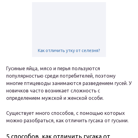
Как отличить утку от селезня?
Гусиные яйца, мясо и перья пользуются
популярностью среди потребителей, поэтому
многие птицеводы занимаются разведением гусей. У
новичков часто возникает сложность с
определением мужской и женской особи.
Существует много способов, с помощью которых
можно разобраться, как отличить гусака от гусыни.
5 способов, как отличить гусака от