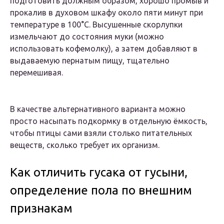
подготовить должным образом, хорошо промыв и
прокалив в духовом шкафу около пяти минут при
температуре в 100°С. Высушенные скорлупки
измельчают до состояния муки (можно
использовать кофемолку), а затем добавляют в
выдаваемую пернатым пищу, тщательно
перемешивая.
В качестве альтернативного варианта можно
просто насыпать подкормку в отдельную ёмкость,
чтобы птицы сами взяли столько питательных
веществ, сколько требует их организм.
Как отличить гусака от гусыни,
определение пола по внешним
признакам