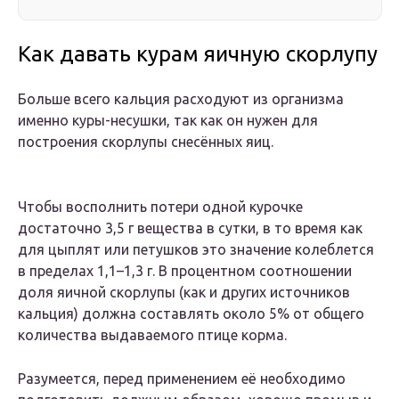
Как давать курам яичную скорлупу
Больше всего кальция расходуют из организма
именно куры-несушки, так как он нужен для
построения скорлупы снесённых яиц.
Чтобы восполнить потери одной курочке
достаточно 3,5 г вещества в сутки, в то время как
для цыплят или петушков это значение колеблется
в пределах 1,1–1,3 г. В процентном соотношении
доля яичной скорлупы (как и других источников
кальция) должна составлять около 5% от общего
количества выдаваемого птице корма.
Разумеется, перед применением её необходимо