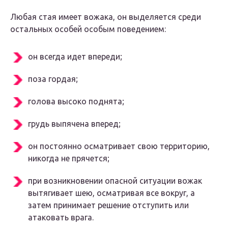
Любая стая имеет вожака, он выделяется среди
остальных особей особым поведением:
он всегда идет впереди;
поза гордая;
голова высоко поднята;
грудь выпячена вперед;
он постоянно осматривает свою территорию,
никогда не прячется;
при возникновении опасной ситуации вожак
вытягивает шею, осматривая все вокруг, а
затем принимает решение отступить или
атаковать врага.