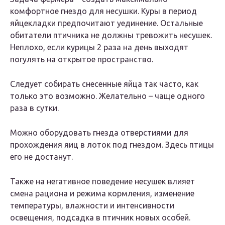
комфортное гнездо для несушки. Куры в период
яйцекладки предпочитают уединение. Остальные
обитатели птичника не должны тревожить несушек.
Неплохо, если курицы 2 раза на день выходят
погулять на открытое пространство.
Следует собирать снесенные яйца так часто, как
только это возможно. Желательно – чаще одного
раза в сутки.
Можно оборудовать гнезда отверстиями для
прохождения яиц в лоток под гнездом. Здесь птицы
его не достанут.
Также на негативное поведение несушек влияет
смена рациона и режима кормления, изменение
температуры, влажности и интенсивности
освещения, подсадка в птичник новых особей.