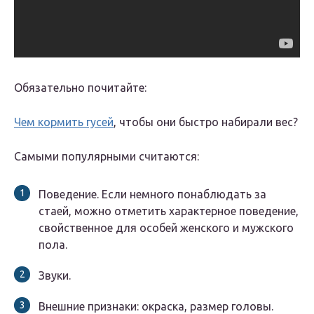
Обязательно почитайте:
Чем кормить гусей
, чтобы они быстро набирали вес?
Самыми популярными считаются:
Поведение. Если немного понаблюдать за
стаей, можно отметить характерное поведение,
свойственное для особей женского и мужского
пола.
Звуки.
Внешние признаки: окраска, размер головы.