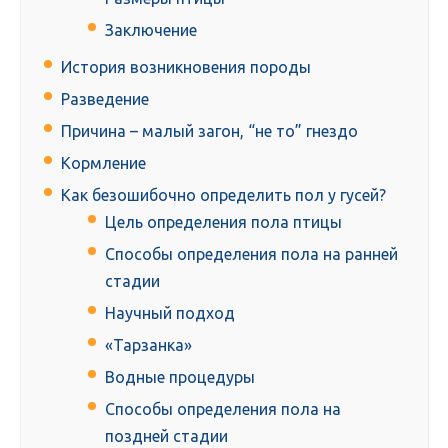
Заключение
История возникновения породы
Разведение
Причина – малый загон, “не то” гнездо
Кормление
Как безошибочно определить пол у гусей?
Цель определения пола птицы
Способы определения пола на ранней
стадии
Научный подход
«Тарзанка»
Водные процедуры
Способы определения пола на
поздней стадии