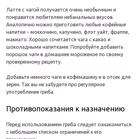
Латте с чагой получается очень необычным и
понравится любителям небанальных вкусов.
Аналогично можно приготовить любые кофейные
напитки – моккочино, капучино, флэт уайт, фраппе,
макиато. Хорошо сочетается чага с какао и
шоколадными напитками. Попробуйте добавить
порошок чаги в домашнее мороженое по своему
проверенному рецепту.
Добавьте немного чаги в кофемашину и в отсек для
зерен. Так вы не забудете про регулярное
употребление гриба.
Противопоказания к назначению
Перед использованием гриба следует ознакомиться
с небольшим списком ограничений к его