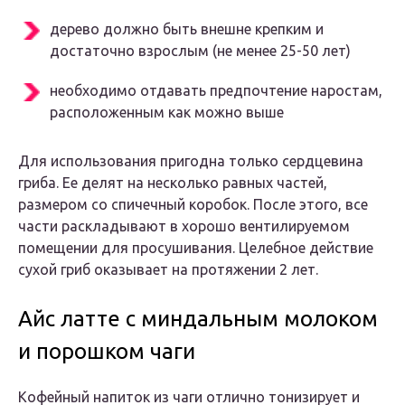
дерево должно быть внешне крепким и
достаточно взрослым (не менее 25-50 лет)
необходимо отдавать предпочтение наростам,
расположенным как можно выше
Для использования пригодна только сердцевина
гриба. Ее делят на несколько равных частей,
размером со спичечный коробок. После этого, все
части раскладывают в хорошо вентилируемом
помещении для просушивания. Целебное действие
сухой гриб оказывает на протяжении 2 лет.
Айс латте с миндальным молоком
и порошком чаги
Кофейный напиток из чаги отлично тонизирует и