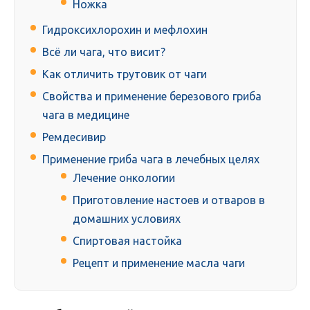
Ножка
Гидроксихлорохин и мефлохин
Всё ли чага, что висит?
Как отличить трутовик от чаги
Свойства и применение березового гриба
чага в медицине
Ремдесивир
Применение гриба чага в лечебных целях
Лечение онкологии
Приготовление настоев и отваров в
домашних условиях
Спиртовая настойка
Рецепт и применение масла чаги