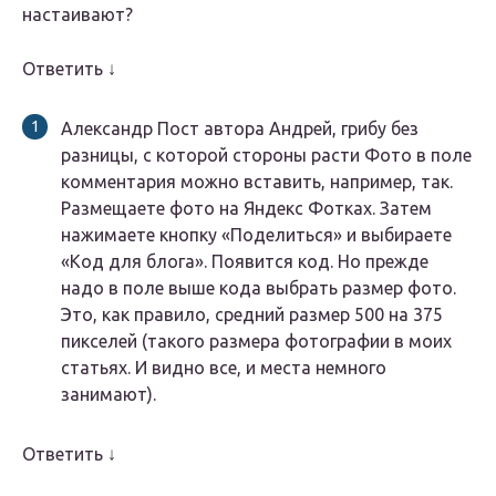
настаивают?
Ответить ↓
Александр Пост автора Андрей, грибу без
разницы, с которой стороны расти Фото в поле
комментария можно вставить, например, так.
Размещаете фото на Яндекс Фотках. Затем
нажимаете кнопку «Поделиться» и выбираете
«Код для блога». Появится код. Но прежде
надо в поле выше кода выбрать размер фото.
Это, как правило, средний размер 500 на 375
пикселей (такого размера фотографии в моих
статьях. И видно все, и места немного
занимают).
Ответить ↓