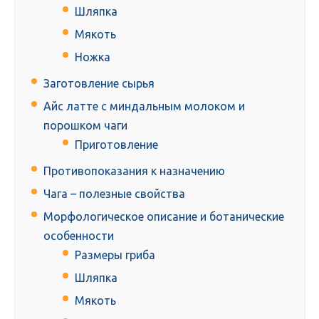
Шляпка
Мякоть
Ножка
Заготовление сырья
Айс латте с миндальным молоком и
порошком чаги
Приготовление
Противопоказания к назначению
Чага – полезные свойства
Морфологическое описание и ботанические
особенности
Размеры гриба
Шляпка
Мякоть