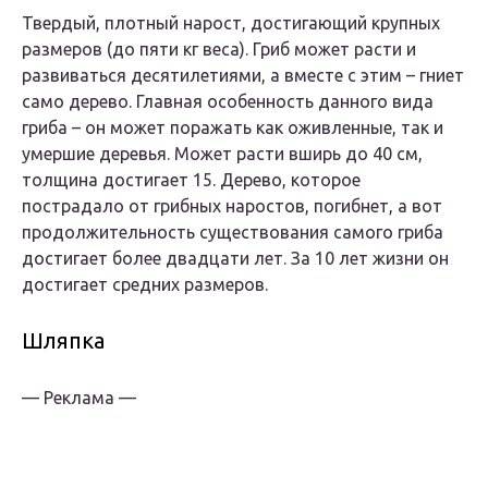
Твердый, плотный нарост, достигающий крупных
размеров (до пяти кг веса). Гриб может расти и
развиваться десятилетиями, а вместе с этим – гниет
само дерево. Главная особенность данного вида
гриба – он может поражать как оживленные, так и
умершие деревья. Может расти вширь до 40 см,
толщина достигает 15. Дерево, которое
пострадало от грибных наростов, погибнет, а вот
продолжительность существования самого гриба
достигает более двадцати лет. За 10 лет жизни он
достигает средних размеров.
Шляпка
— Реклама —