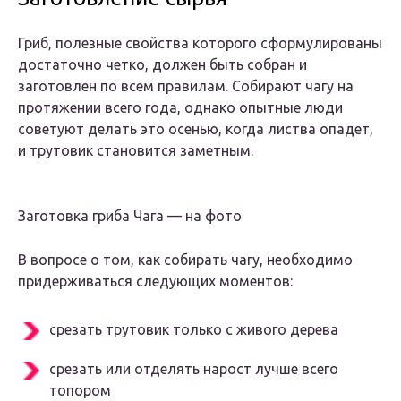
Гриб, полезные свойства которого сформулированы
достаточно четко, должен быть собран и
заготовлен по всем правилам. Собирают чагу на
протяжении всего года, однако опытные люди
советуют делать это осенью, когда листва опадет,
и трутовик становится заметным.
Заготовка гриба Чага — на фото
В вопросе о том, как собирать чагу, необходимо
придерживаться следующих моментов:
срезать трутовик только с живого дерева
срезать или отделять нарост лучше всего
топором