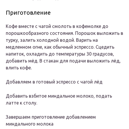
Приготовление
Кофе вместе с чагой смолоть в кофемолке до
порошкообразного состояния. Порошок выложить в
турку, залить холодной водой. Варить на
медленном огне, как обычный эспрессо. Сцедить
напиток, охладить до температуры 30 градусов,
добавить мёд. В стакан для подачи выложить лёд,
влить кофе.
Добавляем в готовый эспрессо с чагой лёд
Добавить взбитое миндальное молоко, подать
латте к столу.
Завершаем приготовление добавлением
миндального молока