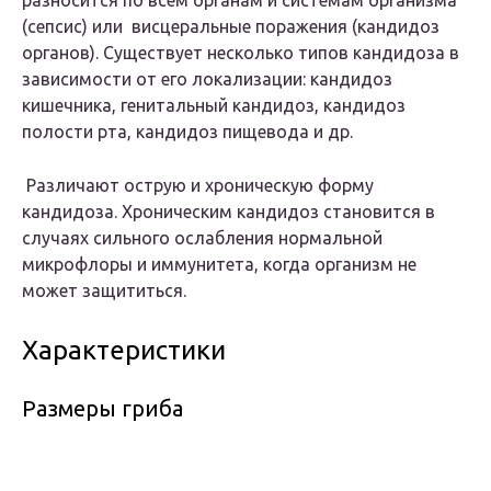
разносится по всем органам и системам организма
(сепсис) или висцеральные поражения (кандидоз
органов). Существует несколько типов кандидоза в
зависимости от его локализации: кандидоз
кишечника, генитальный кандидоз, кандидоз
полости рта, кандидоз пищевода и др.
Различают острую и хроническую форму
кандидоза. Хроническим кандидоз становится в
случаях сильного ослабления нормальной
микрофлоры и иммунитета, когда организм не
может защититься.
Характеристики
Размеры гриба