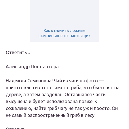
Как отличить ложные
шампиньоны от настоящих
Ответить ↓
Александр Пост автора
Надежда Семеновна! Чай из чаги на фото —
приготовлен из того самого гриба, что был снят на
дереве, а затем разделан. Оставшаяся часть
высушена и будет использована позже. К
сожалению, найти гриб чагу не так уж и просто. Он
не самый распространенный гриб в лесу.