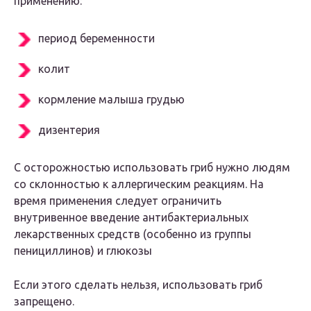
применению:
период беременности
колит
кормление малыша грудью
дизентерия
С осторожностью использовать гриб нужно людям
со склонностью к аллергическим реакциям. На
время применения следует ограничить
внутривенное введение антибактериальных
лекарственных средств (особенно из группы
пенициллинов) и глюкозы
Если этого сделать нельзя, использовать гриб
запрещено.