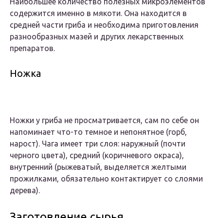
Наибольшее количество полезных микроэлементов
содержится именно в мякоти. Она находится в
средней части гриба и необходима приготовления
разнообразных мазей и других лекарственных
препаратов.
Ножка
Ножки у гриба не просматривается, сам по себе он
напоминает что-то темное и непонятное (горб,
нарост). Чага имеет три слоя: наружный (почти
черного цвета), средний (коричневого окраса),
внутренний (рыжеватый, выделяется желтыми
прожилками, обязательно контактирует со слоями
дерева).
Заготовление сырья