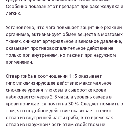
Особенно показан этот препарат при раке желудка и
легких.
Установлено, что чага повышает защитные реакции
организма, активизирует обмен веществ в мозговых
тканях, снижает артериальное и венозное давление,
оказывает противовоспалительное действие не
только при внутреннем, но также и при наружном
применении.
Отвар гриба в соотношении 1 : 5 оказывает
гипогликемизирующее действие; максимальное
снижение уровня глюкозы в сыворотке крови
наблюдается через 2-3 часа, а уровень сахара в
крови понижается почти на 30 %. Следует помнить о
том, что подобное действие оказывает только
отвар из внутренней части гриба, в то время как
отвар из наружной части этим свойством не