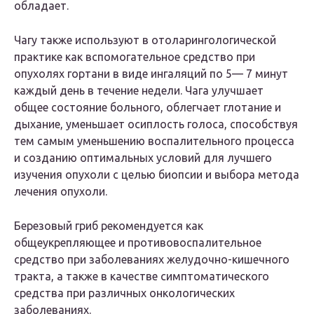
обладает.
Чагу также используют в отоларингологической
практике как вспомогательное средство при
опухолях гортани в виде ингаляций по 5— 7 минут
каждый день в течение недели. Чага улучшает
общее состояние больного, облегчает глотание и
дыхание, уменьшает осиплость голоса, способствуя
тем самым уменьшению воспалительного процесса
и созданию оптимальных условий для лучшего
изучения опухоли с целью биопсии и выбора метода
лечения опухоли.
Березовый гриб рекомендуется как
общеукрепляющее и противовоспалительное
средство при заболеваниях желудочно-кишечного
тракта, а также в качестве симптоматического
средства при различных онкологических
заболеваниях.