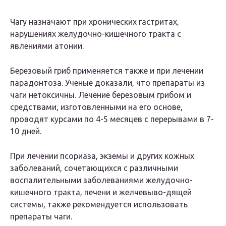
Чагу назначают при хронических гастритах,
нарушениях желудочно-кишечного тракта с
явлениями атонии.
Березовый гриб применяется также и при лечении
парадонтоза. Ученые доказали, что препараты из
чаги нетоксичны. Лечение березовым грибом и
средствами, изготовленными на его основе,
проводят курсами по 4-5 месяцев с перерывами в 7-
10 дней.
При лечении псориаза, экземы и других кожных
заболеваний, сочетающихся с различными
воспалительными заболеваниями желудочно-
кишечного тракта, печени и желчевыво-дящей
системы, также рекомендуется использовать
препараты чаги.