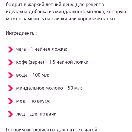
бодрит в жаркий летний день. Для рецепта
идеальна добавка из миндального молока, которую
можно заменить на сливки или коровье молоко.
Ингредиенты:
чага – 1 чайная ложка;
кофе (зерна) – 1,5 чайной ложки;
вода – 100 мл;
миндальное молоко – 50 мл;
мёд – по вкусу;
лёд – для подачи.
Готовим ингредиенты для латте с чагой