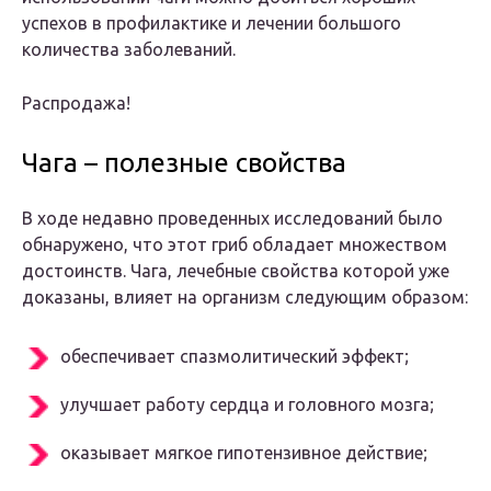
успехов в профилактике и лечении большого
количества заболеваний.
Распродажа!
Чага – полезные свойства
В ходе недавно проведенных исследований было
обнаружено, что этот гриб обладает множеством
достоинств. Чага, лечебные свойства которой уже
доказаны, влияет на организм следующим образом:
обеспечивает спазмолитический эффект;
улучшает работу сердца и головного мозга;
оказывает мягкое гипотензивное действие;