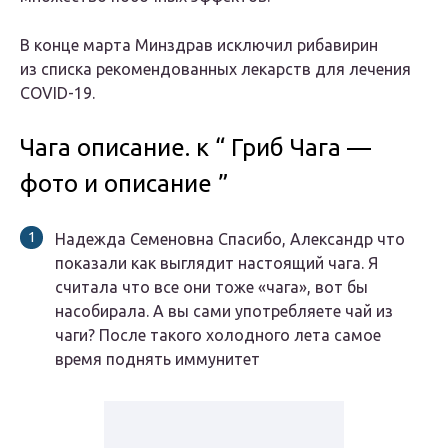
В конце марта Минздрав исключил рибавирин
из списка рекомендованных лекарств для лечения
COVID-19.
Чага описание. к “ Гриб Чага —
фото и описание ”
Надежда Семеновна Спасибо, Александр что
показали как выглядит настоящий чага. Я
считала что все они тоже «чага», вот бы
насобирала. А вы сами употребляете чай из
чаги? После такого холодного лета самое
время поднять иммунитет