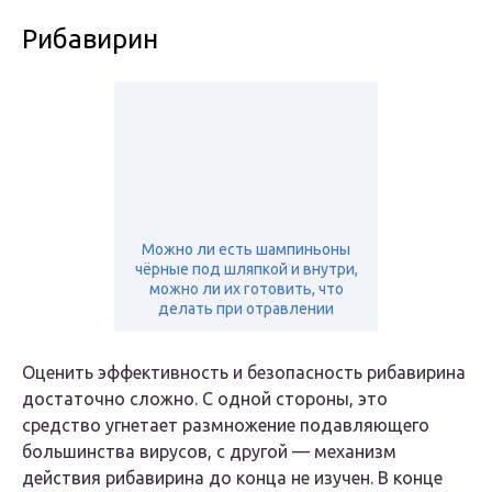
Рибавирин
Можно ли есть шампиньоны
чёрные под шляпкой и внутри,
можно ли их готовить, что
делать при отравлении
Оценить эффективность и безопасность рибавирина
достаточно сложно. С одной стороны, это
средство угнетает размножение подавляющего
большинства вирусов, с другой — механизм
действия рибавирина до конца не изучен. В конце