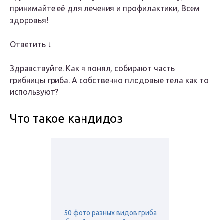
принимайте её для лечения и профилактики, Всем
здоровья!
Ответить ↓
Здравствуйте. Как я понял, собирают часть
грибницы гриба. А собственно плодовые тела как то
используют?
Что такое кандидоз
50 фото разных видов гриба