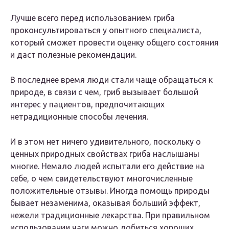
Лучше всего перед использованием гриба
проконсультироваться у опытного специалиста,
который сможет провести оценку общего состояния
и даст полезные рекомендации.
В последнее время люди стали чаще обращаться к
природе, в связи с чем, гриб вызывает большой
интерес у пациентов, предпочитающих
нетрадиционные способы лечения.
И в этом нет ничего удивительного, поскольку о
ценных природных свойствах гриба наслышаны
многие. Немало людей испытали его действие на
себе, о чем свидетельствуют многочисленные
положительные отзывы. Иногда помощь природы
бывает незаменима, оказывая больший эффект,
нежели традиционные лекарства. При правильном
использовании чаги можно добиться хороших