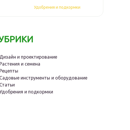
Удобрения и подкормки
УБРИКИ
Дизайн и проектирование
Растения и семена
Рецепты
Садовые инструменты и оборудование
Статьи
Удобрения и подкормки