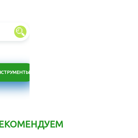
НСТРУМЕНТЫ
ЕКОМЕНДУЕМ