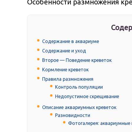
Особенности размножения кре
Содер
Содержание в аквариуме
Содержание и уход
Второе — Поведение креветок
Кормление креветок
Правила размножения
Контроль популяции
Недопустимое скрещивание
Описание аквариумных креветок
Разновидности
Фотогалерея: аквариумные 