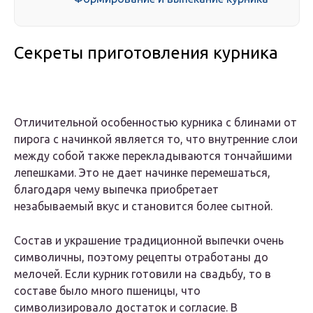
Секреты приготовления курника
Отличительной особенностью курника с блинами от
пирога с начинкой является то, что внутренние слои
между собой также перекладываются тончайшими
лепешками. Это не дает начинке перемешаться,
благодаря чему выпечка приобретает
незабываемый вкус и становится более сытной.
Состав и украшение традиционной выпечки очень
символичны, поэтому рецепты отработаны до
мелочей. Если курник готовили на свадьбу, то в
составе было много пшеницы, что
символизировало достаток и согласие. В