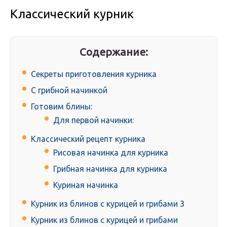
Классический курник
Содержание:
Секреты приготовления курника
С грибной начинкой
Готовим блины:
Для первой начинки:
Классический рецепт курника
Рисовая начинка для курника
Грибная начинка для курника
Куриная начинка
Курник из блинов с курицей и грибами 3
Курник из блинов с курицей и грибами