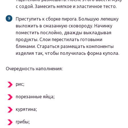
с содой. Замесить мягкое и эластичное тесто.
Приступить к сборке пирога. Большую лепешку
выложить в смазанную сковороду. Начинку
поместить послойно, дважды выкладывая
продукты. Слои перестилать готовыми
блинами. Стараться размещать компоненты
изделия так, чтобы получилась форма купола.
Очередность наполнения:
рис;
порезанные яйца;
курятина;
грибы;