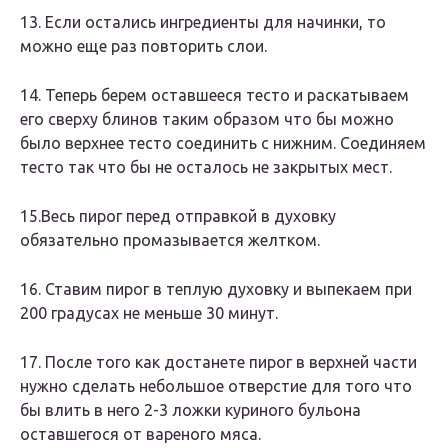
13. Если остались ингредиенты для начинки, то
можно еще раз повторить слои.
14. Теперь берем оставшееся тесто и раскатываем
его сверху блинов таким образом что бы можно
было верхнее тесто соединить с нижним. Соединяем
тесто так что бы не осталось не закрытых мест.
15.Весь пирог перед отправкой в духовку
обязательно промазывается желтком.
16. Ставим пирог в теплую духовку и выпекаем при
200 градусах не меньше 30 минут.
17. После того как достанете пирог в верхней части
нужно сделать небольшое отверстие для того что
бы влить в него 2-3 ложки куриного бульона
оставшегося от вареного мяса.