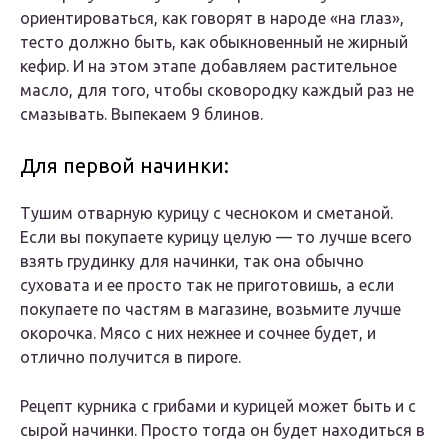
ориентироваться, как говорят в народе «на глаз»,
тесто должно быть, как обыкновенный не жирный
кефир. И на этом этапе добавляем растительное
масло, для того, чтобы сковородку каждый раз не
смазывать. Выпекаем 9 блинов.
Для первой начинки:
Тушим отварную курицу с чесноком и сметаной.
Если вы покупаете курицу целую — то лучше всего
взять грудинку для начинки, так она обычно
суховата и ее просто так не приготовишь, а если
покупаете по частям в магазине, возьмите лучше
окорочка. Мясо с них нежнее и сочнее будет, и
отлично получится в пироге.
Рецепт курника с грибами и курицей может быть и с
сырой начинки. Просто тогда он будет находиться в