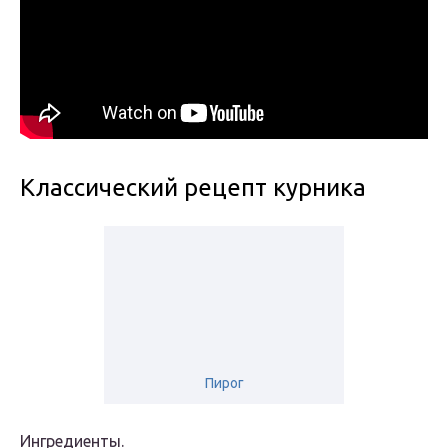
Классический рецепт курника
Пирог
Ингредиенты.