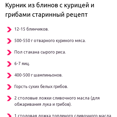
Курник из блинов с курицей и
грибами старинный рецепт
12-15 блинчиков.
500-550 г отварного куриного мяса.
Пол стакана сырого риса.
6-7 яиц.
400-500 г шампиньонов.
Горсть сухих белых грибов.
2 столовые ложки сливочного масла (для
обжаривания лука и грибов).
1 столовая ложка топленого сливочного масла