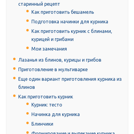
старинный рецепт
Как приготовить бешамель
Подготовка начинки для курника
Как приготовить курник с блинами,
курицей и грибами
Мои замечания
Лазанья из блинов, курицы и грибов
Приготовление в мультиварке
Еще один вариант приготовления курника из
блинов
Как приготовить курник
Курник: тесто
Начинка для курника
Блинчики
Формирование и выпекание курника