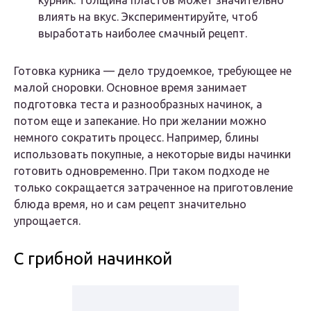
курник. Толщина пластов может значительно
влиять на вкус. Экспериментируйте, чтоб
выработать наиболее смачный рецепт.
Готовка курника — дело трудоемкое, требующее не
малой сноровки. Основное время занимает
подготовка теста и разнообразных начинок, а
потом еще и запекание. Но при желании можно
немного сократить процесс. Например, блины
использовать покупные, а некоторые виды начинки
готовить одновременно. При таком подходе не
только сокращается затраченное на приготовление
блюда время, но и сам рецепт значительно
упрощается.
С грибной начинкой