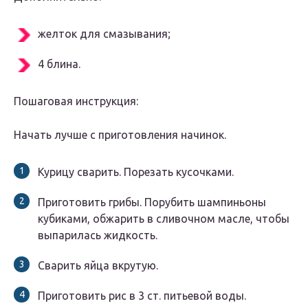
желток для смазывания;
4 блина.
Пошаговая инструкция:
Начать лучше с приготовления начинок.
Курицу сварить. Порезать кусочками.
Приготовить грибы. Порубить шампиньоны
кубиками, обжарить в сливочном масле, чтобы
выпарилась жидкость.
Сварить яйца вкрутую.
Приготовить рис в 3 ст. питьевой воды.