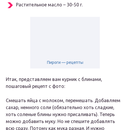
Растительное масло – 30-50 г.
Пироги — рецепты
Итак, представляем вам курник с блинами,
пошаговый рецепт с фото:
Смешать яйца с молоком, перемешать. Добавляем
сахар, немного соли (обязательно хоть сладкие,
хоть соленые блины нужно присаливать). Теперь
можно добавить муку. Но не спешите добавлять
всю сразу. Потому как мука разная. И нужно