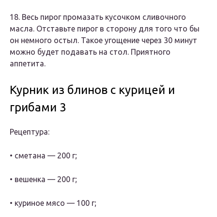
18. Весь пирог промазать кусочком сливочного
масла. Отставьте пирог в сторону для того что бы
он немного остыл. Такое угощение через 30 минут
можно будет подавать на стол. Приятного
аппетита.
Курник из блинов с курицей и
грибами 3
Рецептура:
• сметана — 200 г;
• вешенка — 200 г;
• куриное мясо — 100 г;