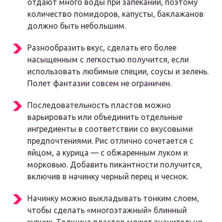
отдают много воды при запекании, поэтому
количество помидоров, капусты, баклажанов
должно быть небольшим.
Разнообразить вкус, сделать его более
насыщенным с легкостью получится, если
использовать любимые специи, соусы и зелень.
Полет фантазии совсем не ограничен.
Последовательность пластов можно
варьировать или объединить отдельные
ингредиенты в соответствии со вкусовыми
предпочтениями. Рис отлично сочетается с
яйцом, а курица — с обжаренным луком и
морковью. Добавить пикантности получится,
включив в начинку черный перец и чеснок.
Начинку можно выкладывать тонким слоем,
чтобы сделать «многоэтажный» блинный