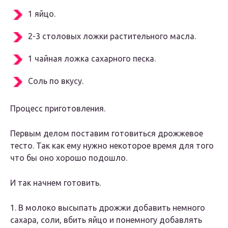
1 яйцо.
2-3 столовых ложки растительного масла.
1 чайная ложка сахарного песка.
Соль по вкусу.
Процесс приготовления.
Первым делом поставим готовиться дрожжевое
тесто. Так как ему нужно некоторое время для того
что бы оно хорошо подошло.
И так начнем готовить.
1. В молоко высыпать дрожжи добавить немного
сахара, соли, вбить яйцо и понемногу добавлять