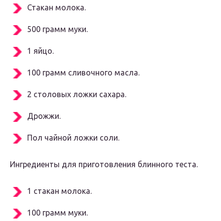
Стакан молока.
500 грамм муки.
1 яйцо.
100 грамм сливочного масла.
2 столовых ложки сахара.
Дрожжи.
Пол чайной ложки соли.
Ингредиенты для приготовления блинного теста.
1 стакан молока.
100 грамм муки.