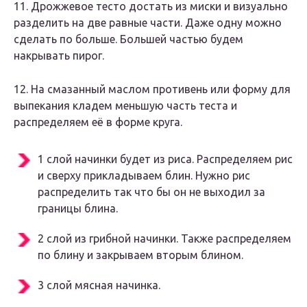
11. Дрожжевое тесто достать из миски и визуально
разделить на две равные части. Даже одну можно
сделать по больше. Большей частью будем
накрывать пирог.
12. На смазанный маслом противень или форму для
выпекания кладем меньшую часть теста и
распределяем её в форме круга.
1 слой начинки будет из риса. Распределяем рис
и сверху прикладываем блин. Нужно рис
распределить так что бы он не выходил за
границы блина.
2 слой из грибной начинки. Также распределяем
по блину и закрываем вторым блином.
3 слой мясная начинка.