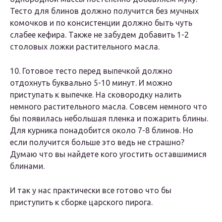
Тесто для блинов должно получится без мучных
комочков и по консистенции должно быть чуть
слабее кефира. Также не забудем добавить 1-2
столовых ложки растительного масла.
10. Готовое тесто перед выпечкой должно
отдохнуть буквально 5-10 минут. И можно
приступать к выпечке. На сковородку налить
немного растительного масла. Совсем немного что
бы появилась небольшая пленка и пожарить блины.
Для курника понадобится около 7-8 блинов. Но
если получится больше это ведь не страшно?
Думаю что вы найдете кого угостить оставшимися
блинами.
И так у нас практически все готово что бы
приступить к сборке царского пирога.