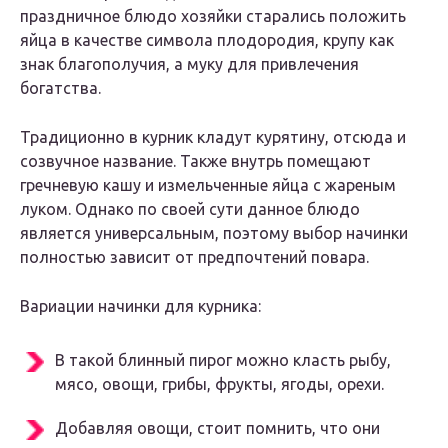
праздничное блюдо хозяйки старались положить
яйца в качестве символа плодородия, крупу как
знак благополучия, а муку для привлечения
богатства.
Традиционно в курник кладут курятину, отсюда и
созвучное название. Также внутрь помещают
гречневую кашу и измельченные яйца с жареным
луком. Однако по своей сути данное блюдо
является универсальным, поэтому выбор начинки
полностью зависит от предпочтений повара.
Вариации начинки для курника:
В такой блинный пирог можно класть рыбу,
мясо, овощи, грибы, фрукты, ягоды, орехи.
Добавляя овощи, стоит помнить, что они