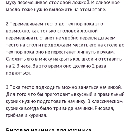
муку перемешивая столовой ложкой. И сливочное
масло тоже нужно выложить на этом этапе.
2.Перемешиваем тесто до тех пор пока это
возможно, как только столовой ложкой
перемешивать станет не удобно перекладываем
тесто на стол и продолжаем месить его на столе до
тех пор пока оно не перестанет липнуть к рукам.
Сложить его в миску накрыть крышкой и отставить
на 2-3 часа. За это время оно должно 2 раза
подняться.
3.Пока тесто подходить можно заняться начинкой.
Для того что бы приготовить вкусный и правильный
курник нужно подготовить начинку. В классическом
курнике всегда было три вида начинки. Рисовая,
грибная и куриная.
Рисовая начинка для курника