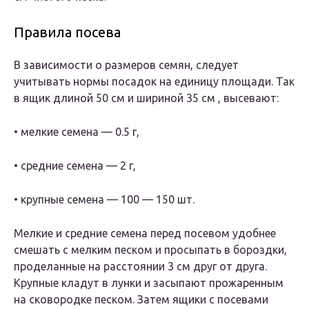
Правила посева
В зависимости о размеров семян, следует
учитывать нормы посадок на единицу площади. Так
в ящик длиной 50 см и шириной 35 см , высевают:
• мелкие семена — 0.5 г,
• средние семена — 2 г,
• крупные семена — 100 — 150 шт.
Мелкие и средние семена перед посевом удобнее
смешать с мелким песком и просыпать в бороздки,
проделанные на расстоянии 3 см друг от друга.
Крупные кладут в лунки и засыпают прожаренным
на сковородке песком. Затем ящики с посевами