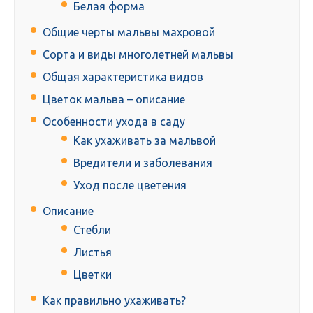
Белая форма
Общие черты мальвы махровой
Сорта и виды многолетней мальвы
Общая характеристика видов
Цветок мальва – описание
Особенности ухода в саду
Как ухаживать за мальвой
Вредители и заболевания
Уход после цветения
Описание
Стебли
Листья
Цветки
Как правильно ухаживать?