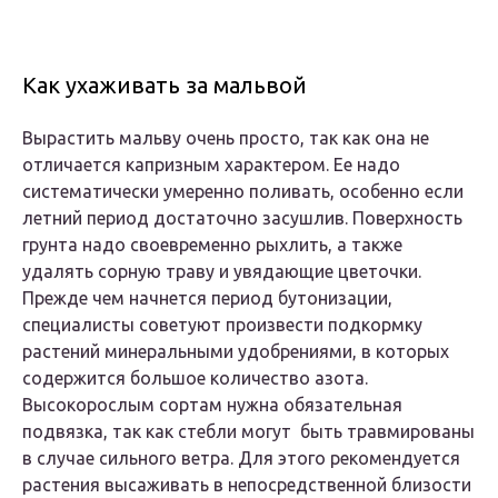
Как ухаживать за мальвой
Вырастить мальву очень просто, так как она не
отличается капризным характером. Ее надо
систематически умеренно поливать, особенно если
летний период достаточно засушлив. Поверхность
грунта надо своевременно рыхлить, а также
удалять сорную траву и увядающие цветочки.
Прежде чем начнется период бутонизации,
специалисты советуют произвести подкормку
растений минеральными удобрениями, в которых
содержится большое количество азота.
Высокорослым сортам нужна обязательная
подвязка, так как стебли могут быть травмированы
в случае сильного ветра. Для этого рекомендуется
растения высаживать в непосредственной близости