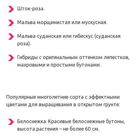
Шток-роза.
Мальва морщинистая или мускусная.
Мальва суданская или гибискус (суданская
роза).
Гибриды с оригинальным оттенком лепестков,
махровыми и простыми бутонами.
Популярные многолетние сорта с эффектными
цветами для выращивания в открытом грунте:
Белоснежка. Красивые белоснежные бутоны,
высота растения – не более 60 см.