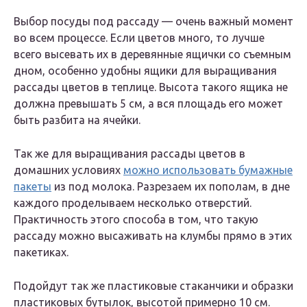
Выбор посуды под рассаду — очень важный момент
во всем процессе. Если цветов много, то лучше
всего высевать их в деревянные ящички со съемным
дном, особенно удобны ящики для выращивания
рассады цветов в теплице. Высота такого ящика не
должна превышать 5 см, а вся площадь его может
быть разбита на ячейки.
Так же для выращивания рассады цветов в
домашних условиях
можно использовать бумажные
пакеты
из под молока. Разрезаем их пополам, в дне
каждого проделываем несколько отверстий.
Практичность этого способа в том, что такую
рассаду можно высаживать на клумбы прямо в этих
пакетиках.
Подойдут так же пластиковые стаканчики и образки
пластиковых бутылок, высотой примерно 10 см.