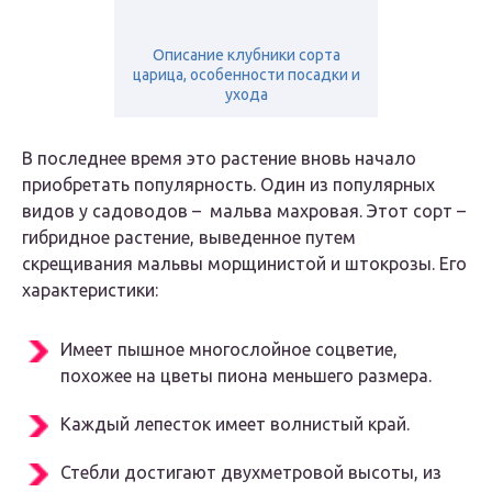
Описание клубники сорта
царица, особенности посадки и
ухода
В последнее время это растение вновь начало
приобретать популярность. Один из популярных
видов у садоводов – мальва махровая. Этот сорт –
гибридное растение, выведенное путем
скрещивания мальвы морщинистой и штокрозы. Его
характеристики:
Имеет пышное многослойное соцветие,
похожее на цветы пиона меньшего размера.
Каждый лепесток имеет волнистый край.
Стебли достигают двухметровой высоты, из