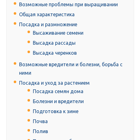
Возможные проблемы при выращивании
Общая характеристика
Посадка и размножение
Высаживание семени
Высадка рассады
Высадка черенков
Возможные вредители и болезни, борьба с
ними
Посадка и уход за растением
Посадка семян дома
Болезни и вредители
Подготовка к зиме
Почва
Полив