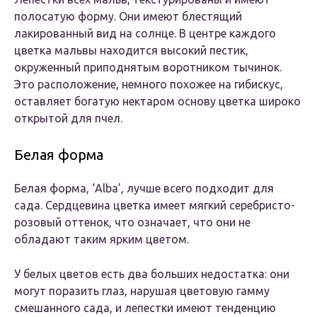
полосатую форму. Они имеют блестящий
лакированный вид на солнце. В центре каждого
цветка мальвы находится высокий пестик,
окруженный приподнятым воротником тычинок.
Это расположение, немного похожее на гибискус,
оставляет богатую нектаром основу цветка широко
открытой для пчел.
Белая форма
Белая форма, ‘Alba’, лучше всего подходит для
сада. Сердцевина цветка имеет мягкий серебристо-
розовый оттенок, что означает, что они не
обладают таким ярким цветом.
У белых цветов есть два больших недостатка: они
могут поразить глаз, нарушая цветовую гамму
смешанного сада, и лепестки имеют тенденцию