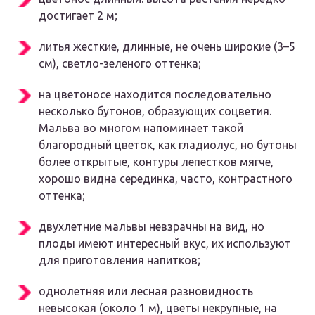
достигает 2 м;
литья жесткие, длинные, не очень широкие (3–5
см), светло-зеленого оттенка;
на цветоносе находится последовательно
несколько бутонов, образующих соцветия.
Мальва во многом напоминает такой
благородный цветок, как гладиолус, но бутоны
более открытые, контуры лепестков мягче,
хорошо видна серединка, часто, контрастного
оттенка;
двухлетние мальвы невзрачны на вид, но
плоды имеют интересный вкус, их используют
для приготовления напитков;
однолетняя или лесная разновидность
невысокая (около 1 м), цветы некрупные, на