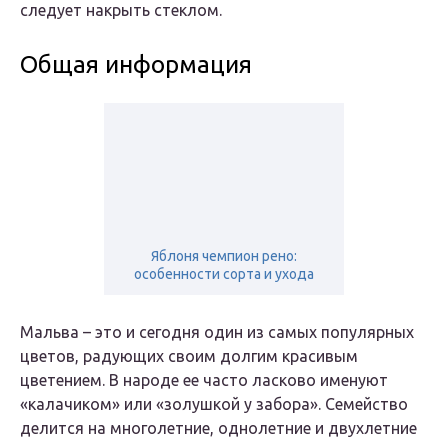
следует накрыть стеклом.
Общая информация
Яблоня чемпион рено:
особенности сорта и ухода
Мальва – это и сегодня один из самых популярных
цветов, радующих своим долгим красивым
цветением. В народе ее часто ласково именуют
«калачиком» или «золушкой у забора». Семейство
делится на многолетние, однолетние и двухлетние