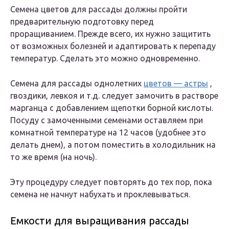
Семена цветов для рассады должны пройти
предварительную подготовку перед
проращиванием. Прежде всего, их нужно защитить
от возможных болезней и адаптировать к перепаду
температур. Сделать это можно одновременно.
Семена для рассады однолетних
цветов — астры
,
гвоздики, левкоя и т.д. следует замочить в растворе
марганца с добавлением щепотки борной кислоты.
Посуду с замоченными семенами оставляем при
комнатной температуре на 12 часов (удобнее это
делать днем), а потом поместить в холодильник на
то же время (на ночь).
Эту процедуру следует повторять до тех пор, пока
семена не начнут набухать и проклевываться.
Емкости для выращивания рассады