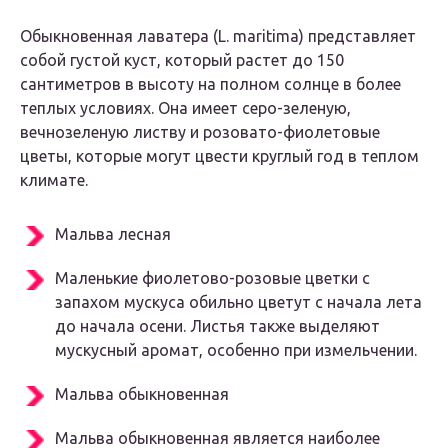
Обыкновенная лаватера (L. maritima) представляет
собой густой куст, который растет до 150
сантиметров в высоту на полном солнце в более
теплых условиях. Она имеет серо-зеленую,
вечнозеленую листву и розовато-фиолетовые
цветы, которые могут цвести круглый год в теплом
климате.
Мальва лесная
Маленькие фиолетово-розовые цветки с
запахом мускуса обильно цветут с начала лета
до начала осени. Листья также выделяют
мускусный аромат, особенно при измельчении.
Мальва обыкновенная
Мальва обыкновенная является наиболее