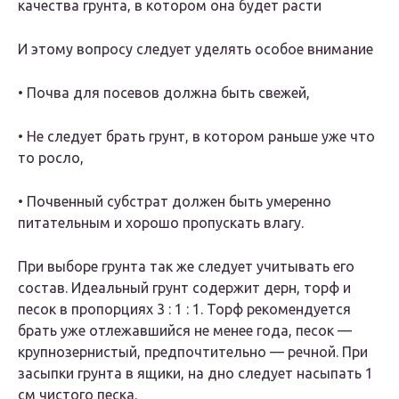
качества грунта, в котором она будет расти
И этому вопросу следует уделять особое внимание
• Почва для посевов должна быть свежей,
• Не следует брать грунт, в котором раньше уже что
то росло,
• Почвенный субстрат должен быть умеренно
питательным и хорошо пропускать влагу.
При выборе грунта так же следует учитывать его
состав. Идеальный грунт содержит дерн, торф и
песок в пропорциях 3 : 1 : 1. Торф рекомендуется
брать уже отлежавшийся не менее года, песок —
крупнозернистый, предпочтительно — речной. При
засыпки грунта в ящики, на дно следует насыпать 1
см чистого песка.