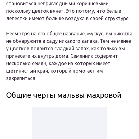
становиться неприглядными коричневыми,
поскольку цветок вянет. Это потому, что белые
лепестки имеют больше воздуха в своей структуре.
Несмотря на его общее название, мускус, вы никогда
не обнаружите в саду никакого запаха. Тем не менее
у цветков появится сладкий запах, как только вы
принесете их внутрь дома. Семенник содержит
несколько семян, каждое из которых имеет
щетинистый край, который помогает им
закрепиться.
Общие черты мальвы махровой