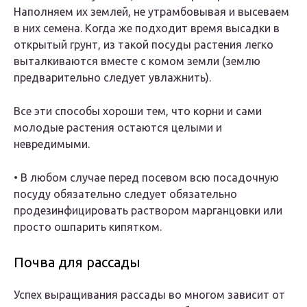
Наполняем их землей, не утрамбовывая и высеваем
в них семена. Когда же подходит время высадки в
открытый грунт, из такой посуды растения легко
выталкиваются вместе с комом земли (землю
предварительно следует увлажнить).
Все эти способы хороши тем, что корни и сами
молодые растения остаются целыми и
невредимыми.
• В любом случае перед посевом всю посадочную
посуду обязательно следует обязательно
продезинфицировать раствором марганцовки или
просто ошпарить кипятком.
Почва для рассады
Успех выращивания рассады во многом зависит от