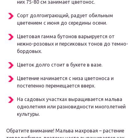
них 75-80 см занимает цветонос.
Сорт долгоиграющий, радует обильным
цветением с июня до середины осени.
Цветовая гамма бутонов варьируется от
нежно-розовых и персиковых тонов до темно-
бордовых.
Цветок долго стоит в букете в вазе.
Цветение начинается с низа цветоноса и
постепенно перемещается вверх.
На садовых участках выращивается мальва
однолетняя или разновидности многолетней
культуры.
Обратите внимание! Мальва махровая – растение