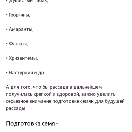
• Душистый табак,
• Георгины,
• Амаранты,
• Флоксы,
• Хризантемы,
• Настурции и др.
А для того, что бы рассада в дальнейшем
получилась крепкой и здоровой, важно уделить
серьезное внимание подготовке семян для будущей
рассады
Подготовка семян