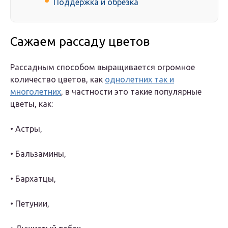
Поддержка и обрезка
Сажаем рассаду цветов
Рассадным способом выращивается огромное
количество цветов, как
однолетних так и
многолетних
, в частности это такие популярные
цветы, как:
• Астры,
• Бальзамины,
• Бархатцы,
• Петунии,