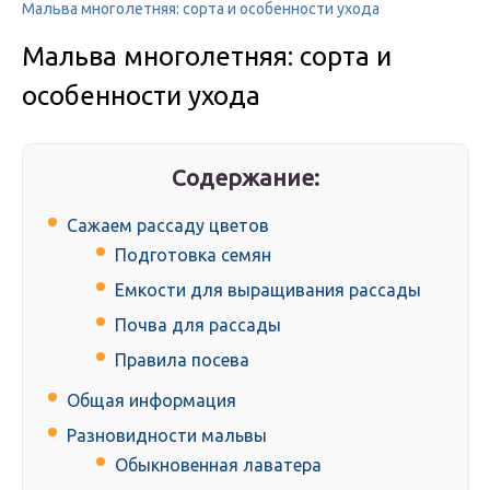
Мальва многолетняя: сорта и особенности ухода
Мальва многолетняя: сорта и
особенности ухода
Содержание:
Сажаем рассаду цветов
Подготовка семян
Емкости для выращивания рассады
Почва для рассады
Правила посева
Общая информация
Разновидности мальвы
Обыкновенная лаватера