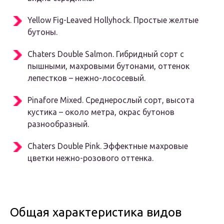
Yellow Fig-Leaved Hollyhock. Простые желтые
бутоны.
Chaters Double Salmon. Гибридный сорт с
пышными, махровыми бутонами, оттенок
лепестков – нежно-лососевый.
Pinafore Mixed. Среднерослый сорт, высота
кустика – около метра, окрас бутонов
разнообразный.
Chaters Double Pink. Эффектные махровые
цветки нежно-розового оттенка.
Общая характеристика видов