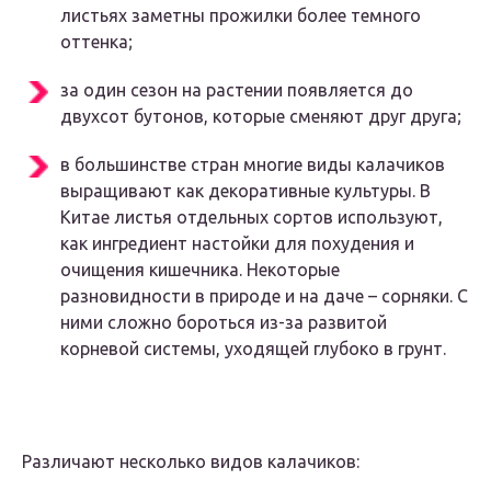
листьях заметны прожилки более темного
оттенка;
за один сезон на растении появляется до
двухсот бутонов, которые сменяют друг друга;
в большинстве стран многие виды калачиков
выращивают как декоративные культуры. В
Китае листья отдельных сортов используют,
как ингредиент настойки для похудения и
очищения кишечника. Некоторые
разновидности в природе и на даче – сорняки. С
ними сложно бороться из-за развитой
корневой системы, уходящей глубоко в грунт.
Различают несколько видов калачиков: