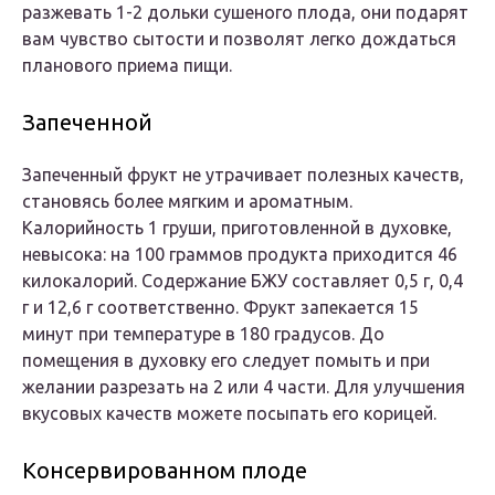
разжевать 1-2 дольки сушеного плода, они подарят
вам чувство сытости и позволят легко дождаться
планового приема пищи.
Запеченной
Запеченный фрукт не утрачивает полезных качеств,
становясь более мягким и ароматным.
Калорийность 1 груши, приготовленной в духовке,
невысока: на 100 граммов продукта приходится 46
килокалорий. Содержание БЖУ составляет 0,5 г, 0,4
г и 12,6 г соответственно. Фрукт запекается 15
минут при температуре в 180 градусов. До
помещения в духовку его следует помыть и при
желании разрезать на 2 или 4 части. Для улучшения
вкусовых качеств можете посыпать его корицей.
Консервированном плоде