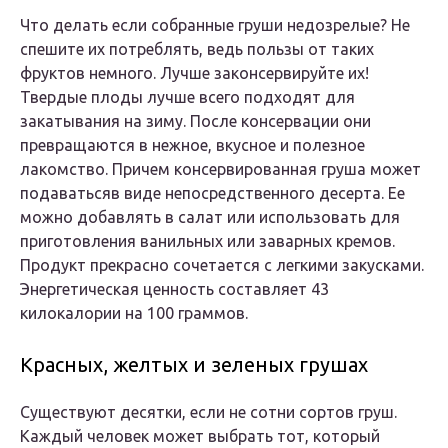
Что делать если собранные груши недозрелые? Не
спешите их потреблять, ведь пользы от таких
фруктов немного. Лучше законсервируйте их!
Твердые плоды лучше всего подходят для
закатывания на зиму. После консервации они
превращаются в нежное, вкусное и полезное
лакомство. Причем консервированная груша может
подаватьсяв виде непосредственного десерта. Ее
можно добавлять в салат или использовать для
приготовления ванильных или заварных кремов.
Продукт прекрасно сочетается с легкими закусками.
Энергетическая ценность составляет 43
килокалории на 100 граммов.
Красных, желтых и зеленых грушах
Существуют десятки, если не сотни сортов груш.
Каждый человек может выбрать тот, который