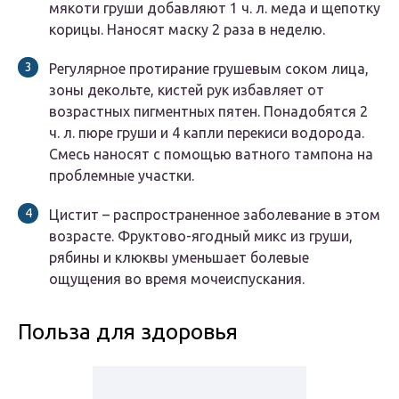
мякоти груши добавляют 1 ч. л. меда и щепотку
корицы. Наносят маску 2 раза в неделю.
Регулярное протирание грушевым соком лица,
зоны декольте, кистей рук избавляет от
возрастных пигментных пятен. Понадобятся 2
ч. л. пюре груши и 4 капли перекиси водорода.
Смесь наносят с помощью ватного тампона на
проблемные участки.
Цистит – распространенное заболевание в этом
возрасте. Фруктово-ягодный микс из груши,
рябины и клюквы уменьшает болевые
ощущения во время мочеиспускания.
Польза для здоровья