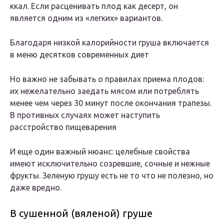
ккал. Если расценивать плод как десерт, он
является одним из «легких» вариантов.
Благодаря низкой калорийности груша включается
в меню десятков современных диет
Но важно не забывать о правилах приема плодов:
их нежелательно заедать мясом или потреблять
менее чем через 30 минут после окончания трапезы.
В противных случаях может наступить
расстройство пищеварения
И еще один важный нюанс: целебные свойства
имеют исключительно созревшие, сочные и нежные
фрукты. Зеленую грушу есть не то что не полезно, но
даже вредно.
В сушенной (вяленой) груше