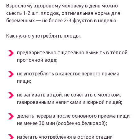
Взрослому здоровому человеку в день можно
съесть 1-2 шт. плодов, оптимальная норма для
беременных — не более 2-3 фруктов в неделю.
Как нужно употреблять плоды:
предварительно тщательно вымыть в тёплой
проточной воде;
не употреблять в качестве первого приёма
пищи;
не запивать водой, не сочетать с молоком,
газированными напитками и жирной пищей;
делать перерыв после основного приёма пищи
не менее 30 мин (особенно белковой);
избегать употребления в острой стадии