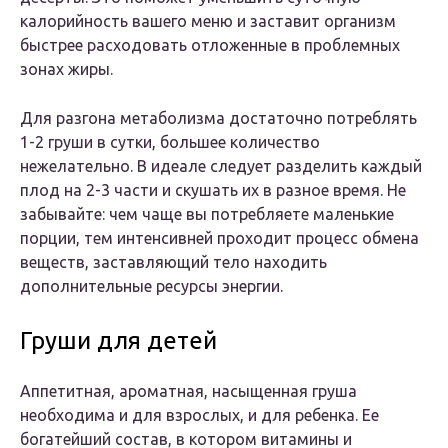
калорийность вашего меню и заставит организм
быстрее расходовать отложенные в проблемных
зонах жиры.
Для разгона метаболизма достаточно потреблять
1-2 груши в сутки, большее количество
нежелательно. В идеале следует разделить каждый
плод на 2-3 части и скушать их в разное время. Не
забывайте: чем чаще вы потребляете маленькие
порции, тем интенсивней проходит процесс обмена
веществ, заставляющий тело находить
дополнительные ресурсы энергии.
Груши для детей
Аппетитная, ароматная, насыщенная груша
необходима и для взрослых, и для ребенка. Ее
богатейший состав, в котором витамины и