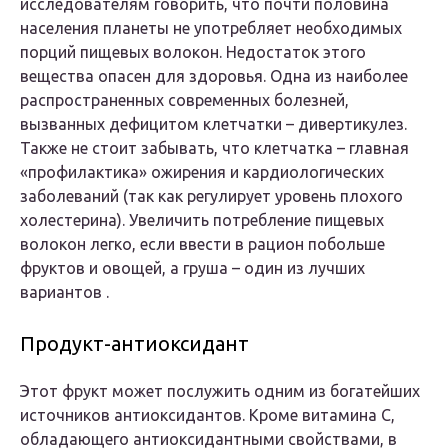
исследователям говорить, что почти половина
населения планеты не употребляет необходимых
порций пищевых волокон. Недостаток этого
вещества опасен для здоровья. Одна из наиболее
распространенных современных болезней,
вызванных дефицитом клетчатки – дивертикулез.
Также не стоит забывать, что клетчатка – главная
«профилактика» ожирения и кардиологических
заболеваний (так как регулирует уровень плохого
холестерина). Увеличить потребление пищевых
волокон легко, если ввести в рацион побольше
фруктов и овощей, а груша – один из лучших
вариантов .
Продукт-антиоксидант
Этот фрукт может послужить одним из богатейших
источников антиоксидантов. Кроме витамина С,
обладающего антиоксидантными свойствами, в