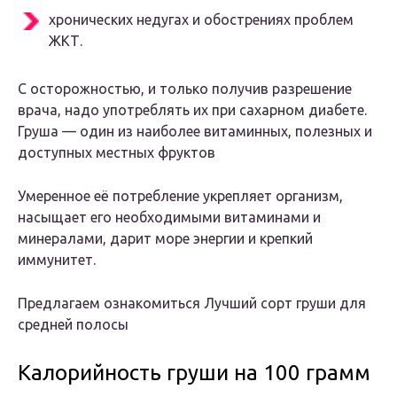
хронических недугах и обострениях проблем
ЖКТ.
С осторожностью, и только получив разрешение
врача, надо употреблять их при сахарном диабете.
Груша — один из наиболее витаминных, полезных и
доступных местных фруктов
Умеренное её потребление укрепляет организм,
насыщает его необходимыми витаминами и
минералами, дарит море энергии и крепкий
иммунитет.
Предлагаем ознакомиться Лучший сорт груши для
средней полосы
Калорийность груши на 100 грамм