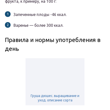
фрукта, к примеру, на 100 г:
Запеченные плоды -46 ккал.
Варенье — более 300 ккал.
Правила и нормы употребления в
день
Груша дюшес. выращивание и
уход. описание сорта