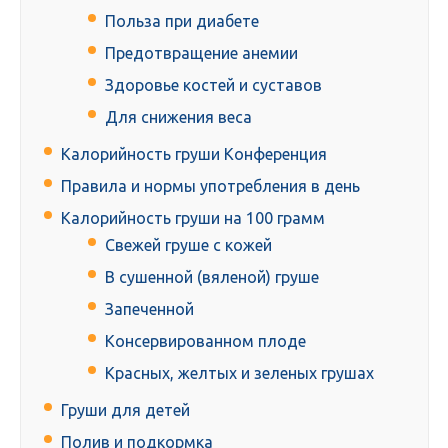
Польза при диабете
Предотвращение анемии
Здоровье костей и суставов
Для снижения веса
Калорийность груши Конференция
Правила и нормы употребления в день
Калорийность груши на 100 грамм
Свежей груше с кожей
В сушенной (вяленой) груше
Запеченной
Консервированном плоде
Красных, желтых и зеленых грушах
Груши для детей
Полив и подкормка