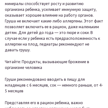
минералы способствует росту и развитию
организма ребенка, усиливает иммунную защиту,
оказывает хорошее влияние на работу органов.
Груша не включает какие-либо аллергены. Этот факт
позволяет включить ее в рацион, даже маленьким
детям. Для детей до года — это пюре и соки. В
случае если у ребенка есть предрасположенность к
аллергии на плод, педиатры рекомендуют не
давать грушу.
Читайте: Продукты, вызывающие брожение в
организме человека
Груши рекомендовано вводить в пищу для
младенцев с 6 месяцев, сок — немного раньше, от 4-
5 месяцев
Представляя его в рацион ребенка, важно