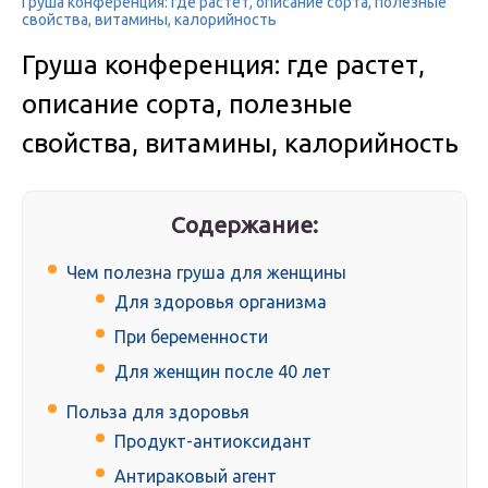
Груша конференция: где растет, описание сорта, полезные
свойства, витамины, калорийность
Груша конференция: где растет,
описание сорта, полезные
свойства, витамины, калорийность
Содержание:
Чем полезна груша для женщины
Для здоровья организма
При беременности
Для женщин после 40 лет
Польза для здоровья
Продукт-антиоксидант
Антираковый агент