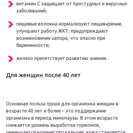
витамин С защищает от простудных и вирусных
заболеваний;
пищевые волокна нормализуют пищеварение,
улучшают работу ЖКТ, предупреждают
возникновение запора, что опасно при
беременности;
железо препятствует развитию анемии.
Для женщин после 40 лет
Основная польза груши для организма женщин в
возрасте 40 лет и более – это поддержание
организма в период менопаузы. В этом возрасте
снижается уровень выработки гормонов,
уменьшается количество кальция, кожа становится