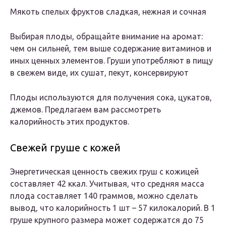
Мякоть спелых фруктов сладкая, нежная и сочная
Выбирая плоды, обращайте внимание на аромат:
чем он сильней, тем выше содержание витаминов и
иных ценных элементов. Груши употребляют в пищу
в свежем виде, их сушат, пекут, консервируют
Плоды используются для получения сока, цукатов,
джемов. Предлагаем вам рассмотреть
калорийность этих продуктов.
Свежей груше с кожей
Энергетическая ценность свежих груш с кожицей
составляет 42 ккал. Учитывая, что средняя масса
плода составляет 140 граммов, можно сделать
вывод, что калорийность 1 шт – 57 килокалорий. В 1
груше крупного размера может содержатся до 75