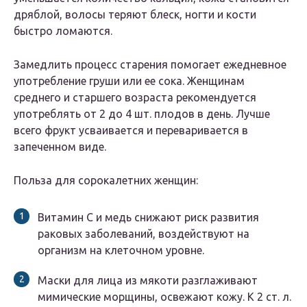
дряблой, волосы теряют блеск, ногти и кости
быстро ломаются.
Замедлить процесс старения помогает ежедневное
употребление груши или ее сока. Женщинам
среднего и старшего возраста рекомендуется
употреблять от 2 до 4 шт. плодов в день. Лучше
всего фрукт усваивается и переваривается в
запеченном виде.
Польза для сорокалетних женщин:
Витамин С и медь снижают риск развития
раковых заболеваний, воздействуют на
организм на клеточном уровне.
Маски для лица из мякоти разглаживают
мимические морщины, освежают кожу. К 2 ст. л.