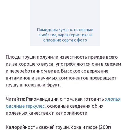
Помидоры кумато: полезные
свойства, характеристика и
описание сорта с фото
Плоды груши получили известность прежде всего
из-за хорошего вкуса, употребляются они в свежем
и переработанном виде. Высокое содержание
витаминов и значимых компонентов превращает
грушу в полезный фрукт.
Читайте: Рекомендации о том, как готовить
хлопья
овсяные геркулес
, основные сведения об их
полезных качествах и калорийности
Калорийность свежей груши, сока и пюре (200г)