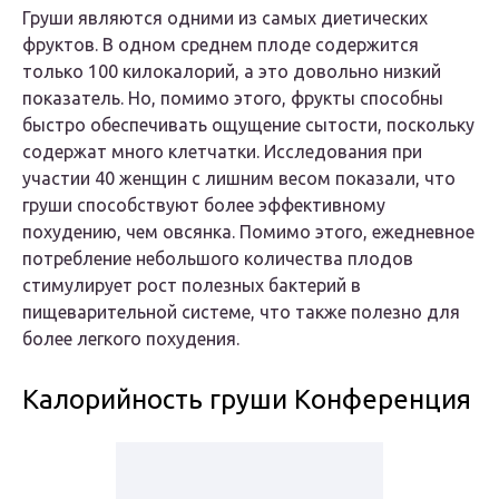
Груши являются одними из самых диетических
фруктов. В одном среднем плоде содержится
только 100 килокалорий, а это довольно низкий
показатель. Но, помимо этого, фрукты способны
быстро обеспечивать ощущение сытости, поскольку
содержат много клетчатки. Исследования при
участии 40 женщин с лишним весом показали, что
груши способствуют более эффективному
похудению, чем овсянка. Помимо этого, ежедневное
потребление небольшого количества плодов
стимулирует рост полезных бактерий в
пищеварительной системе, что также полезно для
более легкого похудения.
Калорийность груши Конференция