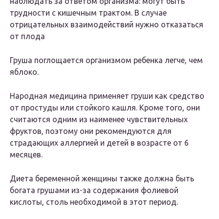
наблюдать за ответом организма: могут быть
трудности с кишечным трактом. В случае
отрицательных взаимодействий нужно отказаться
от плода
Груша поглощается организмом ребенка легче, чем
яблоко.
Народная медицина применяет груши как средство
от простуды или стойкого кашля. Кроме того, они
считаются одним из наименее чувствительных
фруктов, поэтому они рекомендуются для
страдающих аллергией и детей в возрасте от 6
месяцев.
Диета беременной женщины также должна быть
богата грушами из-за содержания фолиевой
кислоты, столь необходимой в этот период.