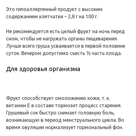
Это гипоаллергенный продукт с высоким
содержанием клетчатки – 2,8 г на 100 г.
Не рекомендуется есть целый фрукт на ночь перед
сном, чтобы не нагружать органы пищеварения.
Лучше всего груша усваивается в первой половине
суток. Вечером допустимо съесть ½ часть плода.
Для здоровья организма
Фрукт способствует омоложению кожи, т. к.
витамин Е в составе тормозит процесс старения.
Грушевый сок быстро снимает головную боль,
возникающую в период менструального цикла. Во
время овуляции нормализует гормональный фон.