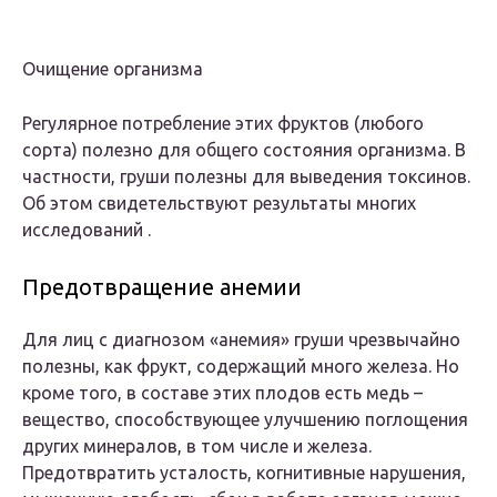
Очищение организма
Регулярное потребление этих фруктов (любого
сорта) полезно для общего состояния организма. В
частности, груши полезны для выведения токсинов.
Об этом свидетельствуют результаты многих
исследований .
Предотвращение анемии
Для лиц с диагнозом «анемия» груши чрезвычайно
полезны, как фрукт, содержащий много железа. Но
кроме того, в составе этих плодов есть медь –
вещество, способствующее улучшению поглощения
других минералов, в том числе и железа.
Предотвратить усталость, когнитивные нарушения,