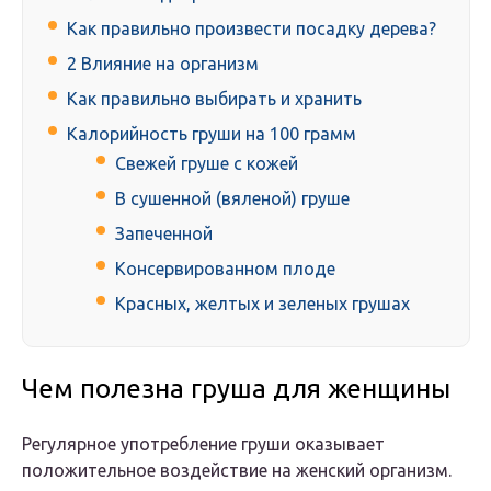
Как правильно произвести посадку дерева?
2 Влияние на организм
Как правильно выбирать и хранить
Калорийность груши на 100 грамм
Свежей груше с кожей
В сушенной (вяленой) груше
Запеченной
Консервированном плоде
Красных, желтых и зеленых грушах
Чем полезна груша для женщины
Регулярное употребление груши оказывает
положительное воздействие на женский организм.