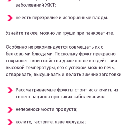
заболеваний ЖКТ;
не есть перезрелые и испорченные плоды.
Узнайте также, можно ли груши при панкреатите.
Особенно не рекомендуется совмещать их с
белковыми блюдами. Поскольку фрукт прекрасно
сохраняет свои свойства даже после воздействия
высокой температуры, его с успехом можно печь,
отваривать, высушивать и делать зимние заготовки.
Рассматриваемые фрукты стоит исключить из
своего рациона при таких заболеваниях:
непереносимости продукта;
колите, гастрите, язве желудка;