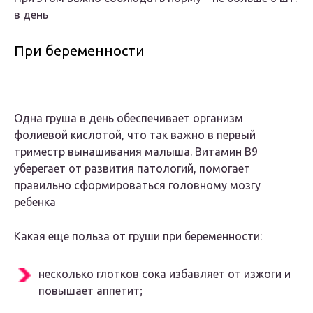
в день
При беременности
Одна груша в день обеспечивает организм
фолиевой кислотой, что так важно в первый
триместр вынашивания малыша. Витамин В9
уберегает от развития патологий, помогает
правильно сформироваться головному мозгу
ребенка
Какая еще польза от груши при беременности:
несколько глотков сока избавляет от изжоги и
повышает аппетит;