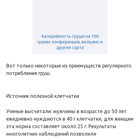
Калорийность груши на 100
грамм: конференция, вильямс и
другие сорта
Вот только некоторые из преимуществ регулярного
потребления груш.
Источник полезной клетчатки
Ученые высчитали: мужчины в возрасте до 50 лет
ежедневно нуждаются в 40 г клетчатки, для женщин
эта норма составляет около 25 г. Результаты
многолетних наблюдений позволили