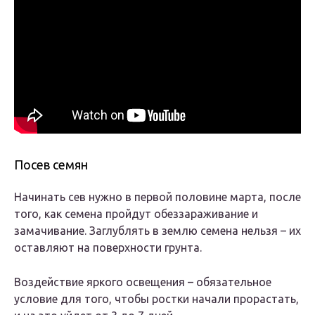
Посев семян
Начинать сев нужно в первой половине марта, после
того, как семена пройдут обеззараживание и
замачивание. Заглублять в землю семена нельзя – их
оставляют на поверхности грунта.
Воздействие яркого освещения – обязательное
условие для того, чтобы ростки начали прорастать,