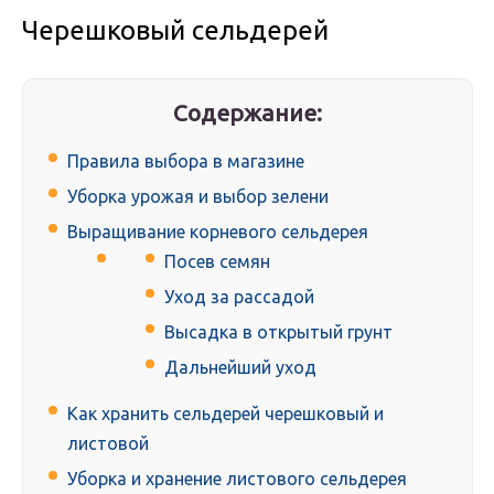
Черешковый сельдерей
Содержание:
Правила выбора в магазине
Уборка урожая и выбор зелени
Выращивание корневого сельдерея
Посев семян
Уход за рассадой
Высадка в открытый грунт
Дальнейший уход
Как хранить сельдерей черешковый и
листовой
Уборка и хранение листового сельдерея