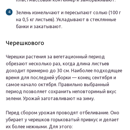
Зелень измельчают и пересыпают солью (100 г
на 0,5 кг листьев). Укладывают в стеклянные
банки и закатывают.
Черешкового
Черешки растения за вегетационный период
обрезают несколько раз, когда длина листьев
доходит примерно до 30 см. Наиболее подходящее
время для последней уборки — конец сентября и
самое начало октября. Правильно выбранный
период позволяет сохранить неповторимый вкус
зелени. Урожай заготавливают на зиму.
Перед сбором урожая проводят отбеливание. Оно
убирает у черешков горьковатый привкус и делает
их более нежными. Для этого: