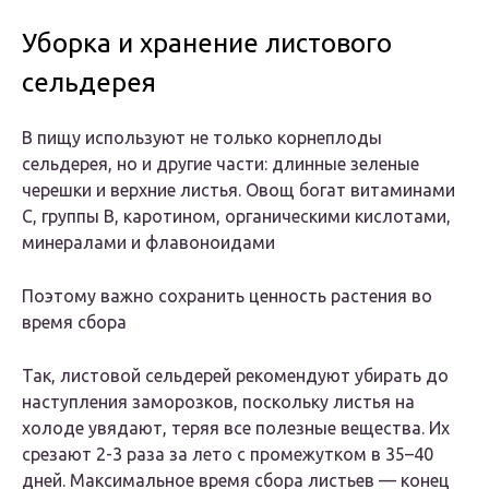
Уборка и хранение листового
сельдерея
В пищу используют не только корнеплоды
сельдерея, но и другие части: длинные зеленые
черешки и верхние листья. Овощ богат витаминами
C, группы B, каротином, органическими кислотами,
минералами и флавоноидами
Поэтому важно сохранить ценность растения во
время сбора
Так, листовой сельдерей рекомендуют убирать до
наступления заморозков, поскольку листья на
холоде увядают, теряя все полезные вещества. Их
срезают 2-3 раза за лето с промежутком в 35–40
дней. Максимальное время сбора листьев — конец