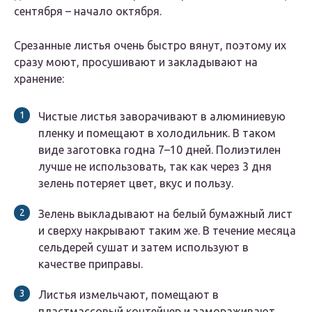
сентября – начало октября.
Срезанные листья очень быстро вянут, поэтому их
сразу моют, просушивают и закладывают на
хранение:
Чистые листья заворачивают в алюминиевую
пленку и помещают в холодильник. В таком
виде заготовка годна 7–10 дней. Полиэтилен
лучше не использовать, так как через 3 дня
зелень потеряет цвет, вкус и пользу.
Зелень выкладывают на белый бумажный лист
и сверху накрывают таким же. В течение месяца
сельдерей сушат и затем используют в
качестве приправы.
Листья измельчают, помещают в
пластмассовый контейнер и замораживают.