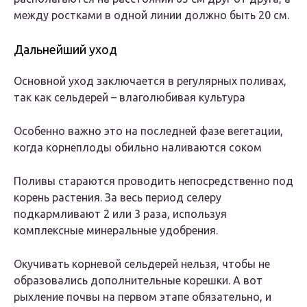
между ростками в одной линии должно быть 20 см.
Дальнейший уход
Основной уход заключается в регулярных поливах,
так как сельдерей – влаголюбивая культура
Особенно важно это на последней фазе вегетации,
когда корнеплоды обильно наливаются соком
Поливы стараются проводить непосредственно под
корень растения. За весь период селеру
подкармливают 2 или 3 раза, используя
комплексные минеральные удобрения.
Окучивать корневой сельдерей нельзя, чтобы не
образовались дополнительные корешки. А вот
рыхление почвы на первом этапе обязательно, и