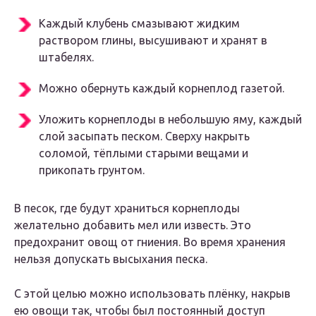
Каждый клубень смазывают жидким
раствором глины, высушивают и хранят в
штабелях.
Можно обернуть каждый корнеплод газетой.
Уложить корнеплоды в небольшую яму, каждый
слой засыпать песком. Сверху накрыть
соломой, тёплыми старыми вещами и
прикопать грунтом.
В песок, где будут храниться корнеплоды
желательно добавить мел или известь. Это
предохранит овощ от гниения. Во время хранения
нельзя допускать высыхания песка.
С этой целью можно использовать плёнку, накрыв
ею овощи так, чтобы был постоянный доступ