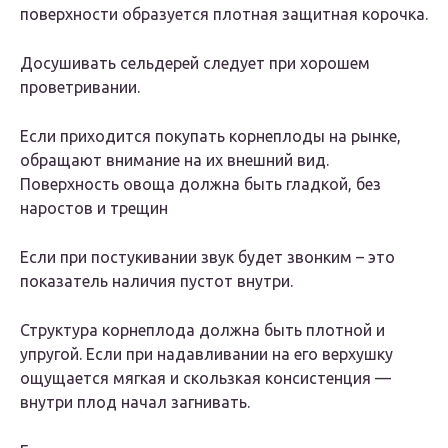
поверхности образуется плотная защитная корочка.
Досушивать сельдерей следует при хорошем
проветривании.
Если приходится покупать корнеплоды на рынке,
обращают внимание на их внешний вид.
Поверхность овоща должна быть гладкой, без
наростов и трещин
Если при постукивании звук будет звонким – это
показатель наличия пустот внутри.
Структура корнеплода должна быть плотной и
упругой. Если при надавливании на его верхушку
ощущается мягкая и скользкая консистенция —
внутри плод начал загнивать.