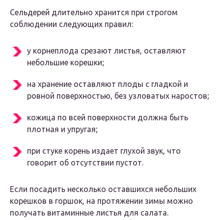
Сельдерей длительно хранится при строгом
соблюдении следующих правил:
у корнеплода срезают листья, оставляют
небольшие корешки;
на хранение оставляют плоды с гладкой и
ровной поверхностью, без узловатых наростов;
кожица по всей поверхности должна быть
плотная и упругая;
при стуке корень издает глухой звук, что
говорит об отсутствии пустот.
Если посадить несколько оставшихся небольших
корешков в горшок, на протяжении зимы можно
получать витаминные листья для салата.