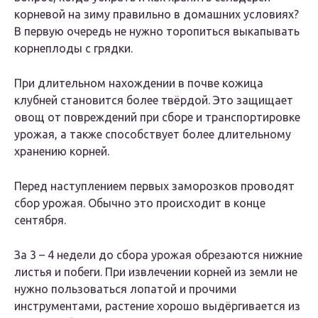
корневой на зиму правильно в домашних условиях?
В первую очередь не нужно торопиться выкапывать
корнеплоды с грядки.
При длительном нахождении в почве кожица
клубней становится более твёрдой. Это защищает
овощ от повреждений при сборе и транспортировке
урожая, а также способствует более длительному
хранению корней.
Перед наступлением первых заморозков проводят
сбор урожая. Обычно это происходит в конце
сентября.
За 3 – 4 недели до сбора урожая обрезаются нижние
листья и побеги. При извлечении корней из земли не
нужно пользоваться лопатой и прочими
инструментами, растение хорошо выдёргивается из