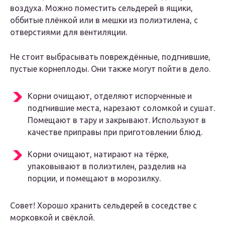
воздуха. Можно поместить сельдерей в ящики,
оббитые плёнкой или в мешки из полиэтилена, с
отверстиями для вентиляции.
Не стоит выбрасывать повреждённые, подгнившие,
пустые корнеплоды. Они также могут пойти в дело.
Корни очищают, отделяют испорченные и
подгнившие места, нарезают соломкой и сушат.
Помещают в тару и закрывают. Используют в
качестве приправы при приготовлении блюд.
Корни очищают, натирают на тёрке,
упаковывают в полиэтилен, разделив на
порции, и помещают в морозилку.
Совет! Хорошо хранить сельдерей в соседстве с
морковкой и свёклой.