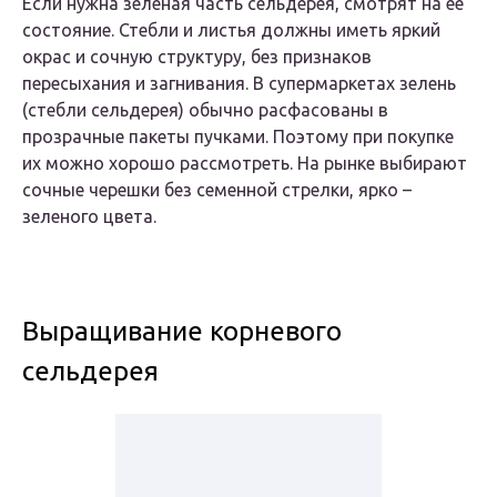
Если нужна зеленая часть сельдерея, смотрят на ее
состояние. Стебли и листья должны иметь яркий
окрас и сочную структуру, без признаков
пересыхания и загнивания. В супермаркетах зелень
(стебли сельдерея) обычно расфасованы в
прозрачные пакеты пучками. Поэтому при покупке
их можно хорошо рассмотреть. На рынке выбирают
сочные черешки без семенной стрелки, ярко –
зеленого цвета.
Выращивание корневого
сельдерея