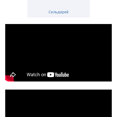
Сельдерей