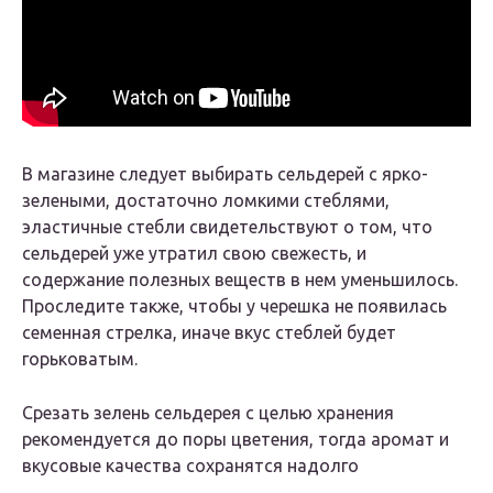
В магазине следует выбирать сельдерей с ярко-
зелеными, достаточно ломкими стеблями,
эластичные стебли свидетельствуют о том, что
сельдерей уже утратил свою свежесть, и
содержание полезных веществ в нем уменьшилось.
Проследите также, чтобы у черешка не появилась
семенная стрелка, иначе вкус стеблей будет
горьковатым.
Срезать зелень сельдерея с целью хранения
рекомендуется до поры цветения, тогда аромат и
вкусовые качества сохранятся надолго