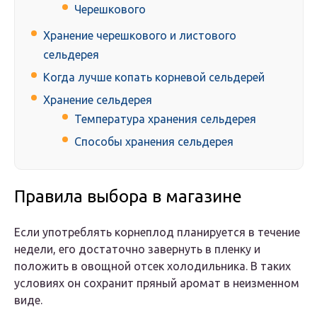
Черешкового
Хранение черешкового и листового
сельдерея
Когда лучше копать корневой сельдерей
Хранение сельдерея
Температура хранения сельдерея
Способы хранения сельдерея
Правила выбора в магазине
Если употреблять корнеплод планируется в течение
недели, его достаточно завернуть в пленку и
положить в овощной отсек холодильника. В таких
условиях он сохранит пряный аромат в неизменном
виде.