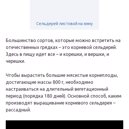
Сельдерей листовой на зиму
Большинство сортов, которые можно встретить на
отечественных грядках – это корневой сельдерей.
Здесь в пищу идет все – и корешки, и вершки, и
черешки.
Чтобы вырастить большие мясистые корнеплоды,
достигающие массы 800 г, необходимо
настраиваться на длительный вегетационный
период (порядка 180 дней). Основной способ, каким
производят выращивание корневого сельдерея –
рассадный.