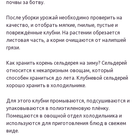
почвы за ботву.
После уборки урожай необходимо проверить на
качество, и отобрать мягкие, гнилые, пустые и
повреждённые клубни. На растении обрезается
листовая часть, а корни очищаются от налипшей
грязи.
Как хранить корень сельдерея на зиму? Сельдерей
относится к некапризным овощам, который
способен храниться до лета. Клубневой сельдерей
хорошо хранить в холодильнике.
Для этого клубни промываются, подсушиваются и
упаковываются в полиэтиленовую плёнку.
Помещаются в овощной отдел холодильника и
используются для приготовления блюд в свежем
виде.