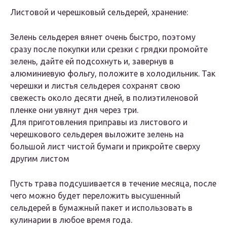
Листовой и черешковый сельдерей, хранение:
Зелень сельдерея вянет очень быстро, поэтому
сразу после покупки или срезки с грядки промойте
зелень, дайте ей подсохнуть и, завернув в
алюминиевую фольгу, положите в холодильник. Так
черешки и листья сельдерея сохранят свою
свежесть около десяти дней, в полиэтиленовой
пленке они увянут дня через три.
Для приготовления приправы из листового и
черешкового сельдерея выложите зелень на
большой лист чистой бумаги и прикройте сверху
другим листом
Пусть трава подсушивается в течение месяца, после
чего можно будет переложить высушенный
сельдерей в бумажный пакет и использовать в
кулинарии в любое время года.