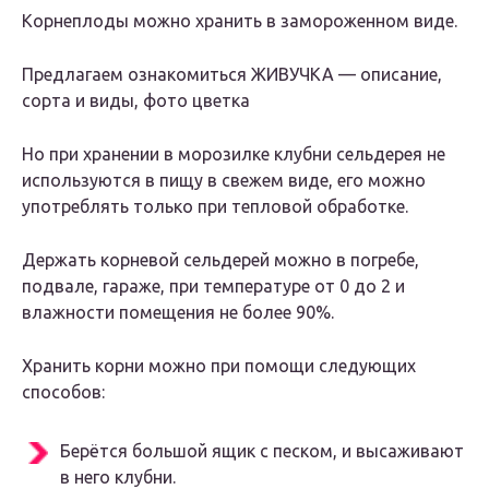
Корнеплоды можно хранить в замороженном виде.
Предлагаем ознакомиться ЖИВУЧКА — описание,
сорта и виды, фото цветка
Но при хранении в морозилке клубни сельдерея не
используются в пищу в свежем виде, его можно
употреблять только при тепловой обработке.
Держать корневой сельдерей можно в погребе,
подвале, гараже, при температуре от 0 до 2 и
влажности помещения не более 90%.
Хранить корни можно при помощи следующих
способов:
Берётся большой ящик с песком, и высаживают
в него клубни.