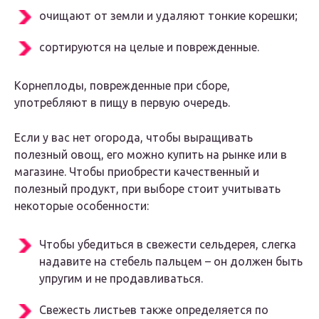
очищают от земли и удаляют тонкие корешки;
сортируются на целые и поврежденные.
Корнеплоды, поврежденные при сборе,
употребляют в пищу в первую очередь.
Если у вас нет огорода, чтобы выращивать
полезный овощ, его можно купить на рынке или в
магазине. Чтобы приобрести качественный и
полезный продукт, при выборе стоит учитывать
некоторые особенности:
Чтобы убедиться в свежести сельдерея, слегка
надавите на стебель пальцем – он должен быть
упругим и не продавливаться.
Свежесть листьев также определяется по