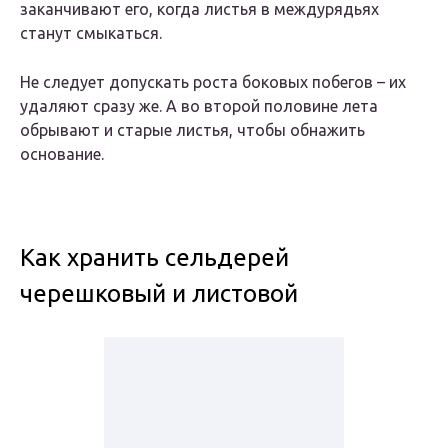
заканчивают его, когда листья в междурядьях
станут смыкаться.
Не следует допускать роста боковых побегов – их
удаляют сразу же. А во второй половине лета
обрывают и старые листья, чтобы обнажить
основание.
Как хранить сельдерей
черешковый и листовой