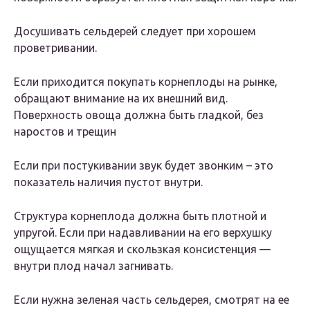
Досушивать сельдерей следует при хорошем
проветривании.
Если приходится покупать корнеплоды на рынке,
обращают внимание на их внешний вид.
Поверхность овоща должна быть гладкой, без
наростов и трещин
Если при постукивании звук будет звонким – это
показатель наличия пустот внутри.
Структура корнеплода должна быть плотной и
упругой. Если при надавливании на его верхушку
ощущается мягкая и скользкая консистенция —
внутри плод начал загнивать.
Если нужна зеленая часть сельдерея, смотрят на ее