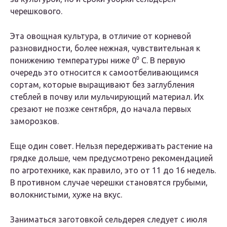
черешкового.
Эта овощная культура, в отличие от корневой
разновидности, более нежная, чувствительная к
понижению температуры ниже 0⁰ С. В первую
очередь это относится к самоотбеливающимся
сортам, которые выращивают без заглубления
стеблей в почву или мульчирующий материал. Их
срезают не позже сентября, до начала первых
заморозков.
Еще один совет. Нельзя передерживать растение на
грядке дольше, чем предусмотрено рекомендацией
по агротехнике, как правило, это от 11 до 16 недель.
В противном случае черешки становятся грубыми,
волокнистыми, хуже на вкус.
Заниматься заготовкой сельдерея следует с июля