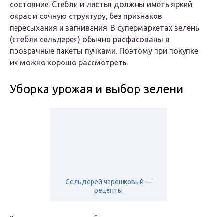
состояние. Стебли и листья должны иметь яркий
окрас и сочную структуру, без признаков
пересыхания и загнивания. В супермаркетах зелень
(стебли сельдерея) обычно расфасованы в
прозрачные пакеты пучками. Поэтому при покупке
их можно хорошо рассмотреть.
Уборка урожая и выбор зелени
Сельдерей черешковый —
рецепты