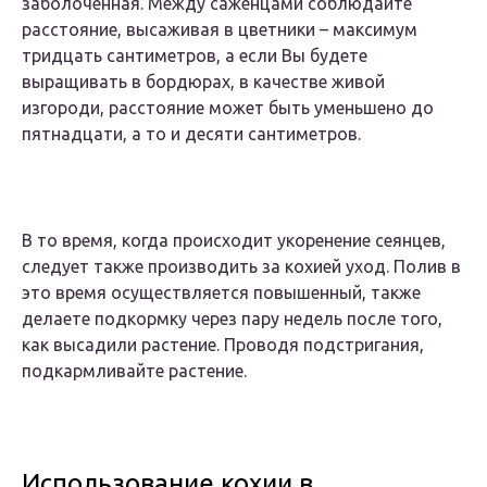
заболоченная. Между саженцами соблюдайте
расстояние, высаживая в цветники – максимум
тридцать сантиметров, а если Вы будете
выращивать в бордюрах, в качестве живой
изгороди, расстояние может быть уменьшено до
пятнадцати, а то и десяти сантиметров.
В то время, когда происходит укоренение сеянцев,
следует также производить за кохией уход. Полив в
это время осуществляется повышенный, также
делаете подкормку через пару недель после того,
как высадили растение. Проводя подстригания,
подкармливайте растение.
Использование кохии в