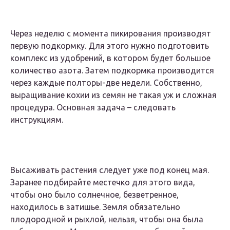
Через неделю с момента пикирования производят
первую подкормку. Для этого нужно подготовить
комплекс из удобрений, в котором будет большое
количество азота. Затем подкормка производится
через каждые полторы-две недели. Собственно,
выращивание кохии из семян не такая уж и сложная
процедура. Основная задача – следовать
инструкциям.
Высаживать растения следует уже под конец мая.
Заранее подбирайте местечко для этого вида,
чтобы оно было солнечное, безветренное,
находилось в затишье. Земля обязательно
плодородной и рыхлой, нельзя, чтобы она была