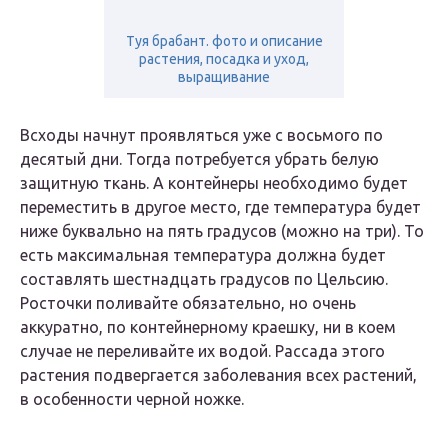
Туя брабант. фото и описание
растения, посадка и уход,
выращивание
Всходы начнут проявляться уже с восьмого по
десятый дни. Тогда потребуется убрать белую
защитную ткань. А контейнеры необходимо будет
переместить в другое место, где температура будет
ниже буквально на пять градусов (можно на три). То
есть максимальная температура должна будет
составлять шестнадцать градусов по Цельсию.
Росточки поливайте обязательно, но очень
аккуратно, по контейнерному краешку, ни в коем
случае не переливайте их водой. Рассада этого
растения подвергается заболевания всех растений,
в особенности черной ножке.