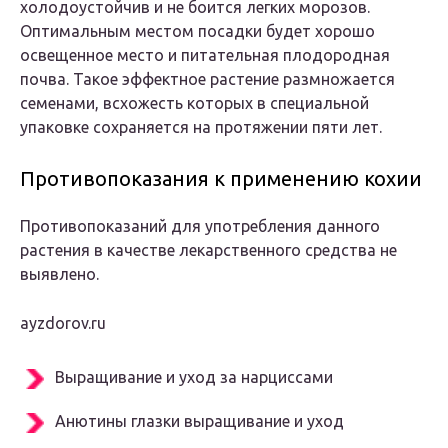
холодоустойчив и не боится легких морозов.
Оптимальным местом посадки будет хорошо
освещенное место и питательная плодородная
почва. Такое эффектное растение размножается
семенами, всхожесть которых в специальной
упаковке сохраняется на протяжении пяти лет.
Противопоказания к применению кохии
Противопоказаний для употребления данного
растения в качестве лекарственного средства не
выявлено.
ayzdorov.ru
Выращивание и уход за нарциссами
Анютины глазки выращивание и уход