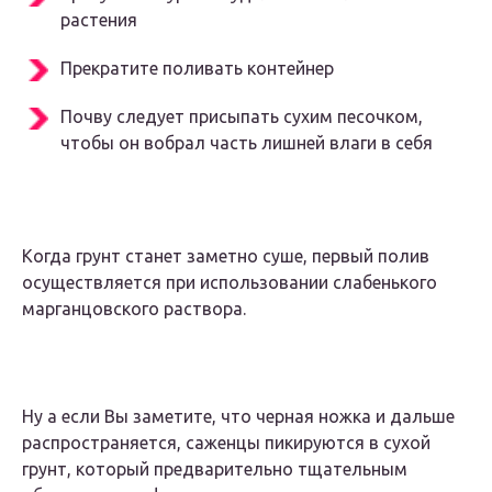
растения
Прекратите поливать контейнер
Почву следует присыпать сухим песочком,
чтобы он вобрал часть лишней влаги в себя
Когда грунт станет заметно суше, первый полив
осуществляется при использовании слабенького
марганцовского раствора.
Ну а если Вы заметите, что черная ножка и дальше
распространяется, саженцы пикируются в сухой
грунт, который предварительно тщательным