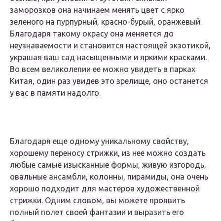
заморозков она начинаем менять цвет с ярко
зеленого на пурпурный, красно-бурый, оранжевый.
Благодаря такому окрасу она меняется до
неузнаваемости и становится настоящей экзотикой,
украшая ваш сад насыщенными и яркими красками.
Во всем великолепии ее можно увидеть в парках
Китая, один раз увидев это зрелище, оно останется
у вас в памяти надолго.
Благодаря еще одному уникальному свойству,
хорошему переносу стрижки, из нее можно создать
любые самые изысканные формы, живую изгородь,
овальные ансамбли, колонны, пирамиды, она очень
хорошо подходит для мастеров художественной
стрижки. Одним словом, вы можете проявить
полный полет своей фантазии и выразить его