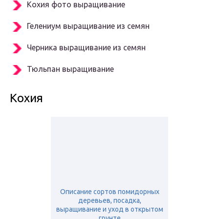
Кохия фото выращивание
Гелениум выращивание из семян
Черника выращивание из семян
Тюльпан выращивание
Кохия
Описание сортов помидорных
деревьев, посадка,
выращивание и уход в открытом
грунте