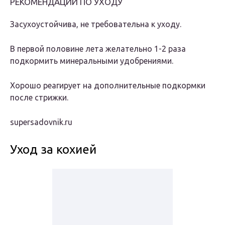
РЕКОМЕНДАЦИИ ПО УХОДУ
Засухоустойчива, не требовательна к уходу.
В первой половине лета желательно 1-2 раза
подкормить минеральными удобрениями.
Хорошо реагирует на дополнительные подкормки
после стрижки.
supersadovnik.ru
Уход за кохией