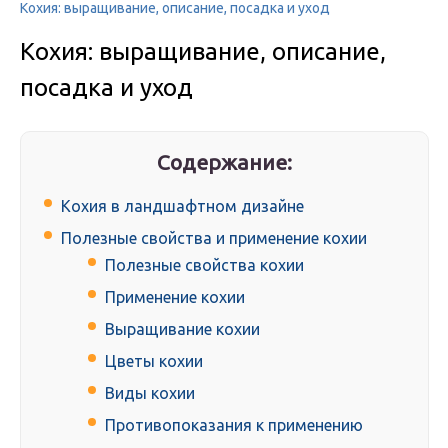
Кохия: выращивание, описание, посадка и уход
Кохия: выращивание, описание,
посадка и уход
Содержание:
Кохия в ландшафтном дизайне
Полезные свойства и применение кохии
Полезные свойства кохии
Применение кохии
Выращивание кохии
Цветы кохии
Виды кохии
Противопоказания к применению