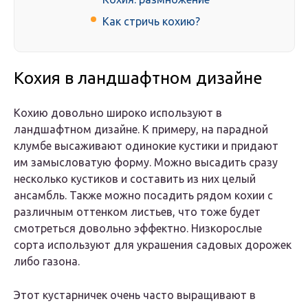
Как стричь кохию?
Кохия в ландшафтном дизайне
Кохию довольно широко используют в
ландшафтном дизайне. К примеру, на парадной
клумбе высаживают одинокие кустики и придают
им замысловатую форму. Можно высадить сразу
несколько кустиков и составить из них целый
ансамбль. Также можно посадить рядом кохии с
различным оттенком листьев, что тоже будет
смотреться довольно эффектно. Низкорослые
сорта используют для украшения садовых дорожек
либо газона.
Этот кустарничек очень часто выращивают в