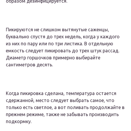
образом дезинфицируется.
Пикируются не слишком вытянутые саженцы,
буквально спустя до трех недель, когда у каждого
из них по пару или по три листика. В отдельную
емкость следует пикировать до трех штук рассад.
Диаметр горшочков примерно выбирайте
сантиметров десять.
Когда пикировка сделана, температура остается
сдержанной, место следует выбрать самое, что
только есть светлое, а вот поливать продолжайте в
прежнем режиме, также не забывать производить
подкормку.