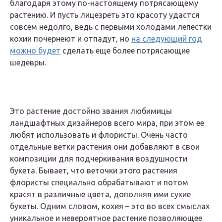
благодаря этому по-настоящему потрясающему
растению. И пусть лицезреть это красоту удастся
совсем недолго, ведь с первыми холодами лепестки
кохии почернеют и отпадут, но
на следующий год
можно будет
сделать еще более потрясающие
шедевры.
Это растение достойно звания любимицы
ландшафтных дизайнеров всего мира, при этом ее
любят использовать и флористы. Очень часто
отдельные ветки растения они добавляют в свои
композиции для подчеркивания воздушности
букета. Бывает, что веточки этого растения
флористы специально обрабатывают и потом
красят в различные цвета, дополняя ими сухие
букеты. Одним словом, кохия – это во всех смыслах
уникальное и невероятное растение позволяющее