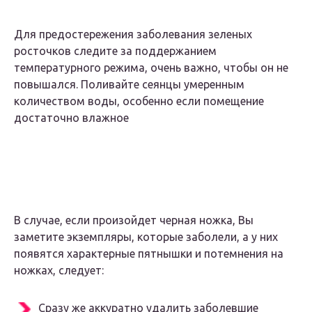
Для предостережения заболевания зеленых
росточков следите за поддержанием
температурного режима, очень важно, чтобы он не
повышался. Поливайте сеянцы умеренным
количеством воды, особенно если помещение
достаточно влажное
В случае, если произойдет черная ножка, Вы
заметите экземпляры, которые заболели, а у них
появятся характерные пятнышки и потемнения на
ножках, следует:
Сразу же аккуратно удалить заболевшие