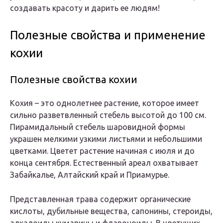
создавать красоту и дарить ее людям!
Полезные свойства и применение
кохии
Полезные свойства кохии
Кохия – это однолетнее растение, которое имеет
сильно разветвленный стебель высотой до 100 см.
Пирамидальный стебель шаровидной формы
украшен мелкими узкими листьями и небольшими
цветками. Цветет растение начиная с июля и до
конца сентября. Естественный ареал охватывает
Забайкалье, Алтайский край и Приамурье.
Представленная трава содержит органические
кислоты, дубильные вещества, сапонины, стероиды,