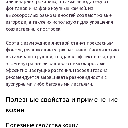
альпинариях, рокариях, а также неподалеку от
фонтанов и на фоне крупных камней. Из
высокорослых разновидностей создают живые
изгороди, а также их используют для украшения
хозяйственных построек.
Сорта с изумрудной листвой станут прекрасным
фоном для ярко-цветущих растений. Иногда кохию
высаживают группой, создавая эффект вазы, при
этом внутри нее выращивают высокорослые
эффектно цветущие растения. Посреди газона
рекомендуется выращивать разновидности с
пурпурными либо багряными листьями.
Полезные свойства и применение
кохии
Полезные свойства кохии