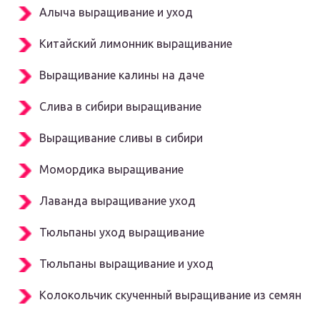
Алыча выращивание и уход
Китайский лимонник выращивание
Выращивание калины на даче
Слива в сибири выращивание
Выращивание сливы в сибири
Момордика выращивание
Лаванда выращивание уход
Тюльпаны уход выращивание
Тюльпаны выращивание и уход
Колокольчик скученный выращивание из семян