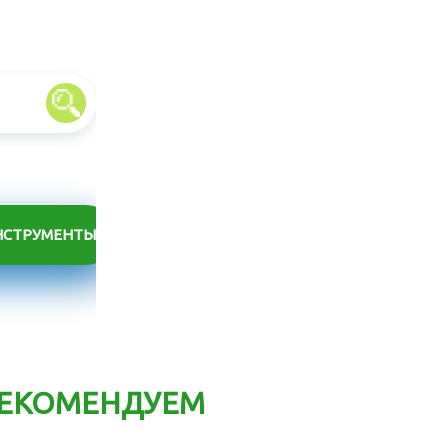
НСТРУМЕНТЫ
ЕКОМЕНДУЕМ