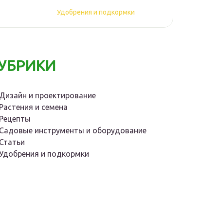
Удобрения и подкормки
УБРИКИ
Дизайн и проектирование
Растения и семена
Рецепты
Садовые инструменты и оборудование
Статьи
Удобрения и подкормки