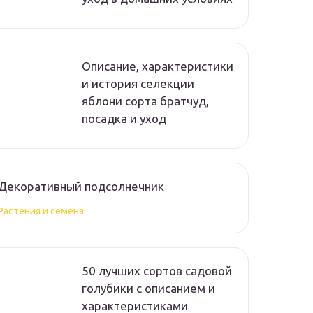
Описание, характеристики
и история селекции
яблони сорта братчуд,
посадка и уход
Декоративный подсолнечник
Растения и семена
50 лучших сортов садовой
голубики с описанием и
характеристиками