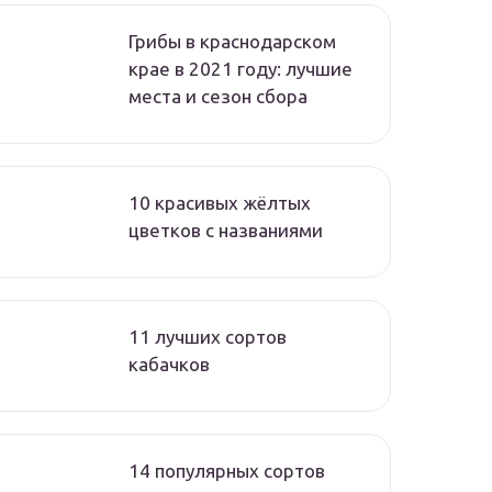
Грибы в краснодарском
крае в 2021 году: лучшие
места и сезон сбора
10 красивых жёлтых
цветков с названиями
11 лучших сортов
кабачков
14 популярных сортов