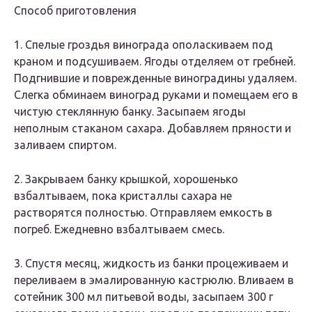
Способ приготовления
1. Спелые гроздья винограда ополаскиваем под
краном и подсушиваем. Ягоды отделяем от гребней.
Подгнившие и поврежденные виноградины удаляем.
Слегка обминаем виноград руками и помещаем его в
чистую стеклянную банку. Засыпаем ягоды
неполным стаканом сахара. Добавляем пряности и
заливаем спиртом.
2. Закрываем банку крышкой, хорошенько
взбалтываем, пока кристаллы сахара не
растворятся полностью. Отправляем емкость в
погреб. Ежедневно взбалтываем смесь.
3. Спустя месяц, жидкость из банки процеживаем и
переливаем в эмалированную кастрюлю. Вливаем в
сотейник 300 мл питьевой воды, засыпаем 300 г