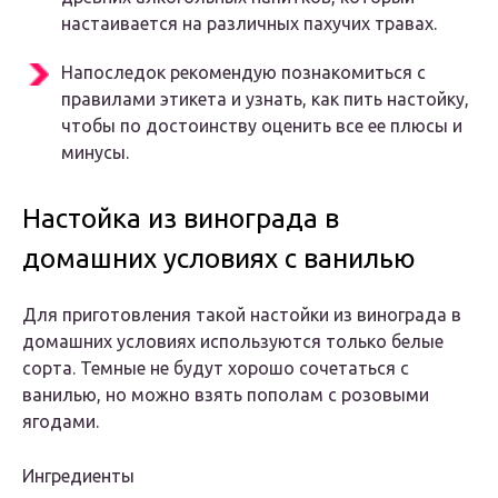
настаивается на различных пахучих травах.
Напоследок рекомендую познакомиться с
правилами этикета и узнать, как пить настойку,
чтобы по достоинству оценить все ее плюсы и
минусы.
Настойка из винограда в
домашних условиях с ванилью
Для приготовления такой настойки из винограда в
домашних условиях используются только белые
сорта. Темные не будут хорошо сочетаться с
ванилью, но можно взять пополам с розовыми
ягодами.
Ингредиенты