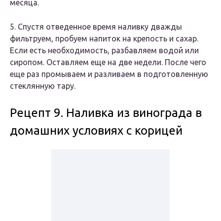
месяца.
5. Спустя отведенное время наливку дважды
фильтруем, пробуем напиток на крепость и сахар.
Если есть необходимость, разбавляем водой или
сиропом. Оставляем еще на две недели. После чего
еще раз промываем и разливаем в подготовленную
стеклянную тару.
Рецепт 9. Наливка из винограда в
домашних условиях с корицей