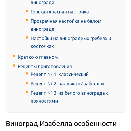
винограда
Горькая красная настойка
Прозрачная настойка на белом
винограде
Настойки на виноградных гребнях и
косточках
Кратко о главном
Рецепты приготовления
Рецепт № 1: классический
Рецепт № 2: наливка «Изабелла»
Рецепт № 3: из белого винограда с
пряностями
Виноград Изабелла особенности