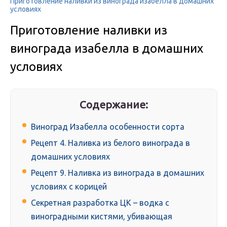
Приготовление наливки из винограда изабелла в домашних
условиях
Приготовление наливки из
винограда изабелла в домашних
условиях
Содержание:
Виноград Изабелла особенности сорта
Рецепт 4. Наливка из белого винограда в
домашних условиях
Рецепт 9. Наливка из винограда в домашних
условиях с корицей
Секретная разработка ЦК – водка с
виноградными кистями, убивающая