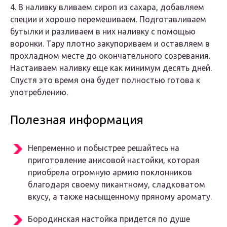
4. В наливку вливаем сироп из сахара, добавляем
специи и хорошо перемешиваем. Подготавливаем
бутылки и разливаем в них наливку с помощью
воронки. Тару плотно закупориваем и оставляем в
прохладном месте до окончательного созревания.
Настаиваем наливку еще как минимум десять дней.
Спустя это время она будет полностью готова к
употреблению.
Полезная информация
Непременно и побыстрее решайтесь на
приготовление анисовой настойки, которая
приобрела огромную армию поклонников
благодаря своему пикантному, сладковатом
вкусу, а также насыщенному пряному аромату.
Бородинская настойка придется по душе