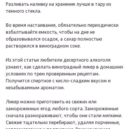
Разливать наливку на хранение лучше в тару из
темного стекла.
Во время настаивания, обязательно периодически
взбалтывайте емкость, чтобы на дне не
образовывался осадок, а сахар полностью
растворился в виноградном соке.
Из этой статьи любители десертного алкоголя
узнают, как сделать виноградный ликер в домашних
условиях по трем проверенным рецептам.
Получится спиртное с кисло-сладким вкусом и
незабываемым ароматом.
Ликер можно приготовить из свежих или
замороженных ягод любого сорта. Замороженные
сначала размораживают, чтобы они стали мягкими.
Свежие тщательно перебирают, удаляя порченные,