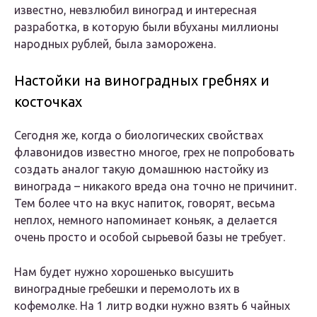
известно, невзлюбил виноград и интересная
разработка, в которую были вбуханы миллионы
народных рублей, была заморожена.
Настойки на виноградных гребнях и
косточках
Сегодня же, когда о биологических свойствах
флавонидов известно многое, грех не попробовать
создать аналог такую домашнюю настойку из
винограда – никакого вреда она точно не причинит.
Тем более что на вкус напиток, говорят, весьма
неплох, немного напоминает коньяк, а делается
очень просто и особой сырьевой базы не требует.
Нам будет нужно хорошенько высушить
виноградные гребешки и перемолоть их в
кофемолке. На 1 литр водки нужно взять 6 чайных