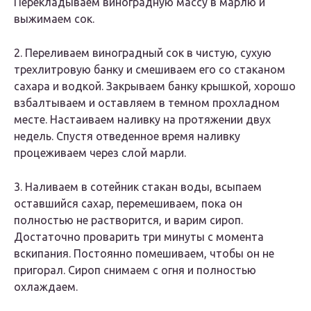
Перекладываем виноградную массу в марлю и
выжимаем сок.
2. Переливаем виноградный сок в чистую, сухую
трехлитровую банку и смешиваем его со стаканом
сахара и водкой. Закрываем банку крышкой, хорошо
взбалтываем и оставляем в темном прохладном
месте. Настаиваем наливку на протяжении двух
недель. Спустя отведенное время наливку
процеживаем через слой марли.
3. Наливаем в сотейник стакан воды, всыпаем
оставшийся сахар, перемешиваем, пока он
полностью не растворится, и варим сироп.
Достаточно проварить три минуты с момента
вскипания. Постоянно помешиваем, чтобы он не
пригорал. Сироп снимаем с огня и полностью
охлаждаем.