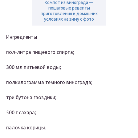
Компот из винограда —
пошаговые рецепты
приготовления в домашних
условиях на зиму с фото
Ингредиенты
пол-литра пищевого спирта;
300 мл питьевой воды;
полкилограмма темного винограда;
три бутона гвоздики;
500 г сахара;
палочка корицы.