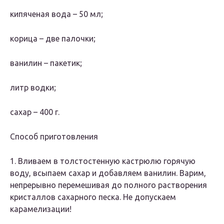
кипяченая вода – 50 мл;
корица – две палочки;
ванилин – пакетик;
литр водки;
сахар – 400 г.
Способ приготовления
1. Вливаем в толстостенную кастрюлю горячую
воду, всыпаем сахар и добавляем ванилин. Варим,
непрерывно перемешивая до полного растворения
кристаллов сахарного песка. Не допускаем
карамелизации!