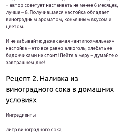
– автор советует настаивать не менее 6 месяцев,
лучше – 8. Получившаяся настойка обладает
виноградным ароматом, коньячным вкусом и
цветом.
И не забывайте: даже самая «антипохмельная»
настойка – это все равно алкоголь, хлебать ее
бидончиками не стоит! Пейте в меру – думайте о
завтрашнем дне!
Рецепт 2. Наливка из
виноградного сока в домашних
условиях
Ингредиенты
литр виноградного сока;