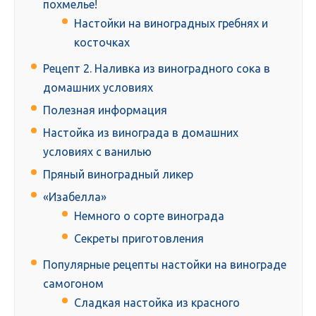
похмелье!
Настойки на виноградных гребнях и
косточках
Рецепт 2. Наливка из виноградного сока в
домашних условиях
Полезная информация
Настойка из винограда в домашних
условиях с ванилью
Пряный виноградный ликер
«Изабелла»
Немного о сорте винограда
Секреты приготовления
Популярные рецепты настойки на винограде
самогоном
Сладкая настойка из красного