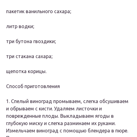
пакетик ванильного сахара;
литр водки;
три бутона гвоздики;
три стакана сахара;
щепотка корицы.
Способ приготовления
1. Спелый виноград промываем, слегка обсушиваем
и обрываем с кисти. Удаляем листочки и
поврежденные плоды. Выкладываем ягоды в
глубокую миску и слегка разминаем их руками.
Измельчаем виноград с помощью блендера в пюре.