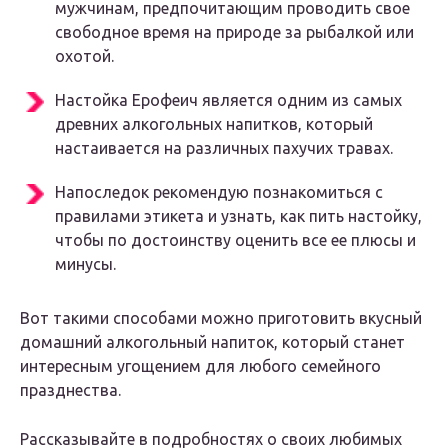
мужчинам, предпочитающим проводить свое
свободное время на природе за рыбалкой или
охотой.
Настойка Ерофеич является одним из самых
древних алкогольных напитков, который
настаивается на различных пахучих травах.
Напоследок рекомендую познакомиться с
правилами этикета и узнать, как пить настойку,
чтобы по достоинству оценить все ее плюсы и
минусы.
Вот такими способами можно приготовить вкусный
домашний алкогольный напиток, который станет
интересным угощением для любого семейного
празднества.
Рассказывайте в подробностях о своих любимых