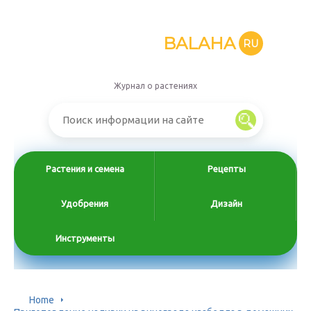
BALAHA
RU
Журнал о растениях
Растения и семена
Рецепты
Удобрения
Дизайн
Инструменты
Home