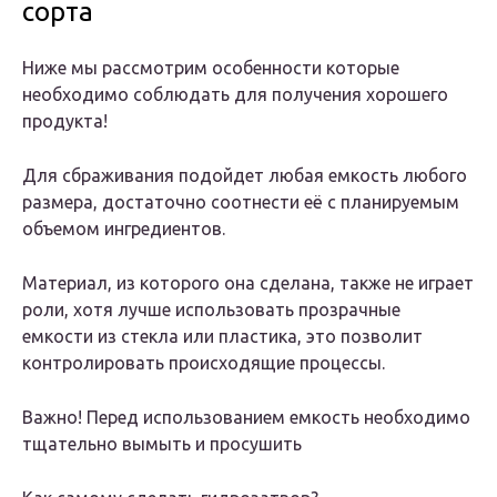
сорта
Ниже мы рассмотрим особенности которые
необходимо соблюдать для получения хорошего
продукта!
Для сбраживания подойдет любая емкость любого
размера, достаточно соотнести её с планируемым
объемом ингредиентов.
Материал, из которого она сделана, также не играет
роли, хотя лучше использовать прозрачные
емкости из стекла или пластика, это позволит
контролировать происходящие процессы.
Важно! Перед использованием емкость необходимо
тщательно вымыть и просушить