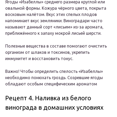
Ягоды «Изабеллы» среднего размера круглой или
овальной формы. Кожура чёрного цвета, покрыта
восковым налётом. Вкус этих спелых плодов
напоминает вкус земляники. Виноградари часто
называют данный сорт «лисьим» из-за аромата,
приближённого к запаху мокрой лисьей шерсти.
Полезные вещества в составе помогают очистить
организм от шлаков и токсинов, укрепить
иммунитет и восстановить тонус.
Важно! Чтобы определить спелость «Изабеллы»
необходимо понюхать гроздь. Созревшие ягоды
обладают особым специфическим ароматом
Рецепт 4. Наливка из белого
винограда в домашних условиях