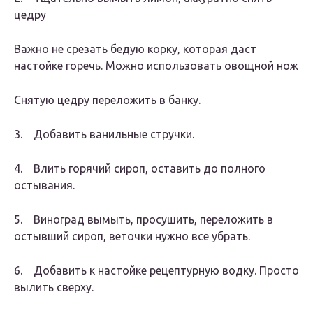
цедру
Важно не срезать бедую корку, которая даст
настойке горечь. Можно использовать овощной нож
Снятую цедру переложить в банку.
3. Добавить ванильные стручки.
4. Влить горячий сироп, оставить до полного
остывания.
5. Виноград вымыть, просушить, переложить в
остывший сироп, веточки нужно все убрать.
6. Добавить к настойке рецептурную водку. Просто
вылить сверху.