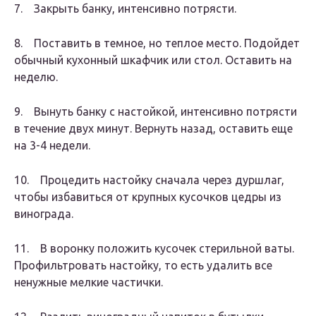
7. Закрыть банку, интенсивно потрясти.
8. Поставить в темное, но теплое место. Подойдет
обычный кухонный шкафчик или стол. Оставить на
неделю.
9. Вынуть банку с настойкой, интенсивно потрясти
в течение двух минут. Вернуть назад, оставить еще
на 3-4 недели.
10. Процедить настойку сначала через дуршлаг,
чтобы избавиться от крупных кусочков цедры из
винограда.
11. В воронку положить кусочек стерильной ваты.
Профильтровать настойку, то есть удалить все
ненужные мелкие частички.