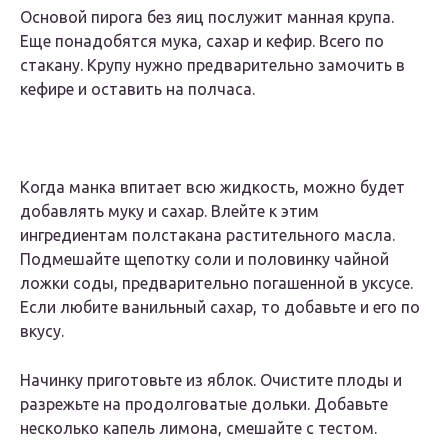
Основой пирога без яиц послужит манная крупа.
Еще понадобятся мука, сахар и кефир. Всего по
стакану. Крупу нужно предварительно замочить в
кефире и оставить на полчаса.
Когда манка впитает всю жидкость, можно будет
добавлять муку и сахар. Влейте к этим
ингредиентам полстакана растительного масла.
Подмешайте щепотку соли и половинку чайной
ложки соды, предварительно погашенной в уксусе.
Если любите ванильный сахар, то добавьте и его по
вкусу.
Начинку приготовьте из яблок. Очистите плоды и
разрежьте на продолговатые дольки. Добавьте
несколько капель лимона, смешайте с тестом.