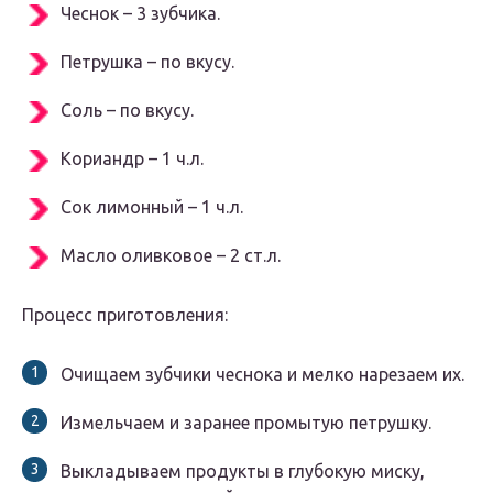
Чеснок – 3 зубчика.
Петрушка – по вкусу.
Соль – по вкусу.
Кориандр – 1 ч.л.
Сок лимонный – 1 ч.л.
Масло оливковое – 2 ст.л.
Процесс приготовления:
Очищаем зубчики чеснока и мелко нарезаем их.
Измельчаем и заранее промытую петрушку.
Выкладываем продукты в глубокую миску,