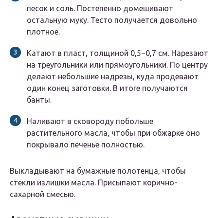
песок и соль. Постепенно домешивают
остальную муку. Тесто получается довольно
плотное.
Катают в пласт, толщиной 0,5−0,7 см. Нарезают
на треугольники или прямоугольники. По центру
делают небольшие надрезы, куда продевают
один конец заготовки. В итоге получаются
банты.
Наливают в сковороду побольше
растительного масла, чтобы при обжарке оно
покрывало печенье полностью.
Выкладывают на бумажные полотенца, чтобы
стекли излишки масла. Присыпают корично-
сахарной смесью.