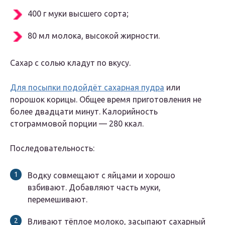
400 г муки высшего сорта;
80 мл молока, высокой жирности.
Сахар с солью кладут по вкусу.
Для посыпки подойдёт сахарная пудра
или
порошок корицы. Общее время приготовления не
более двадцати минут. Калорийность
стограммовой порции — 280 ккал.
Последовательность:
Водку совмещают с яйцами и хорошо
взбивают. Добавляют часть муки,
перемешивают.
Вливают тёплое молоко, засыпают сахарный