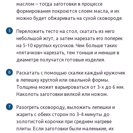
маслом – тогда заготовки в процессе
формирования покроются слоем масла, и их
можно будет обжаривать на сухой сковороде.
Переложить тесто на стол, скатать из него
небольшой жгут, а затем нарезать его поперек
на 5-10 круглых кусочков. Чем больше таких
«пятачков» нарезать, тем тоньше и меньше в
диаметре получатся готовые изделия.
Раскатать с помощью скалки каждый кружочек
в лепешку круглой или овальной формы.
Толщина может варьироваться от 3-х до 6 мм.
Наколоть заготовки вилкой или ножом.
Разогреть сковороду, выложить лепешки и
жарить с обеих сторон по 3-4 минуты до
золотистой корочки при среднем нагреве
плиты. Если заготовки были маленькие, их