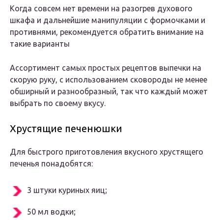
Когда совсем нет времени на разогрев духового
шкафа и дальнейшие манипуляции с формочками и
противнями, рекомендуется обратить внимание на
такие варианты
Ассортимент самых простых рецептов выпечки на
скорую руку, с использованием сковороды не менее
обширный и разнообразный, так что каждый может
выбрать по своему вкусу.
Хрустящие печенюшки
Для быстрого приготовления вкусного хрустящего
печенья понадобятся:
3 штуки куриных яиц;
50 мл водки;