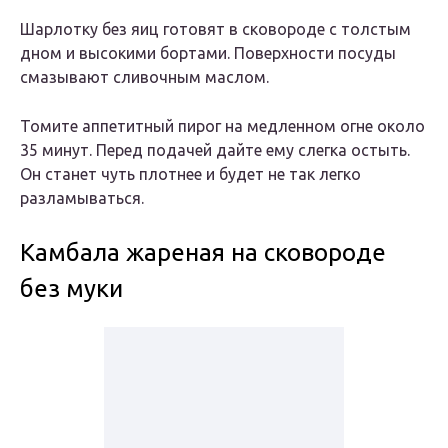
Шарлотку без яиц готовят в сковороде с толстым
дном и высокими бортами. Поверхности посуды
смазывают сливочным маслом.
Томите аппетитный пирог на медленном огне около
35 минут. Перед подачей дайте ему слегка остыть.
Он станет чуть плотнее и будет не так легко
разламываться.
Камбала жареная на сковороде
без муки