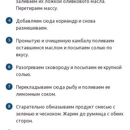
заливаем их ложкой оливкового масла.
Перетираем массу.
Добавляем сюда кориандр и снова
размешиваем.
Промытую и очищенную камбалу поливаем
оставшимся маслом и посыпаем солью по
вкусу.
Разогреваем сковороду и посыпаем ее крупной
солью.
Перекладываем сюда рыбу и поливаем ее
лимонным соком.
Старательно обмазываем продукт смесью с
зеленью и чесноком. Жарим до румянца с обеих
сторон.