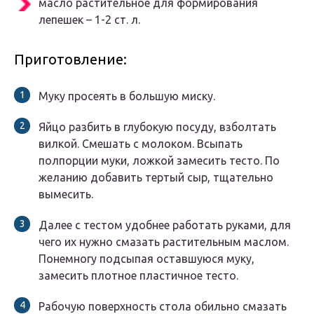
масло растительное для формирования
лепешек – 1-2 ст. л.
Приготовление:
Муку просеять в большую миску.
Яйцо разбить в глубокую посуду, взболтать
вилкой. Смешать с молоком. Всыпать
полпорции муки, ложкой замесить тесто. По
желанию добавить тертый сыр, тщательно
вымесить.
Далее с тестом удобнее работать руками, для
чего их нужно смазать растительным маслом.
Понемногу подсыпая оставшуюся муку,
замесить плотное пластичное тесто.
Рабочую поверхность стола обильно смазать