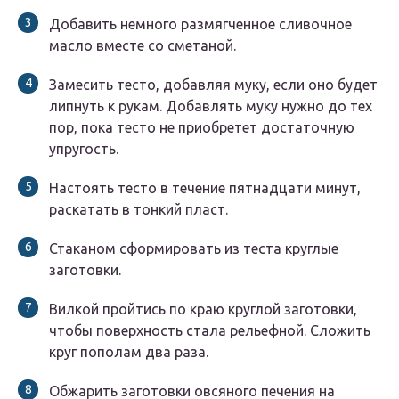
Добавить немного размягченное сливочное
масло вместе со сметаной.
Замесить тесто, добавляя муку, если оно будет
липнуть к рукам. Добавлять муку нужно до тех
пор, пока тесто не приобретет достаточную
упругость.
Настоять тесто в течение пятнадцати минут,
раскатать в тонкий пласт.
Стаканом сформировать из теста круглые
заготовки.
Вилкой пройтись по краю круглой заготовки,
чтобы поверхность стала рельефной. Сложить
круг пополам два раза.
Обжарить заготовки овсяного печения на