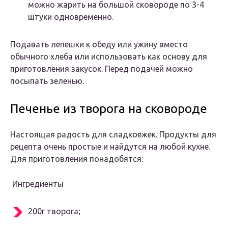
можно жарить на большой сковороде по 3-4
штуки одновременно.
Подавать лепешки к обеду или ужину вместо
обычного хлеба или использовать как основу для
приготовления закусок. Перед подачей можно
посыпать зеленью.
Печенье из творога на сковороде
Настоящая радость для сладкоежек. Продукты для
рецепта очень простые и найдутся на любой кухне.
Для приготовления понадобятся:
Ингредиенты
200г творога;