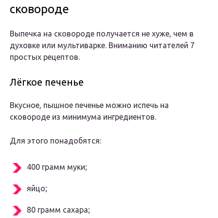
сковороде
Выпечка на сковороде получается не хуже, чем в
духовке или мультиварке. Вниманию читателей 7
простых рецептов.
Лёгкое печенье
Вкусное, пышное печенье можно испечь на
сковороде из минимума ингредиентов.
Для этого понадобятся:
400 грамм муки;
яйцо;
80 грамм сахара;