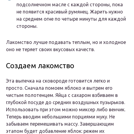
подсолнечном масле с каждой стороны, пока
не появится красивый румянец. Жарить нужно
на среднем огне по четыре минуты для каждой
стороны.
Лакомство лучше подавать теплым, но и холодное
оно не теряет своих вкусовых качеств.
Создаем лакомство
Эта выпечка на сковороде готовится легко и
просто. Сначала помоем яблоко и вытрем его
чистым полотенцем. Яйца с сахаром взбиваем в
глубокой посуде до средних воздушных пузырьков.
Использовать при этом можно миксер либо венчик.
Теперь вводим небольшими порциями муку. Не
забываем перемешивать массу. Завершающим
этапом будет добавление яблок: режем их