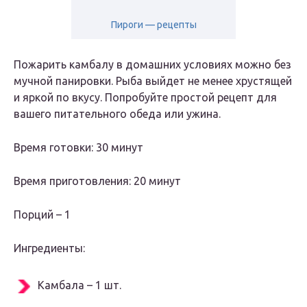
Пироги — рецепты
Пожарить камбалу в домашних условиях можно без
мучной панировки. Рыба выйдет не менее хрустящей
и яркой по вкусу. Попробуйте простой рецепт для
вашего питательного обеда или ужина.
Время готовки: 30 минут
Время приготовления: 20 минут
Порций – 1
Ингредиенты:
Камбала – 1 шт.