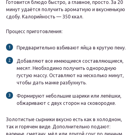
Готовится блюдо быстро, а главное, просто. За 20
минут удаётся получить ароматную и вкусненькую
сдобу. Калорийность — 350 ккал.
Процесс приготовления:
Предварительно взбивают яйца в крутую пену.
Добавляют все имеющиеся составляющиеся,
месят. Необходимо получить однородную
густую массу. Оставляют на несколько минут,
чтобы дать манке разбухнуть.
Формируют небольшие шарики или лепёшки,
обжаривают с двух сторон на сковородке.
Золотистые сырники вкусно есть как в холодном,
так и горячем виде. Дополнительно подают:
варенье, сметану, мёд или другой соус по личным