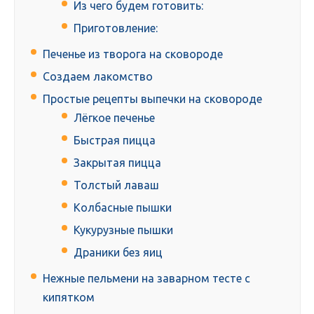
Из чего будем готовить:
Приготовление:
Печенье из творога на сковороде
Создаем лакомство
Простые рецепты выпечки на сковороде
Лёгкое печенье
Быстрая пицца
Закрытая пицца
Толстый лаваш
Колбасные пышки
Кукурузные пышки
Драники без яиц
Нежные пельмени на заварном тесте с
кипятком