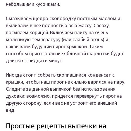
небольшими кусочками.
Смазываем щедро сковородку постным маслом и
выливаем в нее полностью всю массу. Сверху
посыпаем корицей. Включаем плиту на очень
маленькую температуру (или слабый огонь) и
накрываем будущий пирог крышкой. Таким
способом приготовление яблочной шарлотки будет
длиться тридцать минут.
Иногда стоит собрать скопившийся конденсат с
крышки, чтобы наш пирог не сильно варился на пару.
Следите за данной выпечкой без использования
духовки: возможно, придется перевернуть пирог на
другую сторону, если вас не устроит его внешний
вид.
Простые рецепты выпечки на