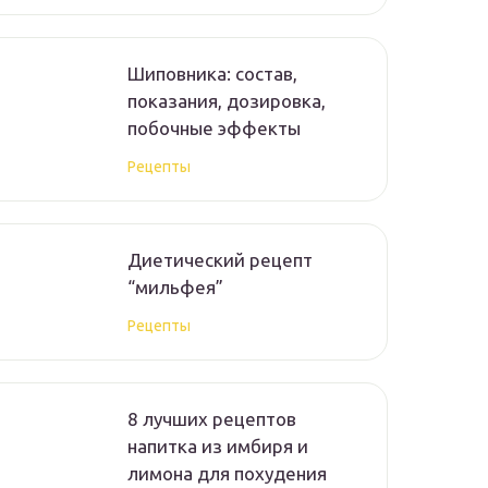
Шиповника: состав,
показания, дозировка,
побочные эффекты
Рецепты
Диетический рецепт
“мильфея”
Рецепты
8 лучших рецептов
напитка из имбиря и
лимона для похудения