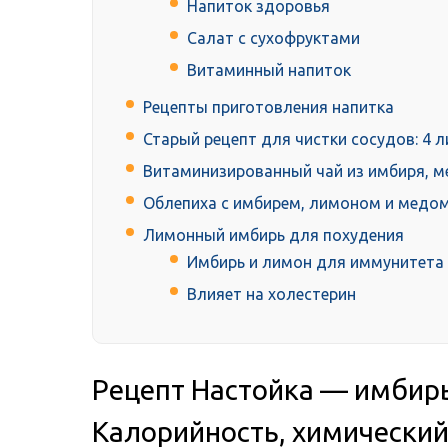
Напиток здоровья
Салат с сухофруктами
Витаминный напиток
Рецепты приготовления напитка
Старый рецепт для чистки сосудов: 4 л
Витаминизированный чай из имбиря, м
Облепиха с имбирем, лимоном и медом
Лимонный имбирь для похудения
Имбирь и лимон для иммунитета
Влияет на холестерин
Рецепт Настойка — имбир
Калорийность, химический