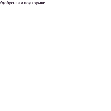
Удобрения и подкормки