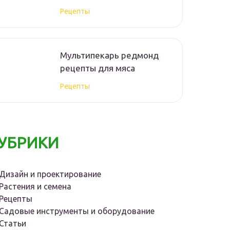
Рецепты
Мультипекарь редмонд
рецепты для мяса
Рецепты
УБРИКИ
Дизайн и проектирование
Растения и семена
Рецепты
Садовые инструменты и оборудование
Статьи