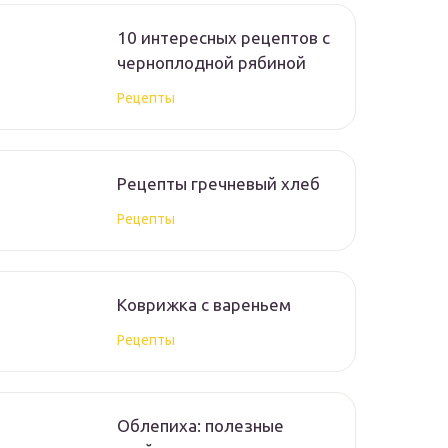
10 интересных рецептов с
черноплодной рябиной
Рецепты
Рецепты гречневый хлеб
Рецепты
Коврижка с вареньем
Рецепты
Облепиха: полезные