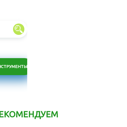
НСТРУМЕНТЫ
ЕКОМЕНДУЕМ