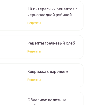
10 интересных рецептов с
черноплодной рябиной
Рецепты
Рецепты гречневый хлеб
Рецепты
Коврижка с вареньем
Рецепты
Облепиха: полезные