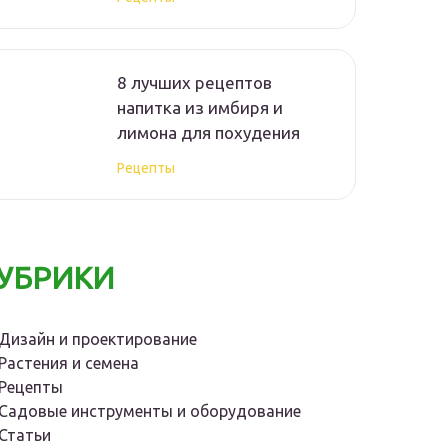
8 лучших рецептов
напитка из имбиря и
лимона для похудения
Рецепты
УБРИКИ
Дизайн и проектирование
Растения и семена
Рецепты
Садовые инструменты и оборудование
Статьи