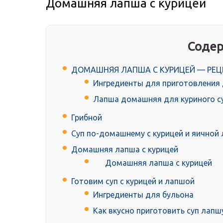
Домашняя лапша с курицей
Содер
ДОМАШНЯЯ ЛАПША С КУРИЦЕЙ — РЕЦ
Ингредиенты для приготовления
Лапша домашняя для куриного с
Грибной­
Суп по-домашнему с курицей и яичной
Домашняя лапша с курицей
Домашняя лапша с курицей
Готовим суп с курицей и лапшой
Ингредиенты для бульона
Как вкусно приготовить суп лапш