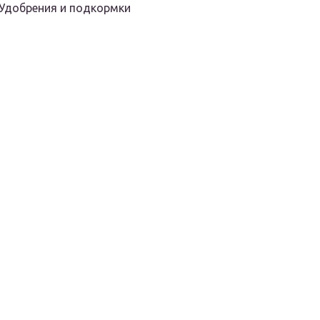
Удобрения и подкормки