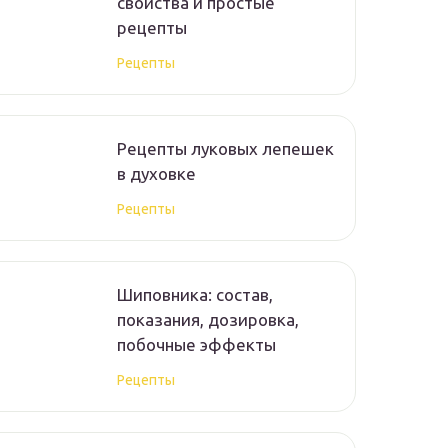
свойства и простые
рецепты
Рецепты
Рецепты луковых лепешек
в духовке
Рецепты
Шиповника: состав,
показания, дозировка,
побочные эффекты
Рецепты