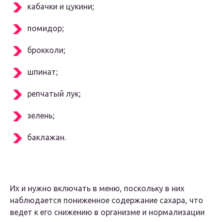
кабачки и цукини;
помидор;
брокколи;
шпинат;
репчатый лук;
зелень;
баклажан.
Их и нужно включать в меню, поскольку в них
наблюдается пониженное содержание сахара, что
ведет к его снижению в организме и нормализации