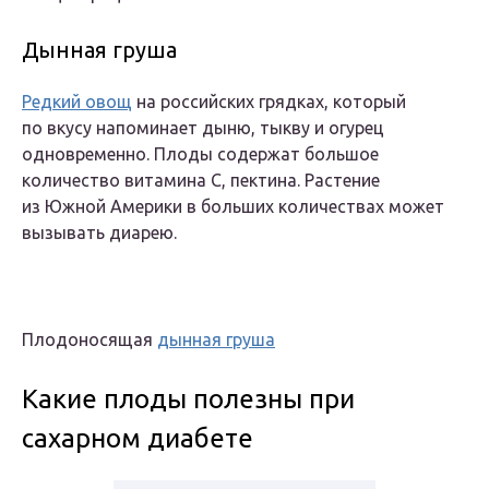
Дынная груша
Редкий овощ
на российских грядках, который
по вкусу напоминает дыню, тыкву и огурец
одновременно. Плоды содержат большое
количество витамина С, пектина. Растение
из Южной Америки в больших количествах может
вызывать диарею.
Плодоносящая
дынная груша
Какие плоды полезны при
сахарном диабете