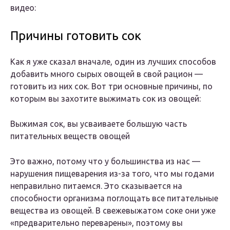
видео:
Причины готовить сок
Как я уже сказал вначале, один из лучших способов
добавить много сырых овощей в свой рацион —
готовить из них сок. Вот три основные причины, по
которым вы захотите выжимать сок из овощей:
Выжимая сок, вы усваиваете большую часть
питательных веществ овощей
Это важно, потому что у большинства из нас —
нарушения пищеварения из-за того, что мы годами
неправильно питаемся. Это сказывается на
способности организма поглощать все питательные
вещества из овощей. В свежевыжатом соке они уже
«предварительно переварены», поэтому вы