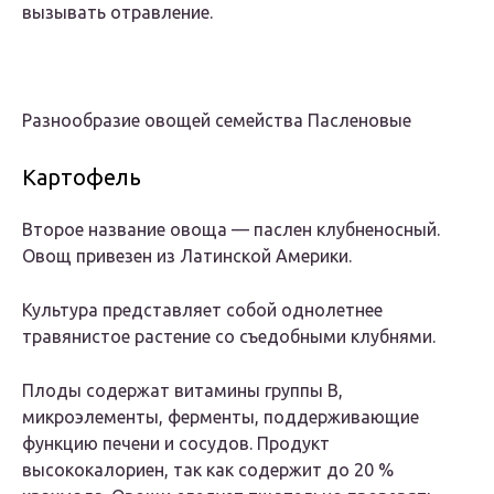
вызывать отравление.
Разнообразие овощей семейства Пасленовые
Картофель
Второе название овоща — паслен клубненосный.
Овощ привезен из Латинской Америки.
Культура представляет собой однолетнее
травянистое растение со съедобными клубнями.
Плоды содержат витамины группы В,
микроэлементы, ферменты, поддерживающие
функцию печени и сосудов. Продукт
высококалориен, так как содержит до 20 %