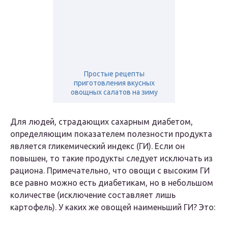
Простые рецепты
приготовления вкусных
овощных салатов на зиму
Для людей, страдающих сахарным диабетом,
определяющим показателем полезности продукта
является гликемический индекс (ГИ). Если он
повышен, то такие продукты следует исключать из
рациона. Примечательно, что овощи с высоким ГИ
все равно можно есть диабетикам, но в небольшом
количестве (исключение составляет лишь
картофель). У каких же овощей наименьший ГИ? Это: