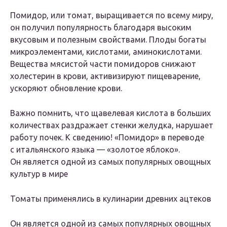
Помидор, или томат, выращивается по всему миру,
он получил популярность благодаря высоким
вкусовым и полезным свойствами. Плоды богаты
микроэлементами, кислотами, аминокислотами.
Вещества мясистой части помидоров снижают
холестерин в крови, активизируют пищеварение,
ускоряют обновление крови.
Важно помнить, что щавелевая кислота в больших
количествах раздражает стенки желудка, нарушает
работу почек. К сведению! «Помидор» в переводе
с итальянского языка — «золотое яблоко».
Он является одной из самых популярных овощных
культур в мире
Томаты применялись в кулинарии древних ацтеков
Он является одной из самых популярных овощных