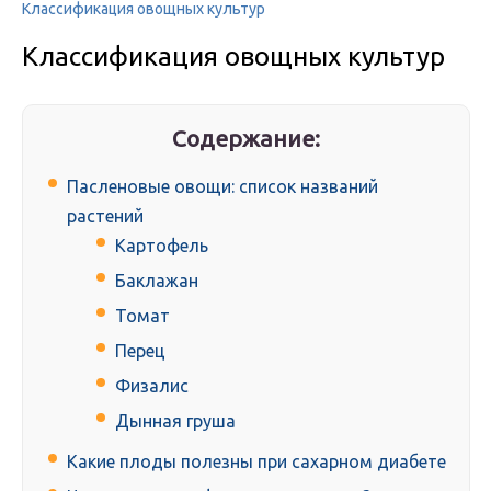
Классификация овощных культур
Классификация овощных культур
Содержание:
Пасленовые овощи: список названий
растений
Картофель
Баклажан
Томат
Перец
Физалис
Дынная груша
Какие плоды полезны при сахарном диабете