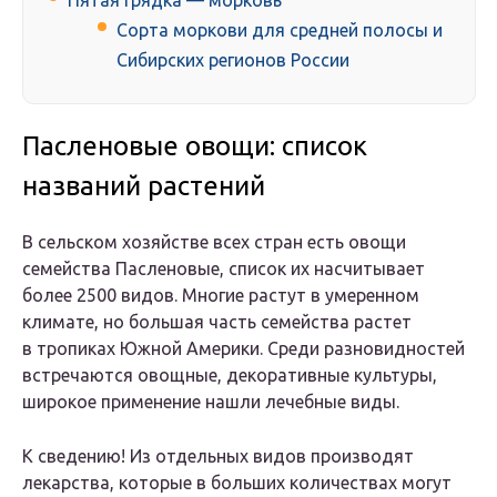
Пятая грядка — морковь
Сорта моркови для средней полосы и
Сибирских регионов России
Пасленовые овощи: список
названий растений
В сельском хозяйстве всех стран есть овощи
семейства Пасленовые, список их насчитывает
более 2500 видов. Многие растут в умеренном
климате, но большая часть семейства растет
в тропиках Южной Америки. Среди разновидностей
встречаются овощные, декоративные культуры,
широкое применение нашли лечебные виды.
К сведению! Из отдельных видов производят
лекарства, которые в больших количествах могут