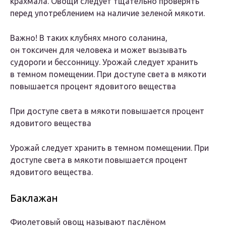
крахмала. Овощи следует тщательно проверять
перед употреблением на наличие зеленой мякоти.
Важно! В таких клубнях много соланина,
он токсичен для человека и может вызывать
судороги и бессонницу. Урожай следует хранить
в темном помещении. При доступе света в мякоти
повышается процент ядовитого вещества
При доступе света в мякоти повышается процент
ядовитого вещества
Урожай следует хранить в темном помещении. При
доступе света в мякоти повышается процент
ядовитого вещества.
Баклажан
Фиолетовый овощ называют паслёном