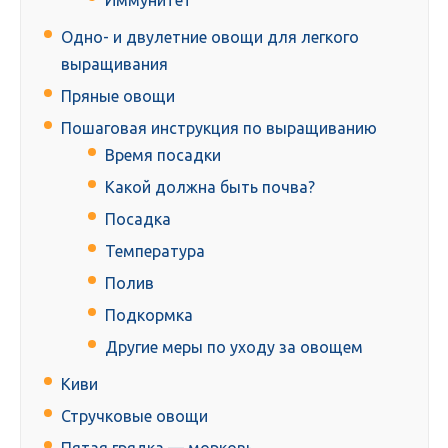
Иммунитет
Одно- и двулетние овощи для легкого
выращивания
Пряные овощи
Пошаговая инструкция по выращиванию
Время посадки
Какой должна быть почва?
Посадка
Температура
Полив
Подкормка
Другие меры по уходу за овощем
Киви
Стручковые овощи