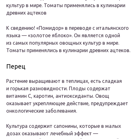
культур в мире. Томаты применялись в кулинарии
древних ацтеков
К сведению! «Помидор» в переводе с итальянского
языка — «золотое яблоко». Он является одной
из самых популярных овощных культур в мире.
Томаты применялись в кулинарии древних ацтеков.
Перец
Растение выращивают в теплицах, есть сладкая
и горькая разновидности. Плоды содержат
витамин С, каротин, антиоксиданты. Овощ
оказывает укрепляющее действие, предупреждает
онкологические заболевания.
Культура содержит сапонины, которые в малых
дозах оказывают лечебный эффект —