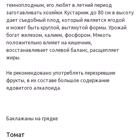
темноплодным, его любят в летний период
заготавливать хозяйки. Кустарник до 80 см в высоту
дает съедобный плод, который является ягодой
и может быть круглой, вытянутой формы. Урожай
богат железом, калием, фосфором. Мякоть
положительно влияет на кишечник,
восстанавливает солевой баланс, расщепляет
жиры.
Не рекомендовано употреблять перезревшие
фрукты, в их составе большое содержание
ядовитого алкалоида.
Баклажаны на грядке
Томат