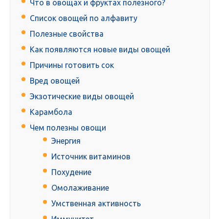
Что в овощах и фруктах полезного?
Список овощей по алфавиту
Полезные свойства
Как появляются новые виды овощей
Причины готовить сок
Вред овощей
Экзотические виды овощей
Карамбола
Чем полезны овощи
Энергия
Источник витаминов
Похудение
Омолаживание
Умственная активность