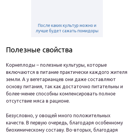
После каких культур можно и
лучше будет сажать помидоры
Полезные свойства
Корнеплоды – полезные культуры, которые
включаются в питание практически каждого жителя
земли. А у вегетарианцев они даже составляют
основу питания, так как достаточно питательны и
более-менее способны компенсировать полное
отсутствие мяса в рационе.
Безусловно, у овощей много положительных
качеств. В первую очередь, благодаря особенному
биохимическому составу. Во-вторых, благодаря