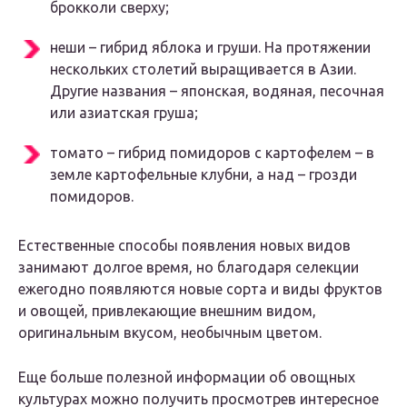
брокколи сверху;
неши – гибрид яблока и груши. На протяжении
нескольких столетий выращивается в Азии.
Другие названия – японская, водяная, песочная
или азиатская груша;
томато – гибрид помидоров с картофелем – в
земле картофельные клубни, а над – грозди
помидоров.
Естественные способы появления новых видов
занимают долгое время, но благодаря селекции
ежегодно появляются новые сорта и виды фруктов
и овощей, привлекающие внешним видом,
оригинальным вкусом, необычным цветом.
Еще больше полезной информации об овощных
культурах можно получить просмотрев интересное