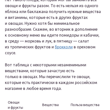
овощи и фрукты разом. То есть нельзя из одного
яблока или баклажана получить нужные вещества
и витамины, которые есть в других фруктах
и овощах. Нужно хотя бы минимальное
разнообразие. Скажем, во вторник в дополнение
к основному меню вы едите помидоры и кабачки,
в среду — морковь и лук, в пятницу — салат
из тропических фруктов и
брокколи
в ореховом
соусе.
Вот таблица с некоторыми незаменимыми
веществами, которые зачастую есть
только в овощах. Мы перечислили те овощи,
которые есть практически в каждом российском
магазине в любое время года.
Овощи
Вещества
Польза вещества
и фрукты