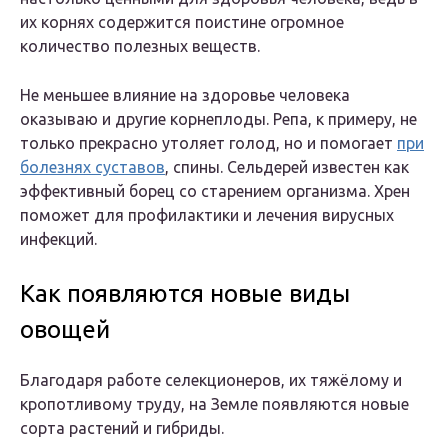
их корнях содержится поистине огромное
количество полезных веществ.
Не меньшее влияние на здоровье человека
оказываю и другие корнеплоды. Репа, к примеру, не
только прекрасно утоляет голод, но и помогает
при
болезнях суставов
, спины. Сельдерей известен как
эффективный борец со старением организма. Хрен
поможет для профилактики и лечения вирусных
инфекций.
Как появляются новые виды
овощей
Благодаря работе селекционеров, их тяжёлому и
кропотливому труду, на Земле появляются новые
сорта растений и гибриды.