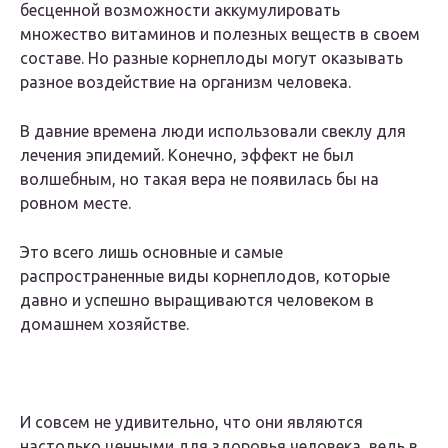
бесценной возможности аккумулировать
множество витаминов и полезных веществ в своем
составе. Но разные корнеплоды могут оказывать
разное воздействие на организм человека.
В давние времена люди использовали свеклу для
лечения эпидемий. Конечно, эффект не был
волшебным, но такая вера не появилась бы на
ровном месте.
Это всего лишь основные и самые
распространенные виды корнеплодов, которые
давно и успешно выращиваются человеком в
домашнем хозяйстве.
И совсем не удивительно, что они являются
настолько ценными для здоровья человека, ведь в